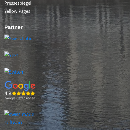
Pressespiegel
Yellow Pages
Partner