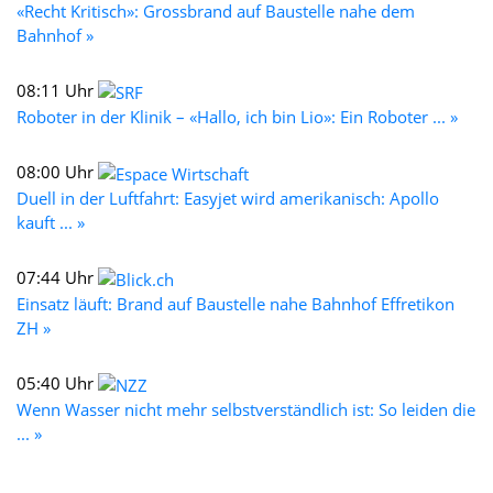
«Recht Kritisch»: Grossbrand auf Baustelle nahe dem
Bahnhof »
08:11 Uhr
Roboter in der Klinik – «Hallo, ich bin Lio»: Ein Roboter ... »
08:00 Uhr
Duell in der Luftfahrt: Easyjet wird amerikanisch: Apollo
kauft ... »
07:44 Uhr
Einsatz läuft: Brand auf Baustelle nahe Bahnhof Effretikon
ZH »
05:40 Uhr
Wenn Wasser nicht mehr selbstverständlich ist: So leiden die
... »