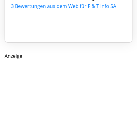
3 Bewertungen aus dem Web für F & T Info SA
Anzeige