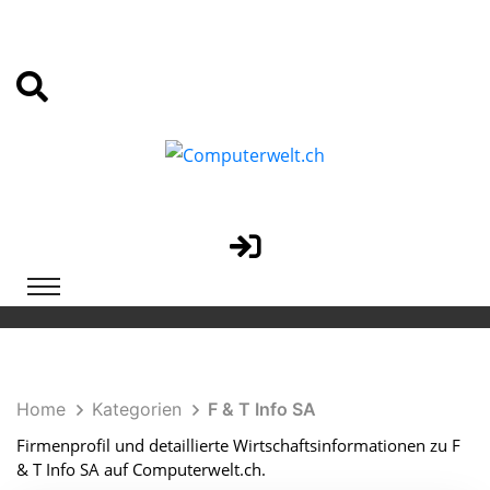
Home
Kategorien
F & T Info SA
Firmenprofil und detaillierte Wirtschaftsinformationen zu F
& T Info SA auf Computerwelt.ch.