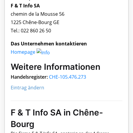
F & T Info SA
chemin de la Mousse 56
1225 Chêne-Bourg GE
Tel.: 022 860 26 50
Das Unternehmen kontaktieren
Homepage
Weitere Informationen
Handelsregister:
CHE-105.476.273
Eintrag ändern
F & T Info SA in Chêne-
Bourg