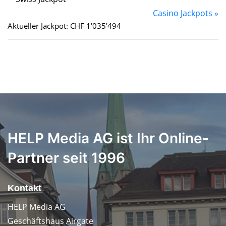
Casino Jackpots »
Aktueller Jackpot: CHF 1'035'494
HELP Media AG ist Ihr Online-
Partner seit 1996
Kontakt
HELP Media AG
Geschäftshaus Airgate