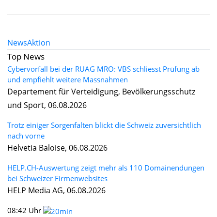
News
Aktion
Top News
Cybervorfall bei der RUAG MRO: VBS schliesst Prüfung ab
und empfiehlt weitere Massnahmen
Departement für Verteidigung, Bevölkerungsschutz
und Sport, 06.08.2026
Trotz einiger Sorgenfalten blickt die Schweiz zuversichtlich
nach vorne
Helvetia Baloise, 06.08.2026
HELP.CH-Auswertung zeigt mehr als 110 Domainendungen
bei Schweizer Firmenwebsites
HELP Media AG, 06.08.2026
08:42 Uhr