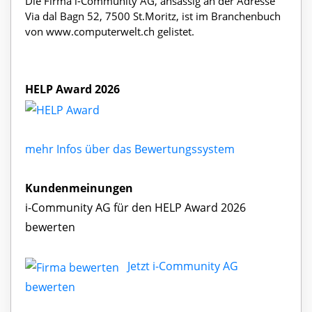
Die Firma i-Community AG, ansässig an der Adresse
Via dal Bagn 52, 7500 St.Moritz, ist im Branchenbuch
von www.computerwelt.ch gelistet.
HELP Award 2026
mehr Infos über das Bewertungssystem
Kundenmeinungen
i-Community AG für den HELP Award 2026
bewerten
Jetzt i-Community AG
bewerten