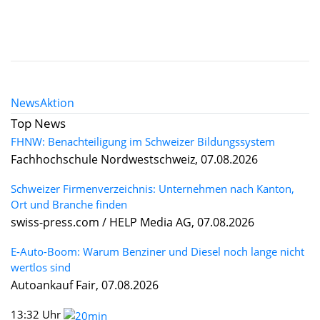
News
Aktion
Top News
FHNW: Benachteiligung im Schweizer Bildungssystem
Fachhochschule Nordwestschweiz, 07.08.2026
Schweizer Firmenverzeichnis: Unternehmen nach Kanton,
Ort und Branche finden
swiss-press.com / HELP Media AG, 07.08.2026
E-Auto-Boom: Warum Benziner und Diesel noch lange nicht
wertlos sind
Autoankauf Fair, 07.08.2026
13:32 Uhr