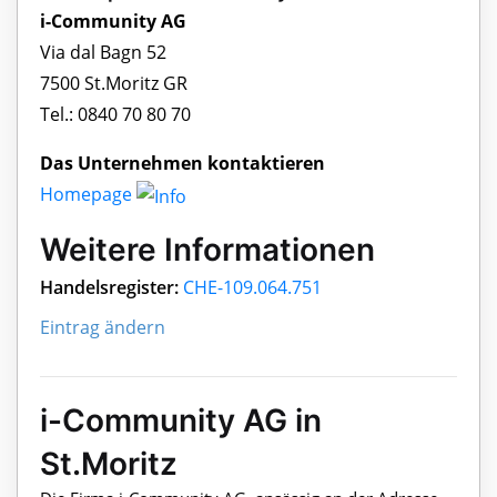
i-Community AG
Via dal Bagn 52
7500 St.Moritz GR
Tel.: 0840 70 80 70
Das Unternehmen kontaktieren
Homepage
Weitere Informationen
Handelsregister:
CHE-109.064.751
Eintrag ändern
i-Community AG in
St.Moritz