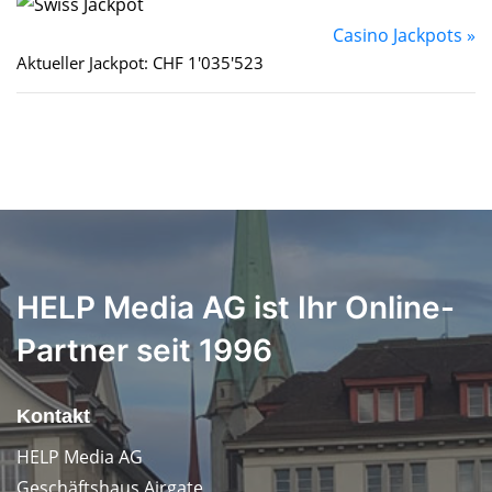
Casino Jackpots »
Aktueller Jackpot: CHF 1'035'523
HELP Media AG ist Ihr Online-
Partner seit 1996
Kontakt
HELP Media AG
Geschäftshaus Airgate