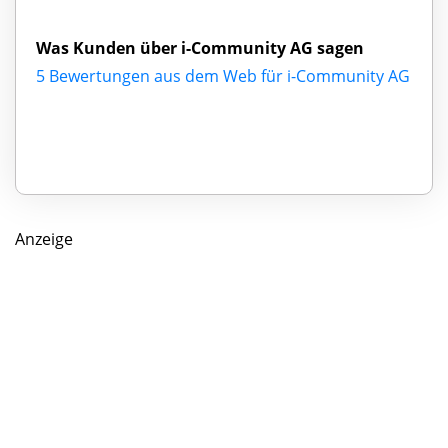
Was Kunden über i-Community AG sagen
5 Bewertungen aus dem Web für i-Community AG
Anzeige