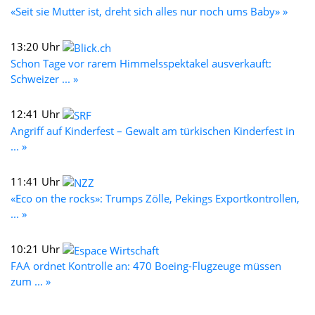
«Seit sie Mutter ist, dreht sich alles nur noch ums Baby» »
13:20 Uhr
Schon Tage vor rarem Himmelsspektakel ausverkauft:
Schweizer ... »
12:41 Uhr
Angriff auf Kinderfest – Gewalt am türkischen Kinderfest in
... »
11:41 Uhr
«Eco on the rocks»: Trumps Zölle, Pekings Exportkontrollen,
... »
10:21 Uhr
FAA ordnet Kontrolle an: 470 Boeing-Flugzeuge müssen
zum ... »