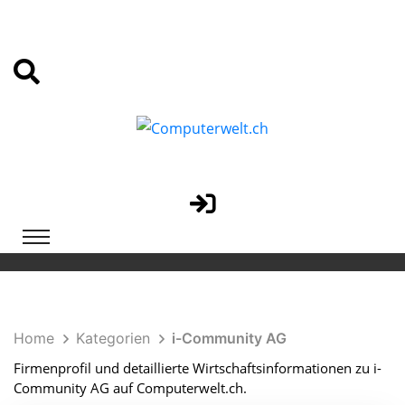
Home
Kategorien
i-Community AG
Firmenprofil und detaillierte Wirtschaftsinformationen zu i-
Community AG auf Computerwelt.ch.