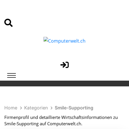
Home
Kategorien
Smile-Supporting
Firmenprofil und detaillierte Wirtschaftsinformationen zu
Smile-Supporting auf Computerwelt.ch.