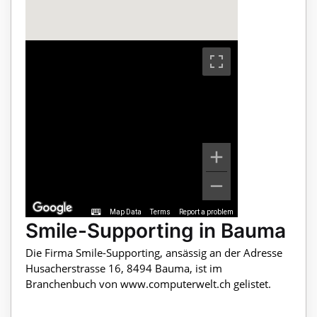
Map Data
Terms
Report a problem
Smile-Supporting in Bauma
Die Firma Smile-Supporting, ansässig an der Adresse
Husacherstrasse 16, 8494 Bauma, ist im
Branchenbuch von www.computerwelt.ch gelistet.