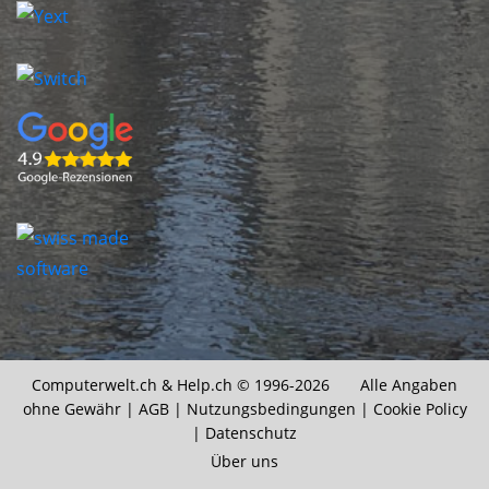
Computerwelt.ch &
Help.ch
© 1996-2026 Alle Angaben
ohne Gewähr |
AGB
|
Nutzungsbedingungen
|
Cookie Policy
|
Datenschutz
Über uns