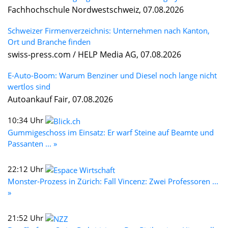
Fachhochschule Nordwestschweiz, 07.08.2026
Schweizer Firmenverzeichnis: Unternehmen nach Kanton,
Ort und Branche finden
swiss-press.com / HELP Media AG, 07.08.2026
E-Auto-Boom: Warum Benziner und Diesel noch lange nicht
wertlos sind
Autoankauf Fair, 07.08.2026
10:34 Uhr
Gummigeschoss im Einsatz: Er warf Steine auf Beamte und
Passanten ... »
22:12 Uhr
Monster-Prozess in Zürich: Fall Vincenz: Zwei Professoren ...
»
21:52 Uhr