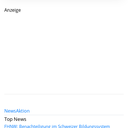
Anzeige
News
Aktion
Top News
FHNW: Benachteiligung im Schweizer Bildungssystem