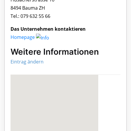
8494 Bauma ZH
Tel.: 079 632 55 66
Das Unternehmen kontaktieren
Homepage
Weitere Informationen
Eintrag ändern