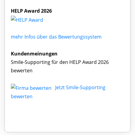
HELP Award 2026
mehr Infos über das Bewertungssystem
Kundenmeinungen
Smile-Supporting für den HELP Award 2026
bewerten
Jetzt Smile-Supporting
bewerten