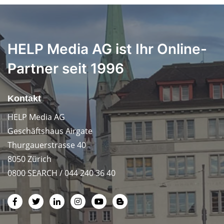
HELP Media AG ist Ihr Online-
Partner seit 1996
Kontakt
HELP Media AG
Geschäftshaus Airgate
Thurgauerstrasse 40
8050 Zürich
0800 SEARCH / 044 240 36 40