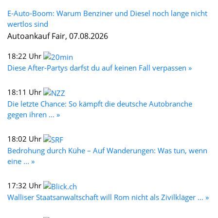
E-Auto-Boom: Warum Benziner und Diesel noch lange nicht
wertlos sind
Autoankauf Fair, 07.08.2026
18:22 Uhr
Diese After-Partys darfst du auf keinen Fall verpassen »
18:11 Uhr
Die letzte Chance: So kämpft die deutsche Autobranche
gegen ihren ... »
18:02 Uhr
Bedrohung durch Kühe – Auf Wanderungen: Was tun, wenn
eine ... »
17:32 Uhr
Walliser Staatsanwaltschaft will Rom nicht als Zivilkläger ... »