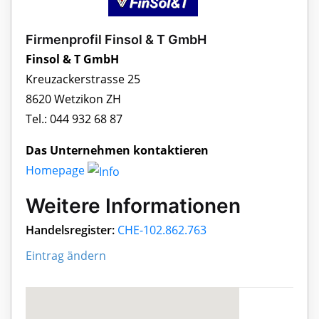
Firmenprofil Finsol & T GmbH
Finsol & T GmbH
Kreuzackerstrasse 25
8620 Wetzikon ZH
Tel.: 044 932 68 87
Das Unternehmen kontaktieren
Homepage
Weitere Informationen
Handelsregister:
CHE-102.862.763
Eintrag ändern