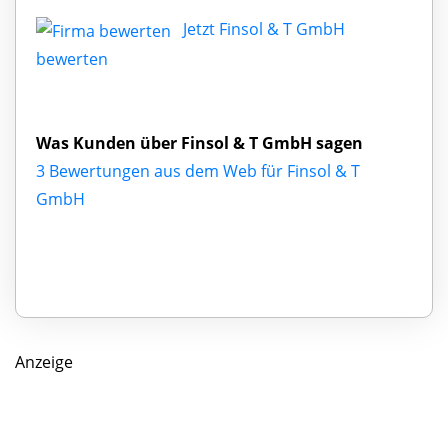
Jetzt Finsol & T GmbH
bewerten
Was Kunden über Finsol & T GmbH sagen
3 Bewertungen aus dem Web für Finsol & T
GmbH
Anzeige