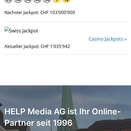
Nächster Jackpot: CHF 103'000'000
Casino Jackpots »
Aktueller Jackpot: CHF 1'035'942
HELP Media AG ist Ihr Online-
Partner seit 1996