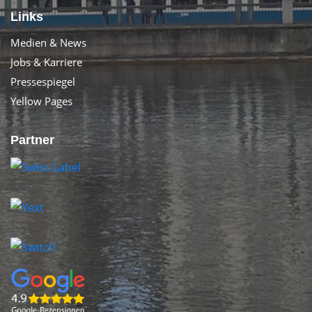
Links
Medien & News
Jobs & Karriere
Pressespiegel
Yellow Pages
Partner