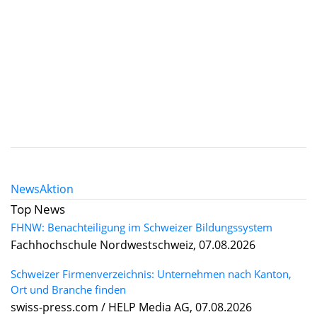
News
Aktion
Top News
FHNW: Benachteiligung im Schweizer Bildungssystem
Fachhochschule Nordwestschweiz, 07.08.2026
Schweizer Firmenverzeichnis: Unternehmen nach Kanton,
Ort und Branche finden
swiss-press.com / HELP Media AG, 07.08.2026