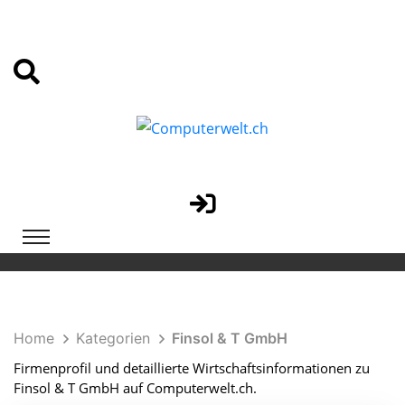
Home
Kategorien
Finsol & T GmbH
Firmenprofil und detaillierte Wirtschaftsinformationen zu
Finsol & T GmbH auf Computerwelt.ch.