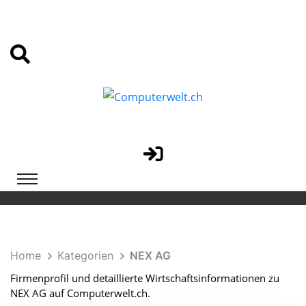
Home
Kategorien
NEX AG
Firmenprofil und detaillierte Wirtschaftsinformationen zu
NEX AG auf Computerwelt.ch.