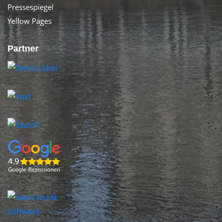
Pressespiegel
Yellow Pages
Partner