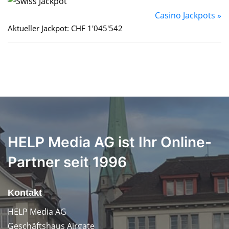
Casino Jackpots »
Aktueller Jackpot: CHF 1'045'542
HELP Media AG ist Ihr Online-
Partner seit 1996
Kontakt
HELP Media AG
Geschäftshaus Airgate