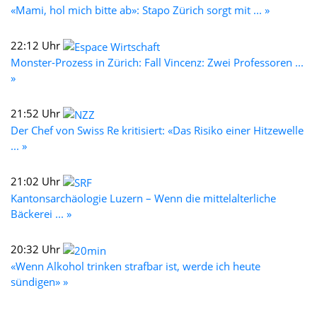
«Mami, hol mich bitte ab»: Stapo Zürich sorgt mit ... »
22:12 Uhr
Monster-Prozess in Zürich: Fall Vincenz: Zwei Professoren ...
»
21:52 Uhr
Der Chef von Swiss Re kritisiert: «Das Risiko einer Hitzewelle
... »
21:02 Uhr
Kantonsarchäologie Luzern – Wenn die mittelalterliche
Bäckerei ... »
20:32 Uhr
«Wenn Alkohol trinken strafbar ist, werde ich heute
sündigen» »