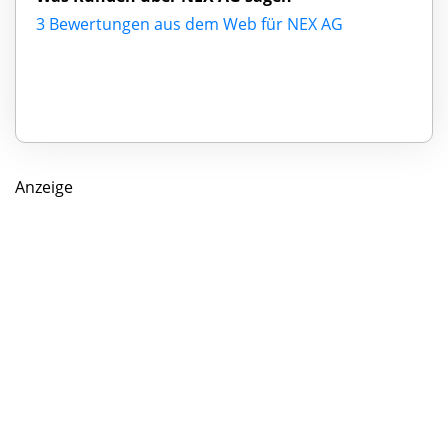
3 Bewertungen aus dem Web für NEX AG
Anzeige