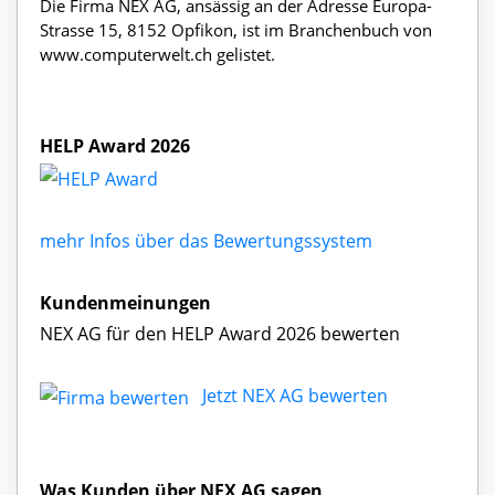
Die Firma NEX AG, ansässig an der Adresse Europa-
Strasse 15, 8152 Opfikon, ist im Branchenbuch von
www.computerwelt.ch gelistet.
HELP Award 2026
mehr Infos über das Bewertungssystem
Kundenmeinungen
NEX AG für den HELP Award 2026 bewerten
Jetzt NEX AG bewerten
Was Kunden über NEX AG sagen