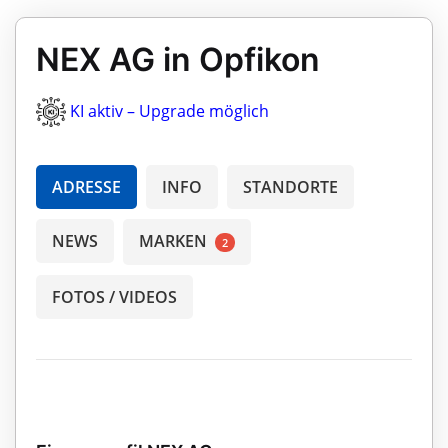
NEX AG in Opfikon
KI aktiv – Upgrade möglich
ADRESSE
INFO
STANDORTE
NEWS
MARKEN
2
FOTOS / VIDEOS