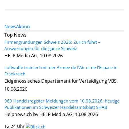
News
Aktion
Top News
Firmengründungen Schweiz 2026: Zürich führt –
Auswertungen für die ganze Schweiz
HELP Media AG, 10.08.2026
Luftwaffe trainiert mit der Armee de l’Air et de l’Espace in
Frankreich
Eidgenössisches Departement für Verteidigung VBS,
10.08.2026
960 Handelsregister-Meldungen vom 10.08.2026, heutige
Publikationen im Schweizer Handelsamtsblatt SHAB
Helpnews.ch by HELP Media AG, 10.08.2026
12:24 Uhr