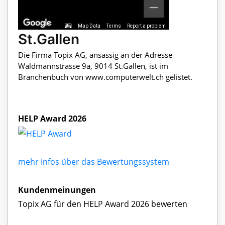
Map Data
Terms
Report a problem
St.Gallen
Die Firma Topix AG, ansässig an der Adresse
Waldmannstrasse 9a, 9014 St.Gallen, ist im
Branchenbuch von www.computerwelt.ch gelistet.
HELP Award 2026
mehr Infos über das Bewertungssystem
Kundenmeinungen
Topix AG für den HELP Award 2026 bewerten