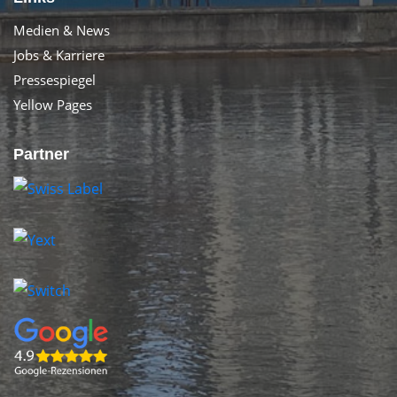
Medien & News
Jobs & Karriere
Pressespiegel
Yellow Pages
Partner