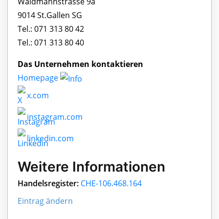
Waldmannstrasse 9a
9014 St.Gallen SG
Tel.: 071 313 80 42
Tel.: 071 313 80 40
Das Unternehmen kontaktieren
Homepage
x.com
instagram.com
linkedin.com
Weitere Informationen
Handelsregister:
CHE-106.468.164
Eintrag ändern