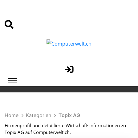
Home
Kategorien
Topix AG
Firmenprofil und detaillierte Wirtschaftsinformationen zu
Topix AG auf Computerwelt.ch.