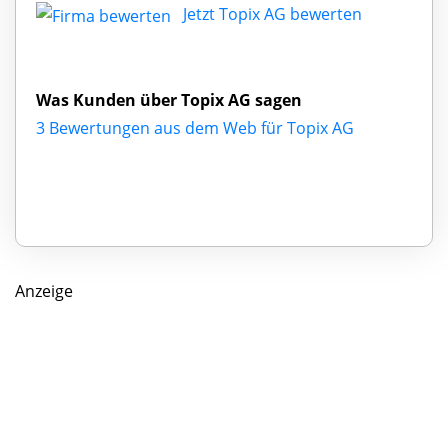
Jetzt Topix AG bewerten
Was Kunden über Topix AG sagen
3 Bewertungen aus dem Web für Topix AG
Anzeige