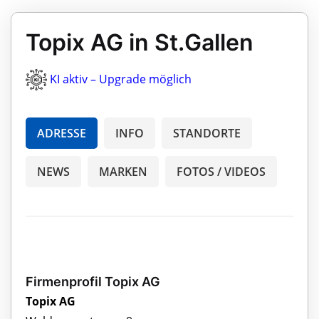
Topix AG in St.Gallen
KI aktiv – Upgrade möglich
ADRESSE
INFO
STANDORTE
NEWS
MARKEN
FOTOS / VIDEOS
Firmenprofil Topix AG
Topix AG