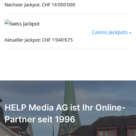
Nächster Jackpot: CHF 16'000'000
Casino Jackpots »
Aktueller Jackpot: CHF 1'040'675
HELP Media AG ist Ihr Online-
Partner seit 1996