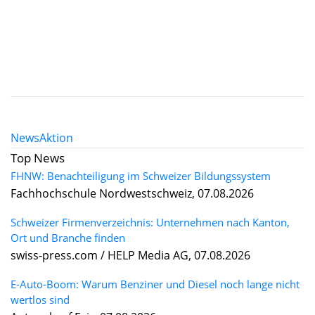
News
Aktion
Top News
FHNW: Benachteiligung im Schweizer Bildungssystem
Fachhochschule Nordwestschweiz, 07.08.2026
Schweizer Firmenverzeichnis: Unternehmen nach Kanton,
Ort und Branche finden
swiss-press.com / HELP Media AG, 07.08.2026
E-Auto-Boom: Warum Benziner und Diesel noch lange nicht
wertlos sind