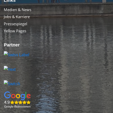
Links
Medien & News
Jobs & Karriere
Pressespiegel
Yellow Pages
Partner