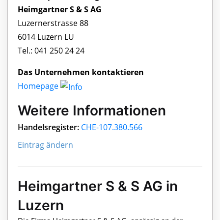
Heimgartner S & S AG
Luzernerstrasse 88
6014 Luzern LU
Tel.: 041 250 24 24
Das Unternehmen kontaktieren
Homepage
Weitere Informationen
Handelsregister:
CHE-107.380.566
Eintrag ändern
Heimgartner S & S AG in
Luzern