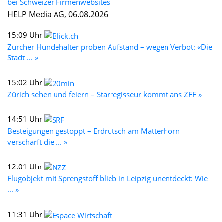
bei Schweizer Firmenwebsites
HELP Media AG, 06.08.2026
15:09 Uhr
Zürcher Hundehalter proben Aufstand – wegen Verbot: «Die
Stadt ... »
15:02 Uhr
Zürich sehen und feiern – Starregisseur kommt ans ZFF »
14:51 Uhr
Besteigungen gestoppt – Erdrutsch am Matterhorn
verschärft die ... »
12:01 Uhr
Flugobjekt mit Sprengstoff blieb in Leipzig unentdeckt: Wie
... »
11:31 Uhr