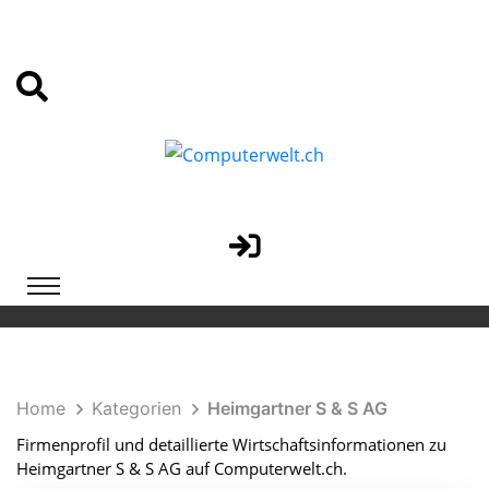
Home
Kategorien
Heimgartner S & S AG
Firmenprofil und detaillierte Wirtschaftsinformationen zu
Heimgartner S & S AG auf Computerwelt.ch.