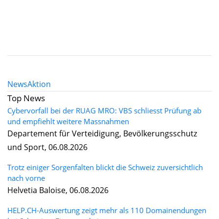
News
Aktion
Top News
Cybervorfall bei der RUAG MRO: VBS schliesst Prüfung ab
und empfiehlt weitere Massnahmen
Departement für Verteidigung, Bevölkerungsschutz
und Sport, 06.08.2026
Trotz einiger Sorgenfalten blickt die Schweiz zuversichtlich
nach vorne
Helvetia Baloise, 06.08.2026
HELP.CH-Auswertung zeigt mehr als 110 Domainendungen