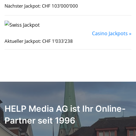
Nächster Jackpot: CHF 103'000'000
Casino Jackpots »
Aktueller Jackpot: CHF 1'033'238
HELP Media AG ist Ihr Online-
Partner seit 1996