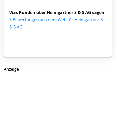
Was Kunden über Heimgartner S & S AG sagen
3 Bewertungen aus dem Web für Heimgartner S
& S AG
Anzeige