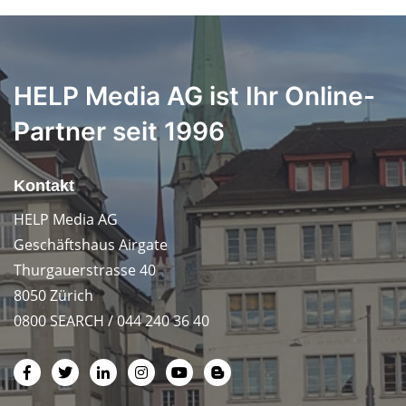
HELP Media AG ist Ihr Online-
Partner seit 1996
Kontakt
HELP Media AG
Geschäftshaus Airgate
Thurgauerstrasse 40
8050 Zürich
0800 SEARCH / 044 240 36 40