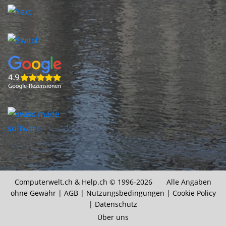
Computerwelt.ch &
Help.ch
© 1996-2026 Alle Angaben
ohne Gewähr |
AGB
|
Nutzungsbedingungen
|
Cookie Policy
|
Datenschutz
Über uns