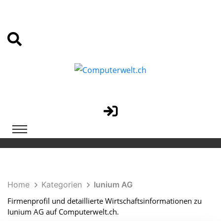
Home
Kategorien
Iunium AG
Firmenprofil und detaillierte Wirtschaftsinformationen zu
Iunium AG auf Computerwelt.ch.