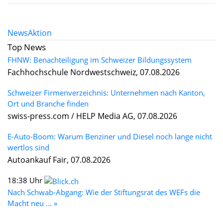
News
Aktion
Top News
FHNW: Benachteiligung im Schweizer Bildungssystem
Fachhochschule Nordwestschweiz, 07.08.2026
Schweizer Firmenverzeichnis: Unternehmen nach Kanton,
Ort und Branche finden
swiss-press.com / HELP Media AG, 07.08.2026
E-Auto-Boom: Warum Benziner und Diesel noch lange nicht
wertlos sind
Autoankauf Fair, 07.08.2026
18:38 Uhr
Nach Schwab-Abgang: Wie der Stiftungsrat des WEFs die
Macht neu ... »