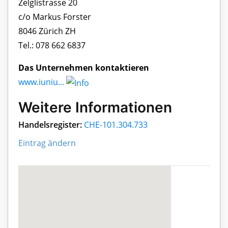
Zelglistrasse 20
c/o Markus Forster
8046 Zürich ZH
Tel.: 078 662 6837
Das Unternehmen kontaktieren
www.iuniu...
Weitere Informationen
Handelsregister:
CHE-101.304.733
Eintrag ändern