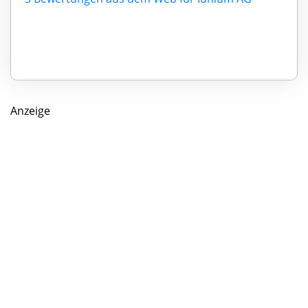
Anzeige