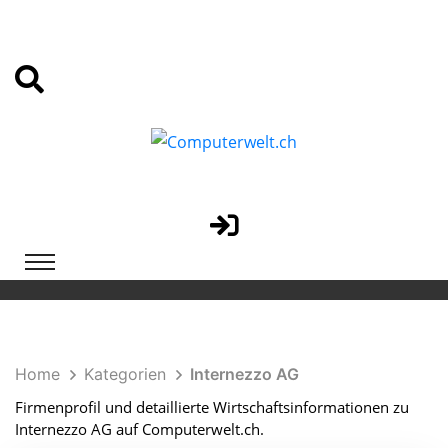
Home
Kategorien
Internezzo AG
Firmenprofil und detaillierte Wirtschaftsinformationen zu
Internezzo AG auf Computerwelt.ch.