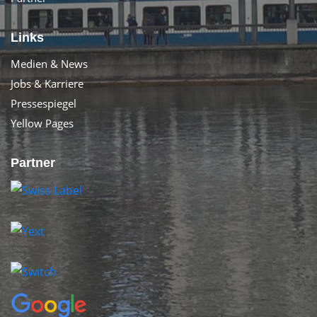
Links
Medien & News
Jobs & Karriere
Pressespiegel
Yellow Pages
Partner