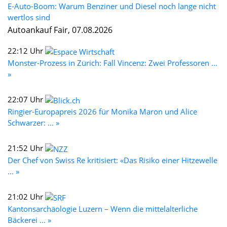
E-Auto-Boom: Warum Benziner und Diesel noch lange nicht
wertlos sind
Autoankauf Fair, 07.08.2026
22:12 Uhr
Monster-Prozess in Zürich: Fall Vincenz: Zwei Professoren ...
»
22:07 Uhr
Ringier-Europapreis 2026 für Monika Maron und Alice
Schwarzer: ... »
21:52 Uhr
Der Chef von Swiss Re kritisiert: «Das Risiko einer Hitzewelle
... »
21:02 Uhr
Kantonsarchäologie Luzern – Wenn die mittelalterliche
Bäckerei ... »