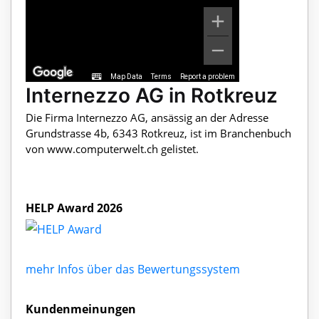
Map Data
Terms
Report a problem
Internezzo AG in Rotkreuz
Die Firma Internezzo AG, ansässig an der Adresse
Grundstrasse 4b, 6343 Rotkreuz, ist im Branchenbuch
von www.computerwelt.ch gelistet.
HELP Award 2026
mehr Infos über das Bewertungssystem
Kundenmeinungen