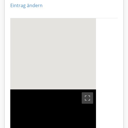
Eintrag ändern