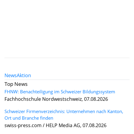
News
Aktion
Top News
FHNW: Benachteiligung im Schweizer Bildungssystem
Fachhochschule Nordwestschweiz, 07.08.2026
Schweizer Firmenverzeichnis: Unternehmen nach Kanton,
Ort und Branche finden
swiss-press.com / HELP Media AG, 07.08.2026