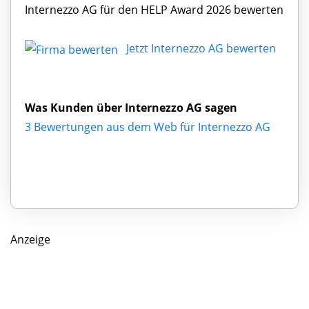
Internezzo AG für den HELP Award 2026 bewerten
Jetzt Internezzo AG bewerten
Was Kunden über Internezzo AG sagen
3 Bewertungen aus dem Web für Internezzo AG
Anzeige