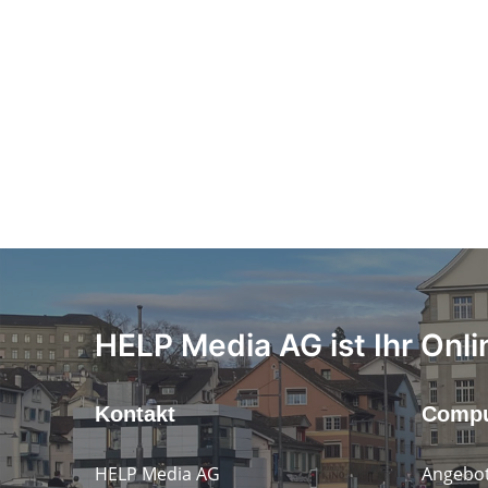
HELP Media AG ist Ihr Onli
Kontakt
Compu
HELP Media AG
Angebot