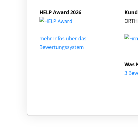
HELP Award 2026
Kund
ORTHE
mehr Infos über das
Bewertungssystem
Was 
3 Bew