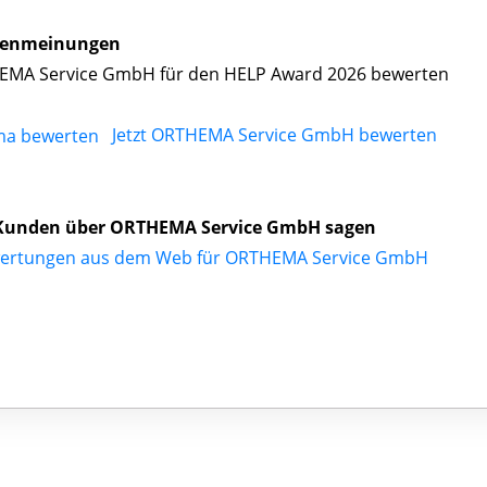
enmeinungen
MA Service GmbH für den HELP Award 2026 bewerten
Jetzt ORTHEMA Service GmbH bewerten
Kunden über ORTHEMA Service GmbH sagen
ertungen aus dem Web für ORTHEMA Service GmbH