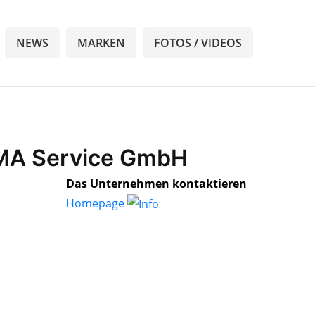
NEWS
MARKEN
FOTOS / VIDEOS
EMA Service GmbH
Das Unternehmen kontaktieren
Homepage