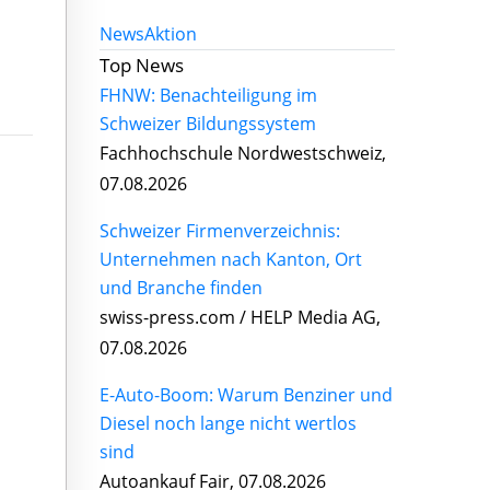
News
Aktion
Top News
FHNW: Benachteiligung im
Schweizer Bildungssystem
Fachhochschule Nordwestschweiz,
07.08.2026
Schweizer Firmenverzeichnis:
Unternehmen nach Kanton, Ort
und Branche finden
swiss-press.com / HELP Media AG,
07.08.2026
E-Auto-Boom: Warum Benziner und
Diesel noch lange nicht wertlos
sind
Autoankauf Fair, 07.08.2026