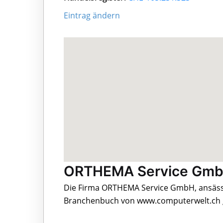
Eintrag ändern
ORTHEMA Service GmbH
Die Firma ORTHEMA Service GmbH, ansässig
Branchenbuch von www.computerwelt.ch g