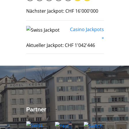
Nächster Jackpot: CHF 16'000'000
Casino Jackpots
»
Aktueller Jackpot: CHF 1'042'446
Partner