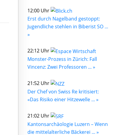
12:00 Uhr
Erst durch Nagelband gestoppt:
Jugendliche stehlen in Biberist SO ...
»
22:12 Uhr
Monster-Prozess in Zürich: Fall
Vincenz: Zwei Professoren ... »
21:52 Uhr
Der Chef von Swiss Re kritisiert:
«Das Risiko einer Hitzewelle ... »
21:02 Uhr
Kantonsarchäologie Luzern – Wenn
die mittelalterliche Bäckerei ... »