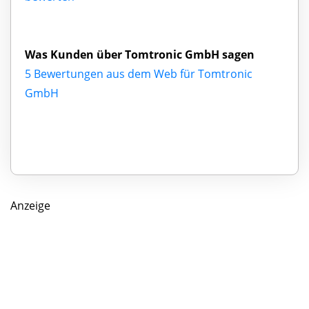
Was Kunden über Tomtronic GmbH sagen
5 Bewertungen aus dem Web für Tomtronic
GmbH
Anzeige