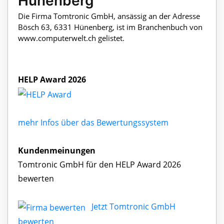
Hünenberg
Die Firma Tomtronic GmbH, ansässig an der Adresse
Bösch 63, 6331 Hünenberg, ist im Branchenbuch von
www.computerwelt.ch gelistet.
HELP Award 2026
mehr Infos über das Bewertungssystem
Kundenmeinungen
Tomtronic GmbH für den HELP Award 2026
bewerten
Jetzt Tomtronic GmbH
bewerten