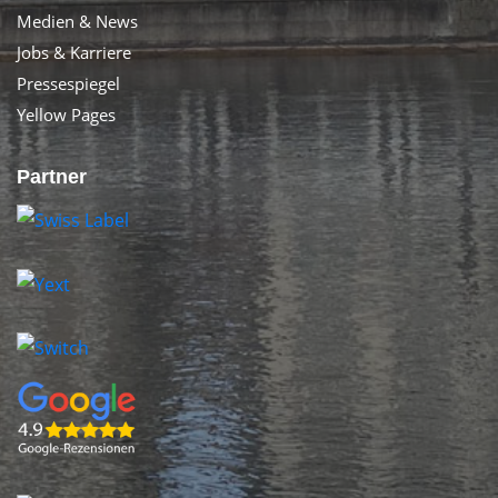
Medien & News
Jobs & Karriere
Pressespiegel
Yellow Pages
Partner