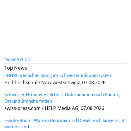
News
Aktion
Top News
FHNW: Benachteiligung im Schweizer Bildungssystem
Fachhochschule Nordwestschweiz, 07.08.2026
Schweizer Firmenverzeichnis: Unternehmen nach Kanton,
Ort und Branche finden
swiss-press.com / HELP Media AG, 07.08.2026
E-Auto-Boom: Warum Benziner und Diesel noch lange nicht
wertlos sind