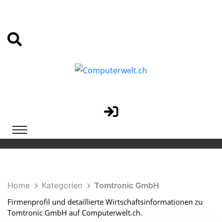
Home
Kategorien
Tomtronic GmbH
Firmenprofil und detaillierte Wirtschaftsinformationen zu
Tomtronic GmbH auf Computerwelt.ch.