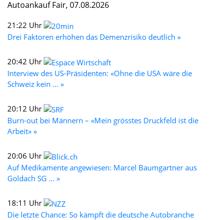
Autoankauf Fair, 07.08.2026
21:22 Uhr
Drei Faktoren erhöhen das Demenzrisiko deutlich »
20:42 Uhr
Interview des US-Präsidenten: «Ohne die USA wäre die
Schweiz kein ... »
20:12 Uhr
Burn-out bei Männern – «Mein grösstes Druckfeld ist die
Arbeit» »
20:06 Uhr
Auf Medikamente angewiesen: Marcel Baumgartner aus
Goldach SG ... »
18:11 Uhr
Die letzte Chance: So kämpft die deutsche Autobranche