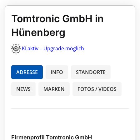
Tomtronic GmbH in
Hünenberg
KI aktiv – Upgrade möglich
ADRESSE
INFO
STANDORTE
NEWS
MARKEN
FOTOS / VIDEOS
Firmenprofil Tomtronic GmbH