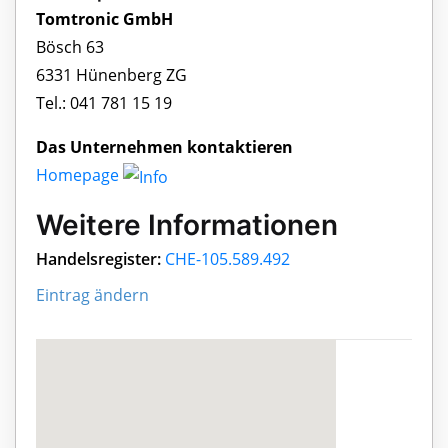
Tomtronic GmbH
Bösch 63
6331 Hünenberg ZG
Tel.: 041 781 15 19
Das Unternehmen kontaktieren
Homepage
Weitere Informationen
Handelsregister:
CHE-105.589.492
Eintrag ändern