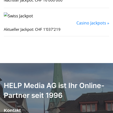
Casino Jackpots »
Aktueller Jackpot: CHF 1'037'219
HELP Media AG ist Ihr Online-
Partner seit 1996
Kontakt