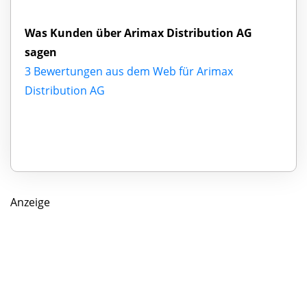
Was Kunden über Arimax Distribution AG
sagen
3 Bewertungen aus dem Web für Arimax
Distribution AG
Anzeige