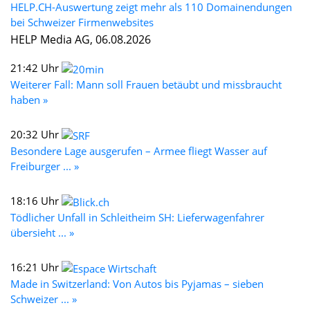
HELP.CH-Auswertung zeigt mehr als 110 Domainendungen
bei Schweizer Firmenwebsites
HELP Media AG, 06.08.2026
21:42 Uhr
Weiterer Fall: Mann soll Frauen betäubt und missbraucht
haben »
20:32 Uhr
Besondere Lage ausgerufen – Armee fliegt Wasser auf
Freiburger ... »
18:16 Uhr
Tödlicher Unfall in Schleitheim SH: Lieferwagenfahrer
übersieht ... »
16:21 Uhr
Made in Switzerland: Von Autos bis Pyjamas – sieben
Schweizer ... »