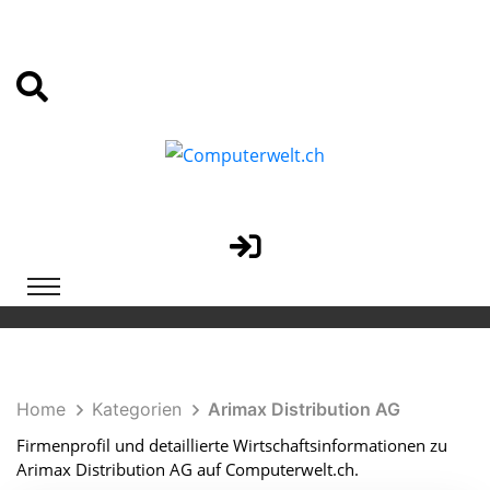
Home
Kategorien
Arimax Distribution AG
Firmenprofil und detaillierte Wirtschaftsinformationen zu
Arimax Distribution AG auf Computerwelt.ch.