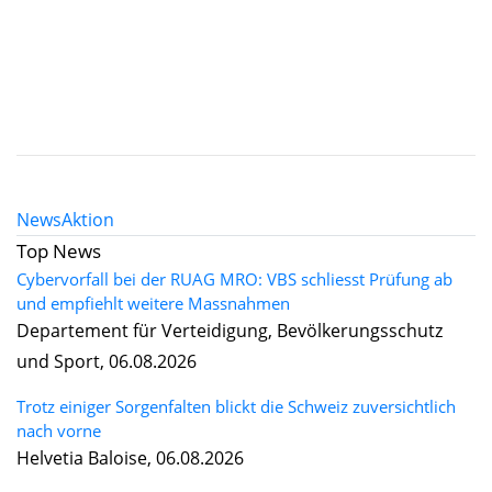
News
Aktion
Top News
Cybervorfall bei der RUAG MRO: VBS schliesst Prüfung ab
und empfiehlt weitere Massnahmen
Departement für Verteidigung, Bevölkerungsschutz
und Sport, 06.08.2026
Trotz einiger Sorgenfalten blickt die Schweiz zuversichtlich
nach vorne
Helvetia Baloise, 06.08.2026