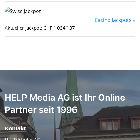
Casino Jackpots »
Aktueller Jackpot: CHF 1'034'137
HELP Media AG ist Ihr Online-
Partner seit 1996
Kontakt