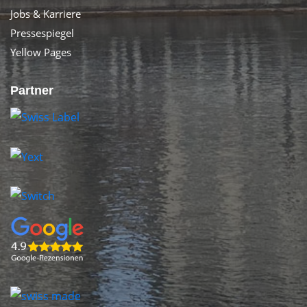
Jobs & Karriere
Pressespiegel
Yellow Pages
Partner