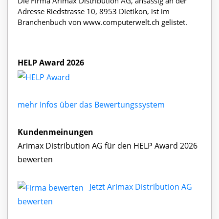
Die Firma Arimax Distribution AG, ansässig an der
Adresse Riedstrasse 10, 8953 Dietikon, ist im
Branchenbuch von www.computerwelt.ch gelistet.
HELP Award 2026
mehr Infos über das Bewertungssystem
Kundenmeinungen
Arimax Distribution AG für den HELP Award 2026
bewerten
Jetzt Arimax Distribution AG
bewerten