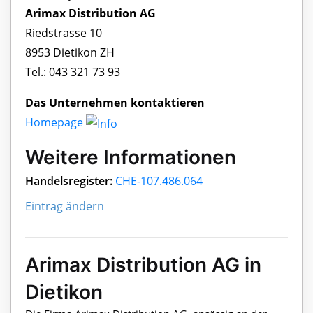
Arimax Distribution AG
Riedstrasse 10
8953 Dietikon ZH
Tel.: 043 321 73 93
Das Unternehmen kontaktieren
Homepage
Weitere Informationen
Handelsregister:
CHE-107.486.064
Eintrag ändern
Arimax Distribution AG in
Dietikon