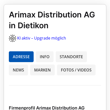
Arimax Distribution AG
in Dietikon
KI aktiv – Upgrade möglich
ADRESSE
INFO
STANDORTE
NEWS
MARKEN
FOTOS / VIDEOS
Firmenprofil Arimax Distribution AG