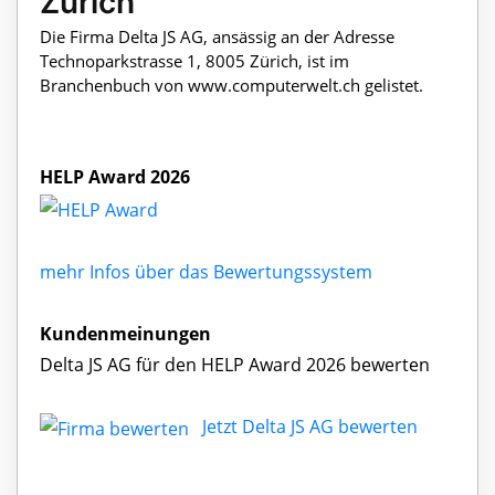
Zürich
Die Firma Delta JS AG, ansässig an der Adresse
Technoparkstrasse 1, 8005 Zürich, ist im
Branchenbuch von www.computerwelt.ch gelistet.
HELP Award 2026
mehr Infos über das Bewertungssystem
Kundenmeinungen
Delta JS AG für den HELP Award 2026 bewerten
Jetzt Delta JS AG bewerten