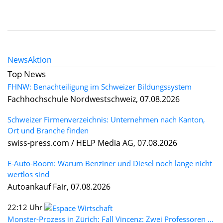
News
Aktion
Top News
FHNW: Benachteiligung im Schweizer Bildungssystem
Fachhochschule Nordwestschweiz, 07.08.2026
Schweizer Firmenverzeichnis: Unternehmen nach Kanton,
Ort und Branche finden
swiss-press.com / HELP Media AG, 07.08.2026
E-Auto-Boom: Warum Benziner und Diesel noch lange nicht
wertlos sind
Autoankauf Fair, 07.08.2026
22:12 Uhr
Monster-Prozess in Zürich: Fall Vincenz: Zwei Professoren ...