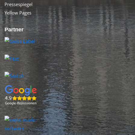
Pressespiegel
Yellow Pages
Partner