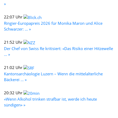
»
22:07 Uhr
Ringier-Europapreis 2026 für Monika Maron und Alice
Schwarzer: ... »
21:52 Uhr
Der Chef von Swiss Re kritisiert: «Das Risiko einer Hitzewelle
... »
21:02 Uhr
Kantonsarchäologie Luzern – Wenn die mittelalterliche
Bäckerei ... »
20:32 Uhr
«Wenn Alkohol trinken strafbar ist, werde ich heute
sündigen» »