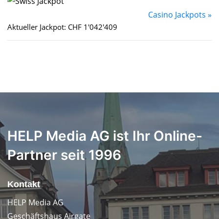
Casino Jackpots »
Aktueller Jackpot: CHF 1'042'409
HELP Media AG ist Ihr Online-
Partner seit 1996
Kontakt
HELP Media AG
Geschäftshaus Airgate