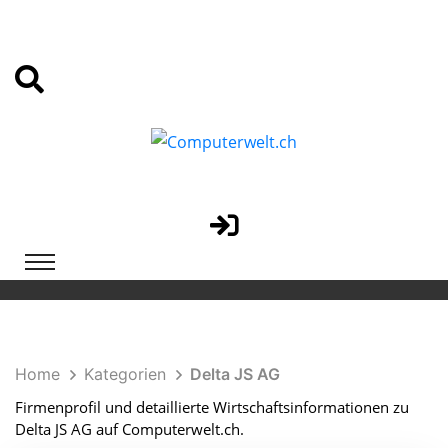
Home
Kategorien
Delta JS AG
Firmenprofil und detaillierte Wirtschaftsinformationen zu
Delta JS AG auf Computerwelt.ch.