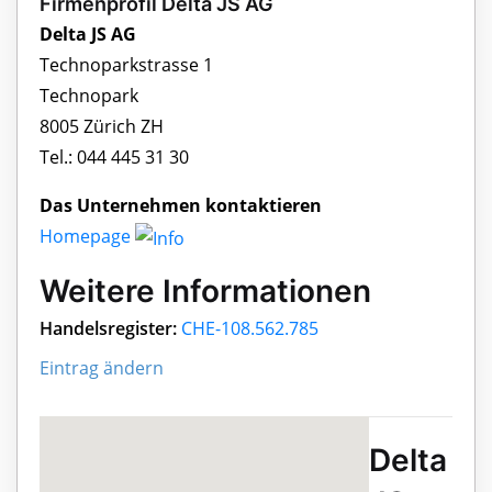
Firmenprofil Delta JS AG
Delta JS AG
Technoparkstrasse 1
Technopark
8005 Zürich ZH
Tel.: 044 445 31 30
Das Unternehmen kontaktieren
Homepage
Weitere Informationen
Handelsregister:
CHE-108.562.785
Eintrag ändern
Delta