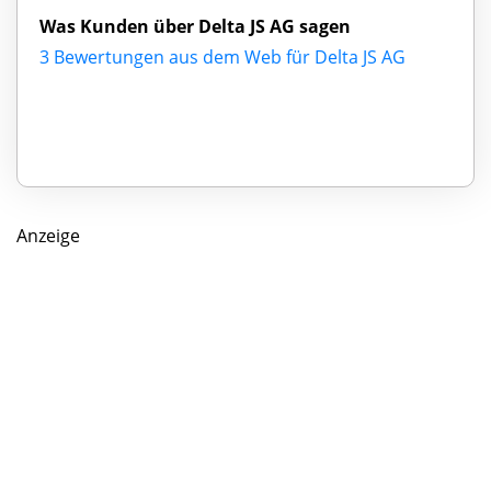
Was Kunden über Delta JS AG sagen
3 Bewertungen aus dem Web für Delta JS AG
Anzeige