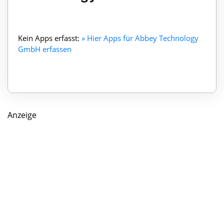
Kein Apps erfasst:
» Hier Apps für Abbey Technology
GmbH erfassen
Anzeige