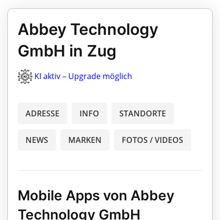
Abbey Technology
GmbH in Zug
KI aktiv – Upgrade möglich
ADRESSE
INFO
STANDORTE
NEWS
MARKEN
FOTOS / VIDEOS
Mobile Apps von Abbey
Technology GmbH