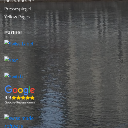
Jobs & Karriere
Pressespiegel
Yellow Pages
Partner