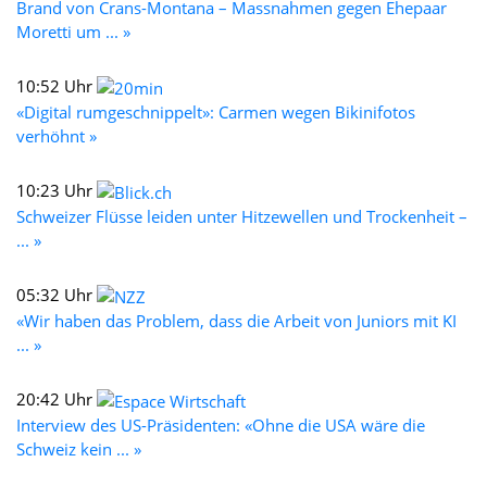
Brand von Crans-Montana – Massnahmen gegen Ehepaar
Moretti um ... »
10:52 Uhr
«Digital rumgeschnippelt»: Carmen wegen Bikinifotos
verhöhnt »
10:23 Uhr
Schweizer Flüsse leiden unter Hitzewellen und Trockenheit –
... »
05:32 Uhr
«Wir haben das Problem, dass die Arbeit von Juniors mit KI
... »
20:42 Uhr
Interview des US-Präsidenten: «Ohne die USA wäre die
Schweiz kein ... »