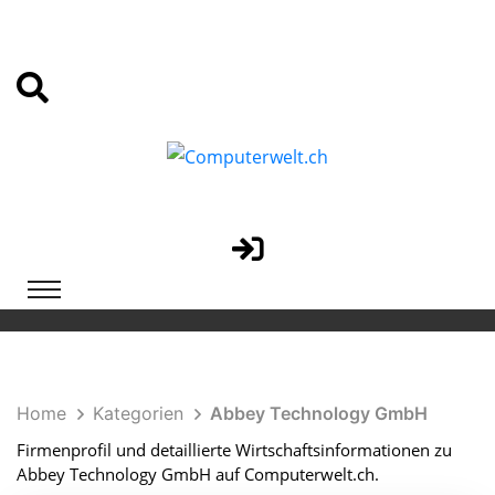
Home
Kategorien
Abbey Technology GmbH
Firmenprofil und detaillierte Wirtschaftsinformationen zu
Abbey Technology GmbH auf Computerwelt.ch.