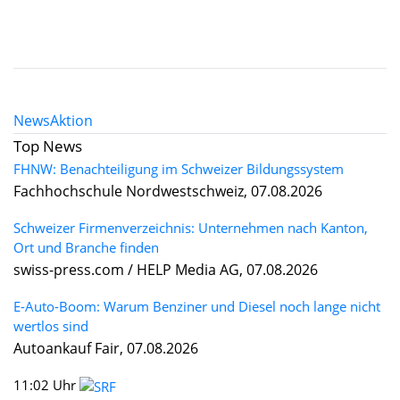
News
Aktion
Top News
FHNW: Benachteiligung im Schweizer Bildungssystem
Fachhochschule Nordwestschweiz, 07.08.2026
Schweizer Firmenverzeichnis: Unternehmen nach Kanton,
Ort und Branche finden
swiss-press.com / HELP Media AG, 07.08.2026
E-Auto-Boom: Warum Benziner und Diesel noch lange nicht
wertlos sind
Autoankauf Fair, 07.08.2026
11:02 Uhr