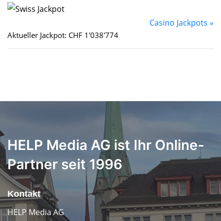
Casino Jackpots »
Aktueller Jackpot: CHF 1'038'774
HELP Media AG ist Ihr Online-
Partner seit 1996
Kontakt
HELP Media AG