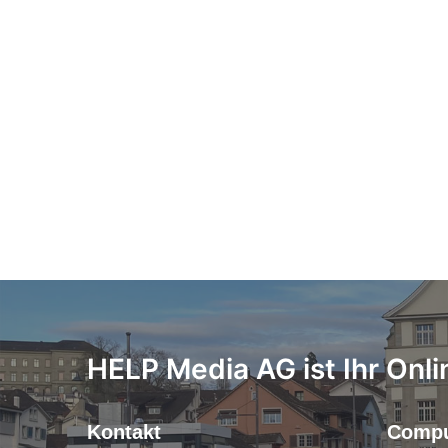
HELP Media AG ist Ihr Onli
Kontakt
Compu