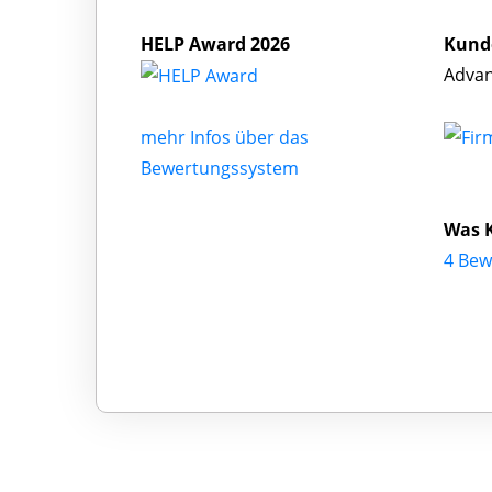
HELP Award 2026
Kund
Advan
mehr Infos über das
Bewertungssystem
Was 
4 Bew