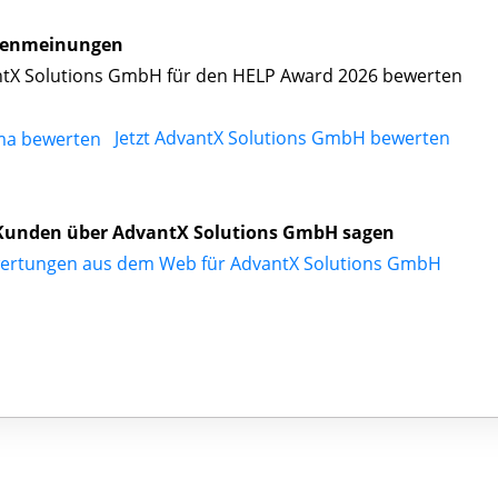
enmeinungen
tX Solutions GmbH für den HELP Award 2026 bewerten
Jetzt AdvantX Solutions GmbH bewerten
Kunden über AdvantX Solutions GmbH sagen
ertungen aus dem Web für AdvantX Solutions GmbH