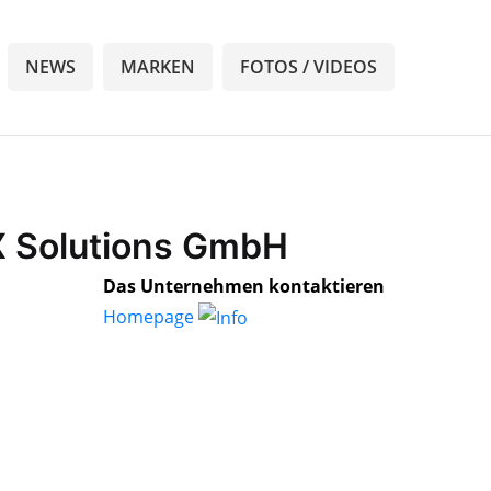
NEWS
MARKEN
FOTOS / VIDEOS
X Solutions GmbH
Das Unternehmen kontaktieren
Homepage