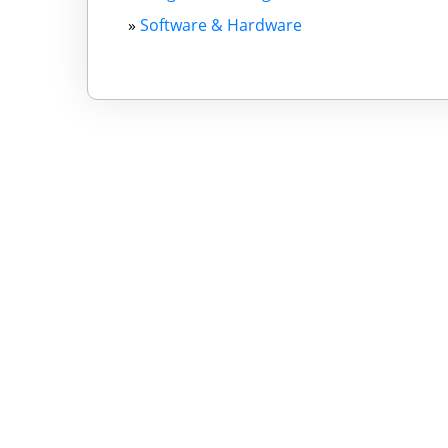
»
Software & Hardware