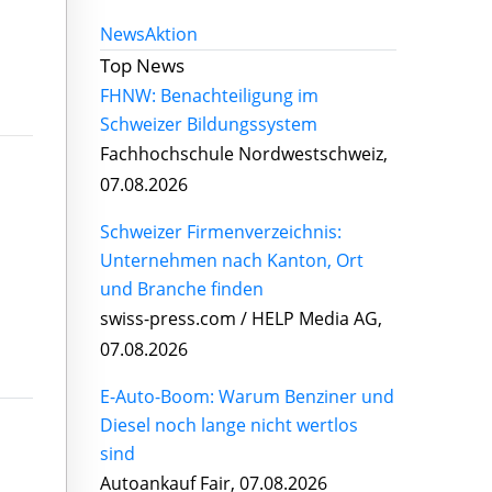
News
Aktion
Top News
FHNW: Benachteiligung im
Schweizer Bildungssystem
Fachhochschule Nordwestschweiz,
07.08.2026
Schweizer Firmenverzeichnis:
Unternehmen nach Kanton, Ort
und Branche finden
swiss-press.com / HELP Media AG,
07.08.2026
E-Auto-Boom: Warum Benziner und
Diesel noch lange nicht wertlos
sind
Autoankauf Fair, 07.08.2026