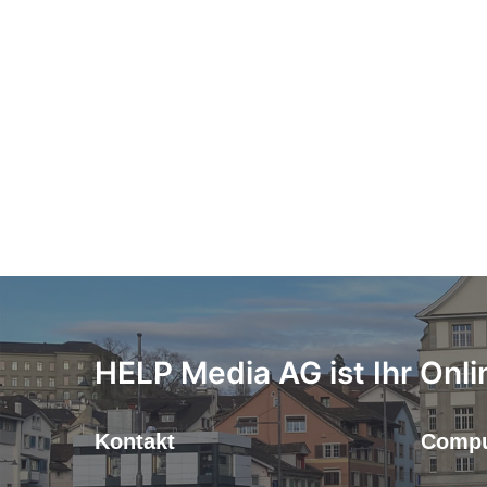
HELP Media AG ist Ihr Onli
Kontakt
Compu