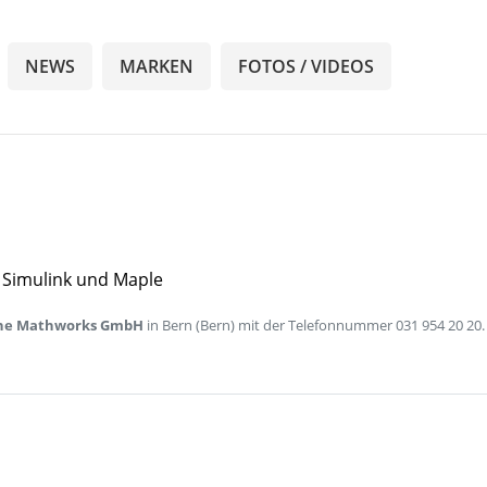
NEWS
MARKEN
FOTOS / VIDEOS
 Simulink und Maple
he Mathworks GmbH
in Bern (Bern) mit der Telefonnummer 031 954 20 20.