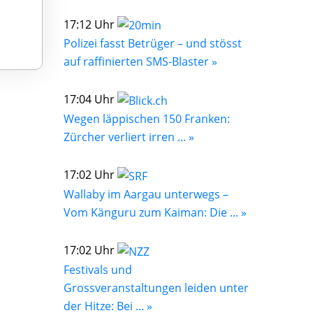
17:12 Uhr
Polizei fasst Betrüger – und stösst
auf raffinierten SMS-Blaster »
17:04 Uhr
Wegen läppischen 150 Franken:
Zürcher verliert irren ... »
17:02 Uhr
Wallaby im Aargau unterwegs –
Vom Känguru zum Kaiman: Die ... »
17:02 Uhr
Festivals und
Grossveranstaltungen leiden unter
der Hitze: Bei ... »