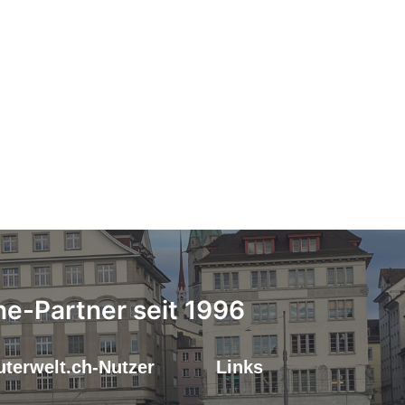
ne-Partner seit 1996
terwelt.ch-Nutzer
Links