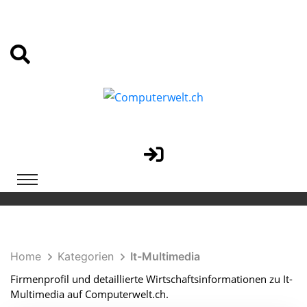
Home
Kategorien
It-Multimedia
Firmenprofil und detaillierte Wirtschaftsinformationen zu It-
Multimedia auf Computerwelt.ch.