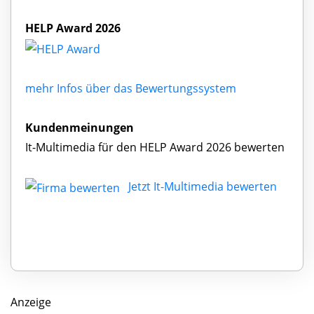
HELP Award 2026
mehr Infos über das Bewertungssystem
Kundenmeinungen
It-Multimedia für den HELP Award 2026 bewerten
Jetzt It-Multimedia bewerten
Anzeige