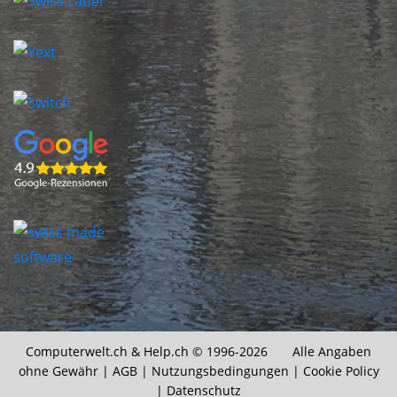
Computerwelt.ch &
Help.ch
© 1996-2026 Alle Angaben
ohne Gewähr |
AGB
|
Nutzungsbedingungen
|
Cookie Policy
|
Datenschutz