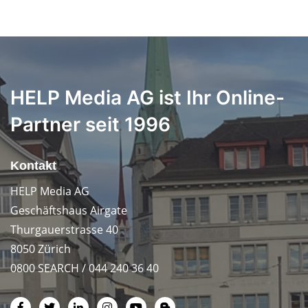
HELP Media AG ist Ihr Online-
Partner seit 1996
Kontakt
HELP Media AG
Geschäftshaus Airgate
Thurgauerstrasse 40
8050 Zürich
0800 SEARCH / 044 240 36 40