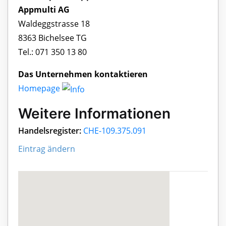
Appmulti AG
Waldeggstrasse 18
8363 Bichelsee TG
Tel.: 071 350 13 80
Das Unternehmen kontaktieren
Homepage
Weitere Informationen
Handelsregister:
CHE-109.375.091
Eintrag ändern