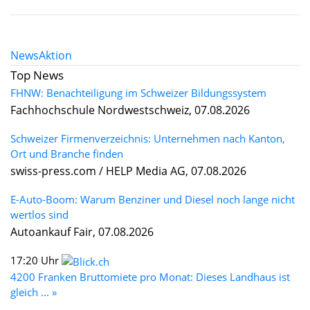
News
Aktion
Top News
FHNW: Benachteiligung im Schweizer Bildungssystem
Fachhochschule Nordwestschweiz, 07.08.2026
Schweizer Firmenverzeichnis: Unternehmen nach Kanton,
Ort und Branche finden
swiss-press.com / HELP Media AG, 07.08.2026
E-Auto-Boom: Warum Benziner und Diesel noch lange nicht
wertlos sind
Autoankauf Fair, 07.08.2026
17:20 Uhr
4200 Franken Bruttomiete pro Monat: Dieses Landhaus ist
gleich ... »