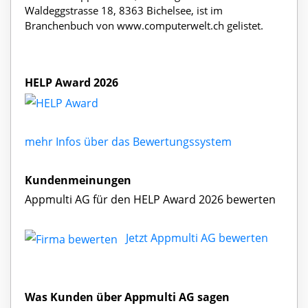
Waldeggstrasse 18, 8363 Bichelsee, ist im
Branchenbuch von www.computerwelt.ch gelistet.
HELP Award 2026
mehr Infos über das Bewertungssystem
Kundenmeinungen
Appmulti AG für den HELP Award 2026 bewerten
Jetzt Appmulti AG bewerten
Was Kunden über Appmulti AG sagen