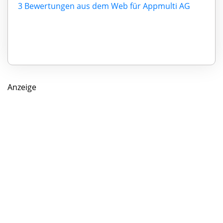
3 Bewertungen aus dem Web für Appmulti AG
Anzeige