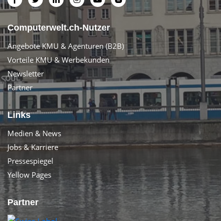
Computerwelt.ch-Nutzer
Angebote KMU & Agenturen (B2B)
Vorteile KMU & Werbekunden
Newsletter
Partner
Links
Medien & News
Jobs & Karriere
Pressespiegel
Yellow Pages
Partner