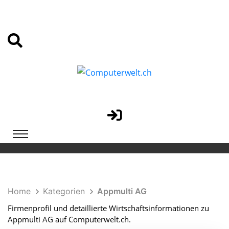
Home
Kategorien
Appmulti AG
Firmenprofil und detaillierte Wirtschaftsinformationen zu
Appmulti AG auf Computerwelt.ch.