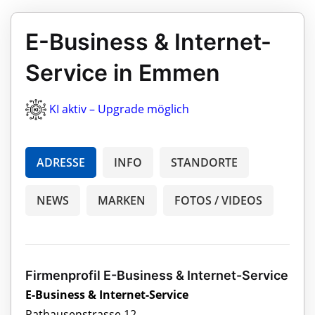
E-Business & Internet-
Service in Emmen
KI aktiv – Upgrade möglich
ADRESSE
INFO
STANDORTE
NEWS
MARKEN
FOTOS / VIDEOS
Firmenprofil E-Business & Internet-Service
E-Business & Internet-Service
Rathausenstrasse 12