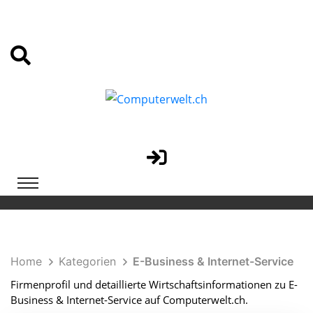
Home
Kategorien
E-Business & Internet-Service
Firmenprofil und detaillierte Wirtschaftsinformationen zu E-
Business & Internet-Service auf Computerwelt.ch.