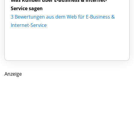
Service sagen
3 Bewertungen aus dem Web für E-Business &
Internet-Service
Anzeige