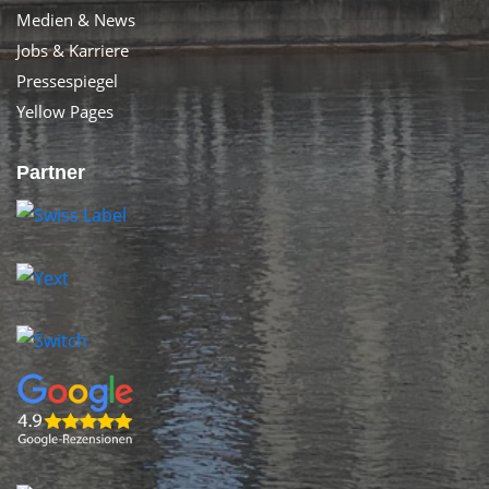
Medien & News
Jobs & Karriere
Pressespiegel
Yellow Pages
Partner