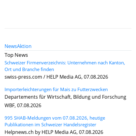
News
Aktion
Top News
Schweizer Firmenverzeichnis: Unternehmen nach Kanton,
Ort und Branche finden
swiss-press.com / HELP Media AG, 07.08.2026
Importerleichterungen für Mais zu Futterzwecken
Departements für Wirtschaft, Bildung und Forschung
WBF, 07.08.2026
995 SHAB-Meldungen vom 07.08.2026, heutige
Publikationen im Schweizer Handelsregister
Helpnews.ch by HELP Media AG, 07.08.2026