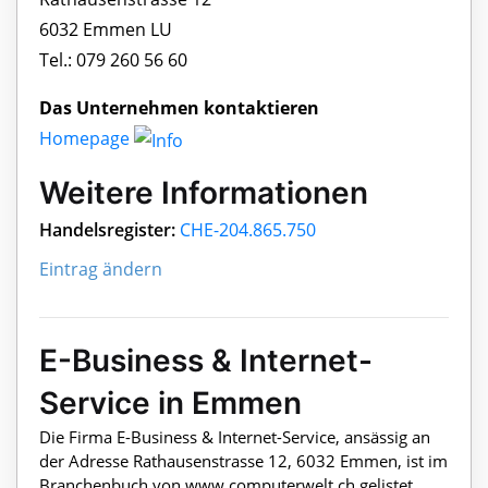
6032 Emmen LU
Tel.: 079 260 56 60
Das Unternehmen kontaktieren
Homepage
Weitere Informationen
Handelsregister:
CHE-204.865.750
Eintrag ändern
E-Business & Internet-
Service in Emmen
Die Firma E-Business & Internet-Service, ansässig an
der Adresse Rathausenstrasse 12, 6032 Emmen, ist im
Branchenbuch von www.computerwelt.ch gelistet.