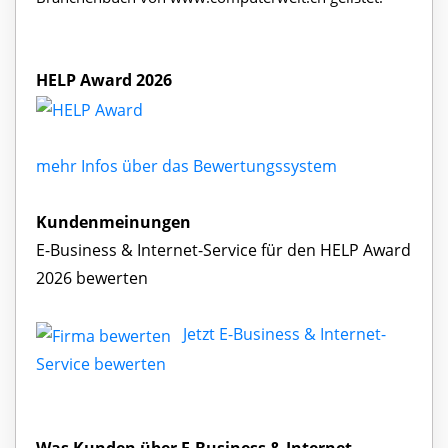
HELP Award 2026
mehr Infos über das Bewertungssystem
Kundenmeinungen
E-Business & Internet-Service für den HELP Award
2026 bewerten
Jetzt E-Business & Internet-
Service bewerten
Was Kunden über E-Business & Internet-