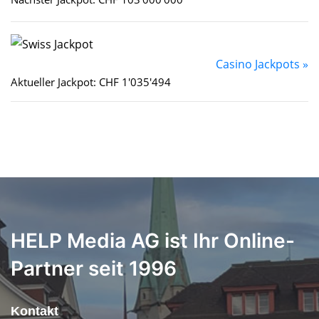
Casino Jackpots »
Aktueller Jackpot: CHF 1'035'494
HELP Media AG ist Ihr Online-
Partner seit 1996
Kontakt