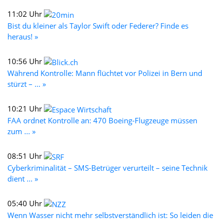
11:02 Uhr
Bist du kleiner als Taylor Swift oder Federer? Finde es
heraus! »
10:56 Uhr
Während Kontrolle: Mann flüchtet vor Polizei in Bern und
stürzt – ... »
10:21 Uhr
FAA ordnet Kontrolle an: 470 Boeing-Flugzeuge müssen
zum ... »
08:51 Uhr
Cyberkriminalität – SMS-Betrüger verurteilt – seine Technik
dient ... »
05:40 Uhr
Wenn Wasser nicht mehr selbstverständlich ist: So leiden die