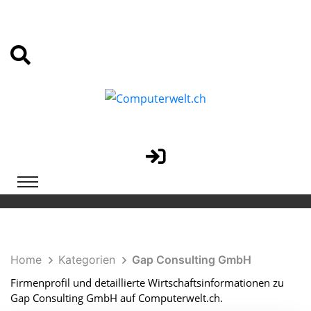
Home
Kategorien
Gap Consulting GmbH
Firmenprofil und detaillierte Wirtschaftsinformationen zu
Gap Consulting GmbH auf Computerwelt.ch.