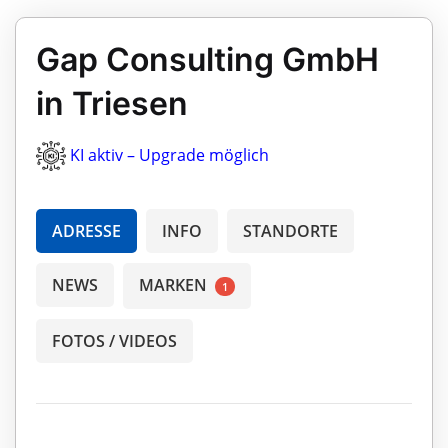
Gap Consulting GmbH
in Triesen
KI aktiv – Upgrade möglich
ADRESSE
INFO
STANDORTE
NEWS
MARKEN
1
FOTOS / VIDEOS