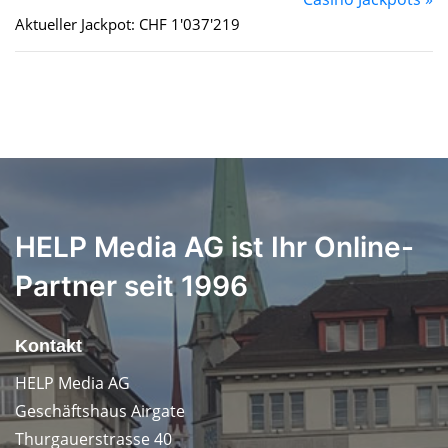
Aktueller Jackpot: CHF 1'037'219
HELP Media AG ist Ihr Online-
Partner seit 1996
Kontakt
HELP Media AG
Geschäftshaus Airgate
Thurgauerstrasse 40