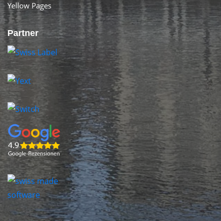
Yellow Pages
Partner