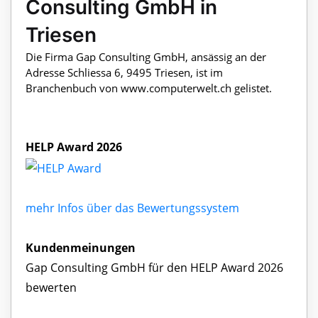
Consulting GmbH in
Triesen
Die Firma Gap Consulting GmbH, ansässig an der
Adresse Schliessa 6, 9495 Triesen, ist im
Branchenbuch von www.computerwelt.ch gelistet.
HELP Award 2026
mehr Infos über das Bewertungssystem
Kundenmeinungen
Gap Consulting GmbH für den HELP Award 2026
bewerten