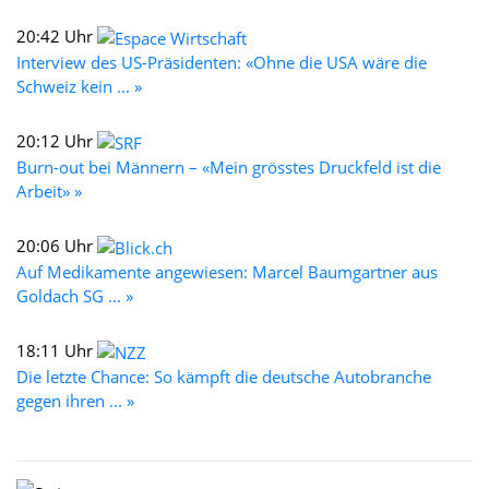
20:42 Uhr
Interview des US-Präsidenten: «Ohne die USA wäre die
Schweiz kein ... »
20:12 Uhr
Burn-out bei Männern – «Mein grösstes Druckfeld ist die
Arbeit» »
20:06 Uhr
Auf Medikamente angewiesen: Marcel Baumgartner aus
Goldach SG ... »
18:11 Uhr
Die letzte Chance: So kämpft die deutsche Autobranche
gegen ihren ... »