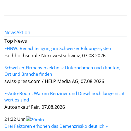
News
Aktion
Top News
FHNW: Benachteiligung im Schweizer Bildungssystem
Fachhochschule Nordwestschweiz, 07.08.2026
Schweizer Firmenverzeichnis: Unternehmen nach Kanton,
Ort und Branche finden
swiss-press.com / HELP Media AG, 07.08.2026
E-Auto-Boom: Warum Benziner und Diesel noch lange nicht
wertlos sind
Autoankauf Fair, 07.08.2026
21:22 Uhr
Drei Faktoren erhöhen das Demenzrisiko deutlich »