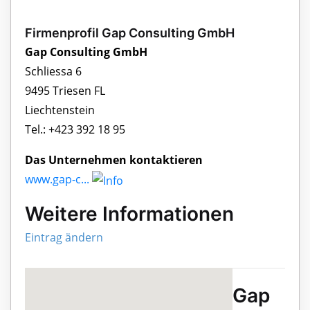
Firmenprofil Gap Consulting GmbH
Gap Consulting GmbH
Schliessa 6
9495 Triesen FL
Liechtenstein
Tel.: +423 392 18 95
Das Unternehmen kontaktieren
www.gap-c...
Weitere Informationen
Eintrag ändern
Gap