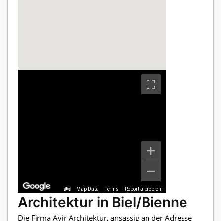
Map Data
Terms
Report a problem
Architektur in Biel/Bienne
Die Firma Avir Architektur, ansässig an der Adresse