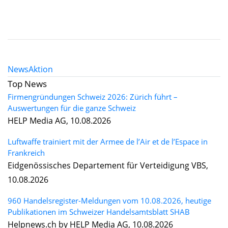
News
Aktion
Top News
Firmengründungen Schweiz 2026: Zürich führt –
Auswertungen für die ganze Schweiz
HELP Media AG, 10.08.2026
Luftwaffe trainiert mit der Armee de l’Air et de l’Espace in
Frankreich
Eidgenössisches Departement für Verteidigung VBS,
10.08.2026
960 Handelsregister-Meldungen vom 10.08.2026, heutige
Publikationen im Schweizer Handelsamtsblatt SHAB
Helpnews.ch by HELP Media AG, 10.08.2026