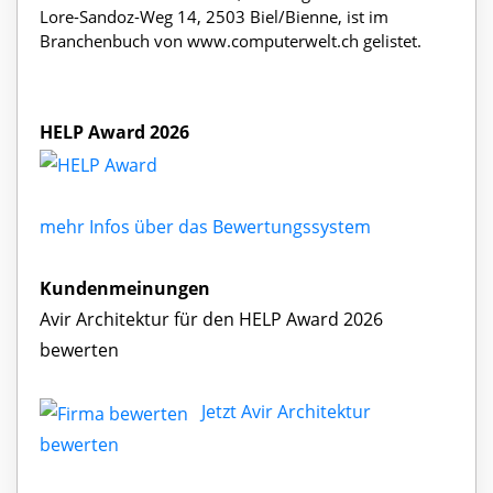
Lore-Sandoz-Weg 14, 2503 Biel/Bienne, ist im
Branchenbuch von www.computerwelt.ch gelistet.
HELP Award 2026
mehr Infos über das Bewertungssystem
Kundenmeinungen
Avir Architektur für den HELP Award 2026
bewerten
Jetzt Avir Architektur
bewerten