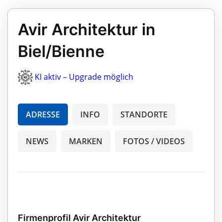
Avir Architektur in
Biel/Bienne
KI aktiv – Upgrade möglich
ADRESSE
INFO
STANDORTE
NEWS
MARKEN
FOTOS / VIDEOS
Firmenprofil Avir Architektur