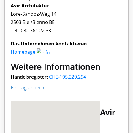
Avir Architektur
Lore-Sandoz-Weg 14
2503 Biel/Bienne BE
Tel.: 032 361 22 33
Das Unternehmen kontaktieren
Homepage
Weitere Informationen
Handelsregister:
CHE-105.220.294
Eintrag ändern
Avir