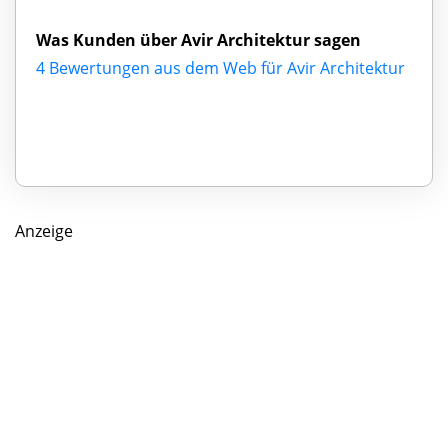
Was Kunden über Avir Architektur sagen
4 Bewertungen aus dem Web für Avir Architektur
Anzeige