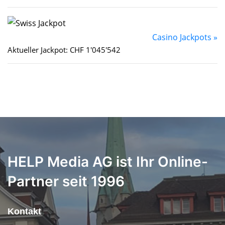
Casino Jackpots »
Aktueller Jackpot: CHF 1'045'542
HELP Media AG ist Ihr Online-
Partner seit 1996
Kontakt