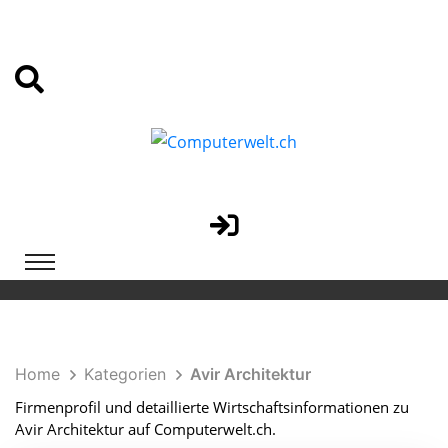
Home
Kategorien
Avir Architektur
Firmenprofil und detaillierte Wirtschaftsinformationen zu
Avir Architektur auf Computerwelt.ch.