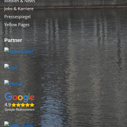
Medien & News
Jobs & Karriere
Pressespiegel
Yellow Pages
Partner