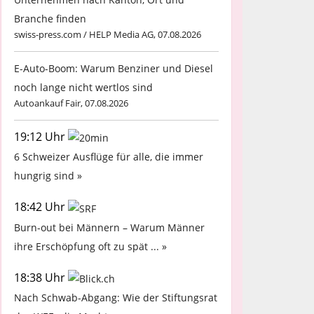
Branche finden
swiss-press.com / HELP Media AG, 07.08.2026
E-Auto-Boom: Warum Benziner und Diesel
noch lange nicht wertlos sind
Autoankauf Fair, 07.08.2026
19:12 Uhr
6 Schweizer Ausflüge für alle, die immer
hungrig sind »
18:42 Uhr
Burn-out bei Männern – Warum Männer
ihre Erschöpfung oft zu spät ... »
18:38 Uhr
Nach Schwab-Abgang: Wie der Stiftungsrat