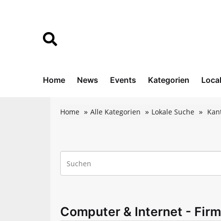
Home
News
Events
Kategorien
Loca
Home
Alle Kategorien
Lokale Suche
Kan
Computer & Internet - Firm