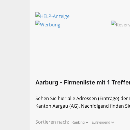
Aarburg - Firmenliste mit 1 Treffe
Sehen Sie hier alle Adressen (Einträge) de
Kanton Aargau (AG). Nachfolgend finden Sie
Sortieren nach: