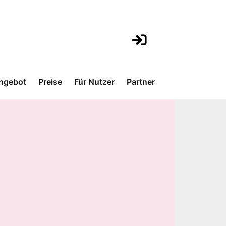
ngebot
Preise
Für Nutzer
Partner