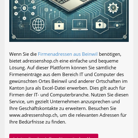
Wenn Sie die
Firmenadressen aus Beinwil
benötigen,
bietet adressenshop.ch eine einfache und bequeme
Lösung. Auf dieser Plattform können Sie sämtliche
Firmeneinträge aus dem Bereich IT und Computer des
gewünschten Ortes Beinwil und anderer Ortschaften im
Kanton Jura als Excel-Datei erwerben. Dies gilt auch für
Firmen der IT- und Computerbranche. Nutzen Sie diesen
Service, um gezielt Unternehmen anzusprechen und
Ihre Geschäftskontakte zu erweitern. Besuchen Sie
www.adressenshop.ch, um die relevanten Adressen für
Ihre Bedürfnisse zu finden.