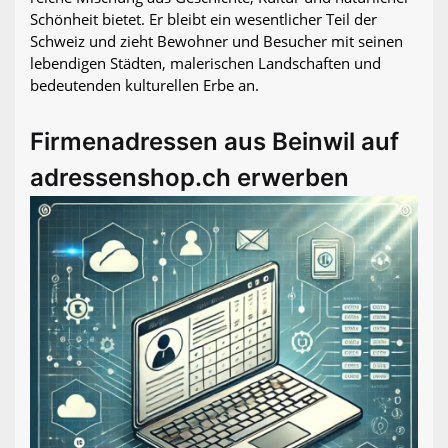
Schönheit bietet. Er bleibt ein wesentlicher Teil der
Schweiz und zieht Bewohner und Besucher mit seinen
lebendigen Städten, malerischen Landschaften und
bedeutenden kulturellen Erbe an.
Firmenadressen aus Beinwil auf
adressenshop.ch erwerben