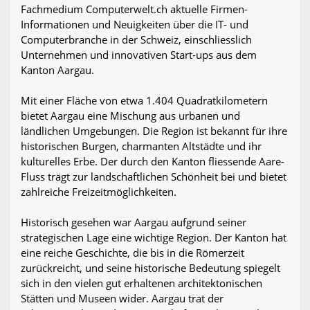
Fachmedium Computerwelt.ch aktuelle Firmen-
Informationen und Neuigkeiten über die IT- und
Computerbranche in der Schweiz, einschliesslich
Unternehmen und innovativen Start-ups aus dem
Kanton Aargau.
Mit einer Fläche von etwa 1.404 Quadratkilometern
bietet Aargau eine Mischung aus urbanen und
ländlichen Umgebungen. Die Region ist bekannt für ihre
historischen Burgen, charmanten Altstädte und ihr
kulturelles Erbe. Der durch den Kanton fliessende Aare-
Fluss trägt zur landschaftlichen Schönheit bei und bietet
zahlreiche Freizeitmöglichkeiten.
Historisch gesehen war Aargau aufgrund seiner
strategischen Lage eine wichtige Region. Der Kanton hat
eine reiche Geschichte, die bis in die Römerzeit
zurückreicht, und seine historische Bedeutung spiegelt
sich in den vielen gut erhaltenen architektonischen
Stätten und Museen wider. Aargau trat der