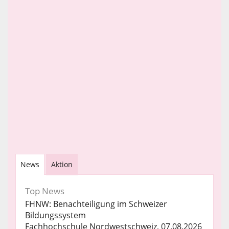
News
Aktion
Top News
FHNW: Benachteiligung im Schweizer
Bildungssystem
Fachhochschule Nordwestschweiz, 07.08.2026