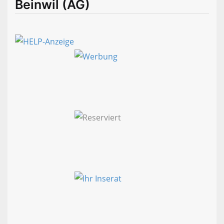
Beinwil (AG)