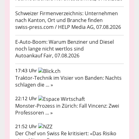
Schweizer Firmenverzeichnis: Unternehmen
nach Kanton, Ort und Branche finden
swiss-press.com / HELP Media AG, 07.08.2026
E-Auto-Boom: Warum Benziner und Diesel
noch lange nicht wertlos sind
Autoankauf Fair, 07.08.2026
17:43 Uhr
Traktor-Technik im Visier von Banden: Nachts
schlagen die ... »
22:12 Uhr
Monster-Prozess in Zürich: Fall Vincenz: Zwei
Professoren ... »
21:52 Uhr
Der Chef von Swiss Re kritisiert: «Das Risiko