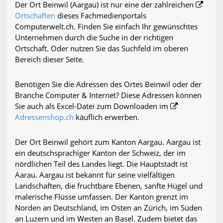
Der Ort Beinwil (Aargau) ist nur eine der zahlreichen
Ortschaften
dieses Fachmedienportals
Computerwelt.ch. Finden Sie einfach Ihr gewünschtes
Unternehmen durch die Suche in der richtigen
Ortschaft. Oder nutzen Sie das Suchfeld im oberen
Bereich dieser Seite.
Benötigen Sie die Adressen des Ortes Beinwil oder der
Branche Computer & Internet? Diese Adressen können
Sie auch als Excel-Datei zum Downloaden im
Adressenshop.ch
käuflich erwerben.
Der Ort Beinwil gehört zum Kanton Aargau. Aargau ist
ein deutschsprachiger Kanton der Schweiz, der im
nördlichen Teil des Landes liegt. Die Hauptstadt ist
Aarau. Aargau ist bekannt für seine vielfältigen
Landschaften, die fruchtbare Ebenen, sanfte Hügel und
malerische Flüsse umfassen. Der Kanton grenzt im
Norden an Deutschland, im Osten an Zürich, im Süden
an Luzern und im Westen an Basel. Zudem bietet das