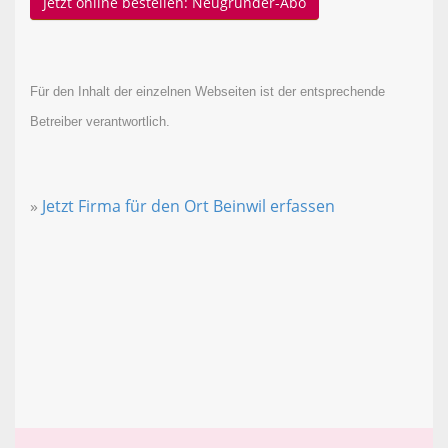
Jetzt online bestellen: Neugründer-Abo
Für den Inhalt der einzelnen Webseiten ist der entsprechende
Betreiber verantwortlich.
»
Jetzt Firma für den Ort Beinwil erfassen