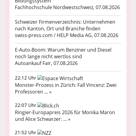
Bildungssystem
Fachhochschule Nordwestschweiz, 07.08.2026
Schweizer Firmenverzeichnis: Unternehmen
nach Kanton, Ort und Branche finden
swiss-press.com / HELP Media AG, 07.08.2026
E-Auto-Boom: Warum Benziner und Diesel
noch lange nicht wertlos sind
Autoankauf Fair, 07.08.2026
22:12 Uhr
Monster-Prozess in Zürich: Fall Vincenz: Zwei
Professoren ... »
22:07 Uhr
Ringier-Europapreis 2026 für Monika Maron
und Alice Schwarzer: ... »
21:52 Uhr