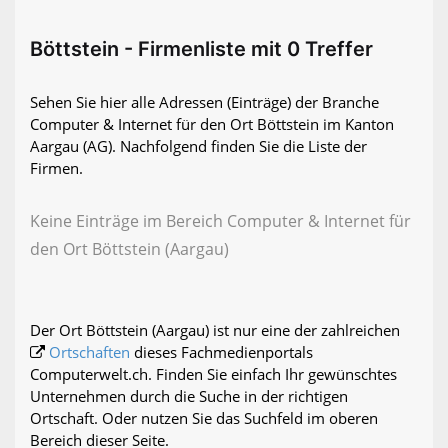
Böttstein - Firmenliste mit 0 Treffer
Sehen Sie hier alle Adressen (Einträge) der Branche
Computer & Internet für den Ort Böttstein im Kanton
Aargau (AG). Nachfolgend finden Sie die Liste der
Firmen.
Keine Einträge im Bereich Computer & Internet für
den Ort Böttstein (Aargau)
Der Ort Böttstein (Aargau) ist nur eine der zahlreichen
Ortschaften
dieses Fachmedienportals
Computerwelt.ch. Finden Sie einfach Ihr gewünschtes
Unternehmen durch die Suche in der richtigen
Ortschaft. Oder nutzen Sie das Suchfeld im oberen
Bereich dieser Seite.