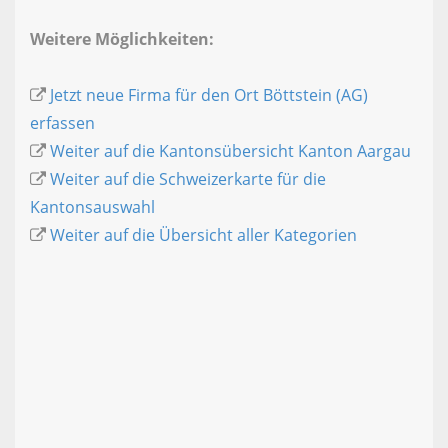
Weitere Möglichkeiten:
Jetzt neue Firma für den Ort Böttstein (AG)
erfassen
Weiter auf die Kantonsübersicht Kanton Aargau
Weiter auf die Schweizerkarte für die
Kantonsauswahl
Weiter auf die Übersicht aller Kategorien