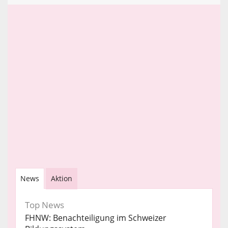
News
Aktion
Top News
FHNW: Benachteiligung im Schweizer