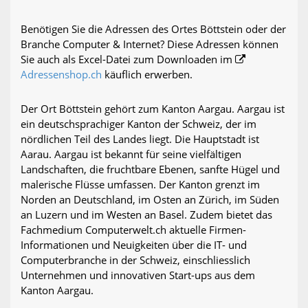
Benötigen Sie die Adressen des Ortes Böttstein oder der
Branche Computer & Internet? Diese Adressen können
Sie auch als Excel-Datei zum Downloaden im
Adressenshop.ch
käuflich erwerben.
Der Ort Böttstein gehört zum Kanton Aargau. Aargau ist
ein deutschsprachiger Kanton der Schweiz, der im
nördlichen Teil des Landes liegt. Die Hauptstadt ist
Aarau. Aargau ist bekannt für seine vielfältigen
Landschaften, die fruchtbare Ebenen, sanfte Hügel und
malerische Flüsse umfassen. Der Kanton grenzt im
Norden an Deutschland, im Osten an Zürich, im Süden
an Luzern und im Westen an Basel. Zudem bietet das
Fachmedium Computerwelt.ch aktuelle Firmen-
Informationen und Neuigkeiten über die IT- und
Computerbranche in der Schweiz, einschliesslich
Unternehmen und innovativen Start-ups aus dem
Kanton Aargau.