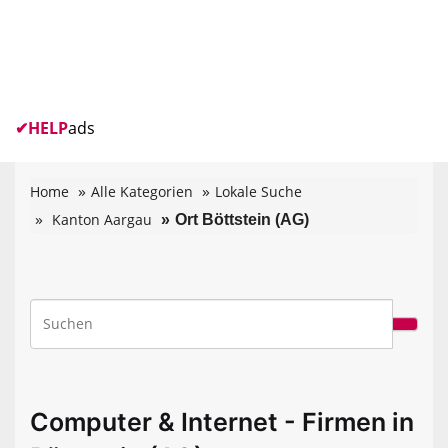
✔
HELP
ads
Home
Alle Kategorien
Lokale Suche
Kanton Aargau
Ort Böttstein (AG)
Computer & Internet - Firmen in