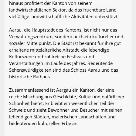
hinaus profitiert der Kanton von seinem
landwirtschaftlichen Sektor, da das fruchtbare Land
vielfältige landwirtschaftliche Aktivitäten unterstützt.
Aarau, die Hauptstadt des Kantons, ist nicht nur das
Verwaltungszentrum, sondern auch ein kultureller und
sozialer Mittelpunkt. Die Stadt ist bekannt für ihre gut
erhaltene mittelalterliche Altstadt, die lebendige
Kulturszene und zahlreiche Festivals und
Veranstaltungen im Laufe des Jahres. Bedeutende
Sehenswürdigkeiten sind das Schloss Aarau und das
historische Rathaus.
Zusammenfassend ist Aargau ein Kanton, der eine
reiche Mischung aus Geschichte, Kultur und natürlicher
Schönheit bietet. Er bleibt ein wesentlicher Teil der
Schweiz und zieht Bewohner und Besucher mit seinen
lebendigen Städten, malerischen Landschaften und
bedeutenden kulturellen Erbe an.