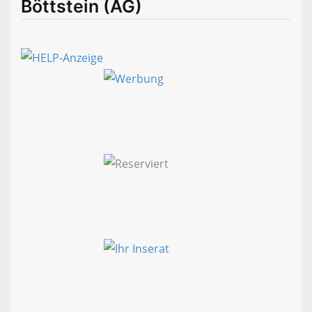
Böttstein (AG)