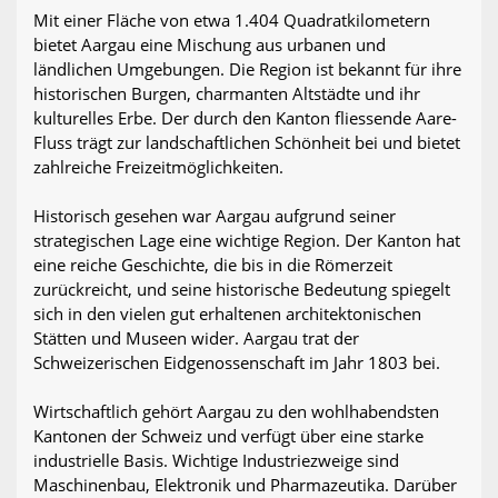
Mit einer Fläche von etwa 1.404 Quadratkilometern
bietet Aargau eine Mischung aus urbanen und
ländlichen Umgebungen. Die Region ist bekannt für ihre
historischen Burgen, charmanten Altstädte und ihr
kulturelles Erbe. Der durch den Kanton fliessende Aare-
Fluss trägt zur landschaftlichen Schönheit bei und bietet
zahlreiche Freizeitmöglichkeiten.
Historisch gesehen war Aargau aufgrund seiner
strategischen Lage eine wichtige Region. Der Kanton hat
eine reiche Geschichte, die bis in die Römerzeit
zurückreicht, und seine historische Bedeutung spiegelt
sich in den vielen gut erhaltenen architektonischen
Stätten und Museen wider. Aargau trat der
Schweizerischen Eidgenossenschaft im Jahr 1803 bei.
Wirtschaftlich gehört Aargau zu den wohlhabendsten
Kantonen der Schweiz und verfügt über eine starke
industrielle Basis. Wichtige Industriezweige sind
Maschinenbau, Elektronik und Pharmazeutika. Darüber