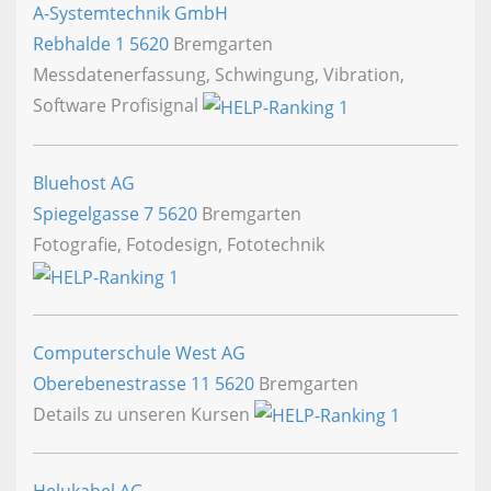
A-Systemtechnik GmbH
Rebhalde 1
5620
Bremgarten
Messdatenerfassung, Schwingung, Vibration,
Software Profisignal
Bluehost AG
Spiegelgasse 7
5620
Bremgarten
Fotografie, Fotodesign, Fototechnik
Computerschule West AG
Oberebenestrasse 11
5620
Bremgarten
Details zu unseren Kursen