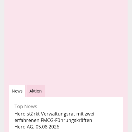
News
Aktion
Top News
Hero stärkt Verwaltungsrat mit zwei
erfahrenen FMCG-Führungskräften
Hero AG, 05.08.2026