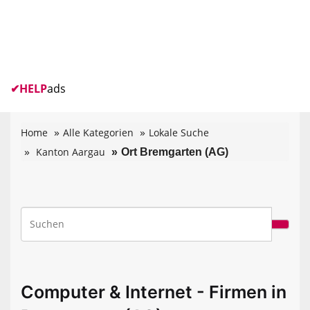
✔
HELP
ads
Home
Alle Kategorien
Lokale Suche
Kanton Aargau
Ort Bremgarten (AG)
Computer & Internet - Firmen in