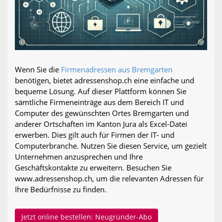
Wenn Sie die
Firmenadressen aus Bremgarten
benötigen, bietet adressenshop.ch eine einfache und
bequeme Lösung. Auf dieser Plattform können Sie
sämtliche Firmeneinträge aus dem Bereich IT und
Computer des gewünschten Ortes Bremgarten und
anderer Ortschaften im Kanton Jura als Excel-Datei
erwerben. Dies gilt auch für Firmen der IT- und
Computerbranche. Nutzen Sie diesen Service, um gezielt
Unternehmen anzusprechen und Ihre
Geschäftskontakte zu erweitern. Besuchen Sie
www.adressenshop.ch, um die relevanten Adressen für
Ihre Bedürfnisse zu finden.
Jetzt online bestellen: Neugründer-Abo