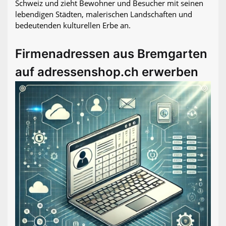
Schweiz und zieht Bewohner und Besucher mit seinen
lebendigen Städten, malerischen Landschaften und
bedeutenden kulturellen Erbe an.
Firmenadressen aus Bremgarten
auf adressenshop.ch erwerben