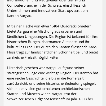
Computerbranche in der Schweiz, einschliesslich
Unternehmen und innovativen Start-ups aus dem
Kanton Aargau.
Mit einer Fläche von etwa 1.404 Quadratkilometern
bietet Aargau eine Mischung aus urbanen und
ländlichen Umgebungen. Die Region ist bekannt für ihre
historischen Burgen, charmanten Altstädte und ihr
kulturelles Erbe. Der durch den Kanton fliessende Aare-
Fluss trägt zur landschaftlichen Schönheit bei und bietet
zahlreiche Freizeitmöglichkeiten.
Historisch gesehen war Aargau aufgrund seiner
strategischen Lage eine wichtige Region. Der Kanton hat
eine reiche Geschichte, die bis in die Römerzeit
zurückreicht, und seine historische Bedeutung spiegelt
sich in den vielen gut erhaltenen architektonischen
Stätten und Museen wider. Aargau trat der
Schweizerischen Eidgenossenschaft im Jahr 1803 bei.