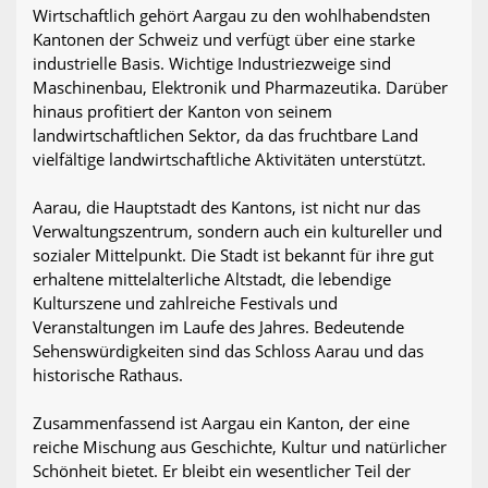
Wirtschaftlich gehört Aargau zu den wohlhabendsten
Kantonen der Schweiz und verfügt über eine starke
industrielle Basis. Wichtige Industriezweige sind
Maschinenbau, Elektronik und Pharmazeutika. Darüber
hinaus profitiert der Kanton von seinem
landwirtschaftlichen Sektor, da das fruchtbare Land
vielfältige landwirtschaftliche Aktivitäten unterstützt.
Aarau, die Hauptstadt des Kantons, ist nicht nur das
Verwaltungszentrum, sondern auch ein kultureller und
sozialer Mittelpunkt. Die Stadt ist bekannt für ihre gut
erhaltene mittelalterliche Altstadt, die lebendige
Kulturszene und zahlreiche Festivals und
Veranstaltungen im Laufe des Jahres. Bedeutende
Sehenswürdigkeiten sind das Schloss Aarau und das
historische Rathaus.
Zusammenfassend ist Aargau ein Kanton, der eine
reiche Mischung aus Geschichte, Kultur und natürlicher
Schönheit bietet. Er bleibt ein wesentlicher Teil der