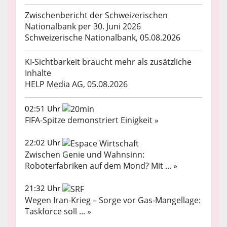
Zwischenbericht der Schweizerischen
Nationalbank per 30. Juni 2026
Schweizerische Nationalbank, 05.08.2026
KI-Sichtbarkeit braucht mehr als zusätzliche
Inhalte
HELP Media AG, 05.08.2026
02:51 Uhr
FIFA-Spitze demonstriert Einigkeit »
22:02 Uhr
Zwischen Genie und Wahnsinn:
Roboterfabriken auf dem Mond? Mit ... »
21:32 Uhr
Wegen Iran-Krieg – Sorge vor Gas-Mangellage:
Taskforce soll ... »