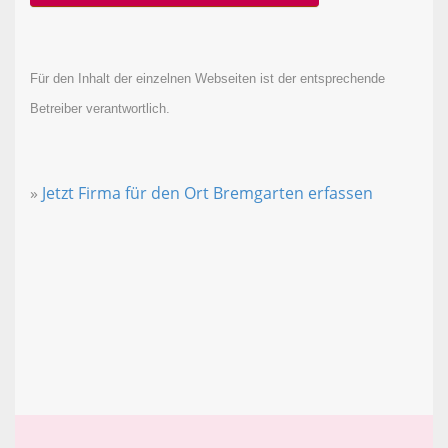
Für den Inhalt der einzelnen Webseiten ist der entsprechende
Betreiber verantwortlich.
»
Jetzt Firma für den Ort Bremgarten erfassen