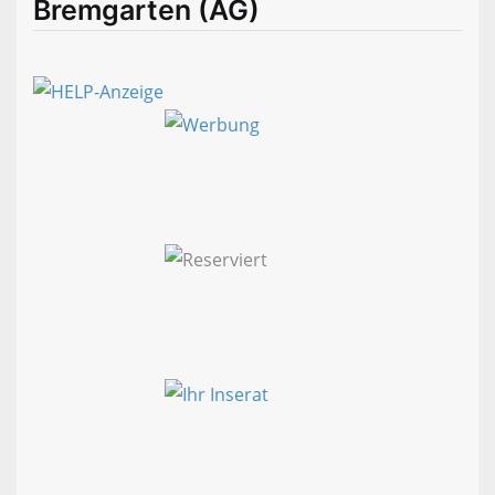
Bremgarten (AG)