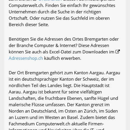
Computerwelt.ch. Finden Sie einfach Ihr gewünschtes
Unternehmen durch die Suche in der richtigen
Ortschaft. Oder nutzen Sie das Suchfeld im oberen
Bereich dieser Seite.
Benötigen Sie die Adressen des Ortes Bremgarten oder
der Branche Computer & Internet? Diese Adressen
können Sie auch als Excel-Datei zum Downloaden im
Adressenshop.ch
käuflich erwerben.
Der Ort Bremgarten gehört zum Kanton Aargau. Aargau
ist ein deutschsprachiger Kanton der Schweiz, der im
nördlichen Teil des Landes liegt. Die Hauptstadt ist
Aarau. Aargau ist bekannt für seine vielfältigen
Landschaften, die fruchtbare Ebenen, sanfte Hügel und
malerische Flüsse umfassen. Der Kanton grenzt im
Norden an Deutschland, im Osten an Zürich, im Süden
an Luzern und im Westen an Basel. Zudem bietet das
Fachmedium Computerwelt.ch aktuelle Firmen-
Informationen und Neuigkeiten über die IT- und