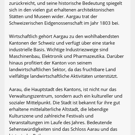
zurückreicht, und seine historische Bedeutung spiegelt
sich in den vielen gut erhaltenen architektonischen
Stätten und Museen wider. Aargau trat der
Schweizerischen Eidgenossenschaft im Jahr 1803 bei.
Wirtschaftlich gehört Aargau zu den wohlhabendsten
Kantonen der Schweiz und verfügt über eine starke
industrielle Basis. Wichtige Industriezweige sind
Maschinenbau, Elektronik und Pharmazeutika. Darüber
hinaus profitiert der Kanton von seinem
landwirtschaftlichen Sektor, da das fruchtbare Land
vielfältige landwirtschaftliche Aktivitäten unterstützt.
Aarau, die Hauptstadt des Kantons, ist nicht nur das
Verwaltungszentrum, sondern auch ein kultureller und
sozialer Mittelpunkt. Die Stadt ist bekannt für ihre gut
erhaltene mittelalterliche Altstadt, die lebendige
Kulturszene und zahlreiche Festivals und
Veranstaltungen im Laufe des Jahres. Bedeutende
Sehenswürdigkeiten sind das Schloss Aarau und das