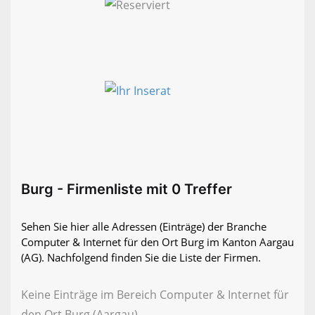
Burg - Firmenliste mit 0 Treffer
Sehen Sie hier alle Adressen (Einträge) der Branche
Computer & Internet für den Ort Burg im Kanton Aargau
(AG). Nachfolgend finden Sie die Liste der Firmen.
Keine Einträge im Bereich Computer & Internet für
den Ort Burg (Aargau)