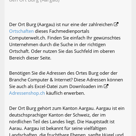
Der Ort Burg (Aargau) ist nur eine der zahlreichen
Ortschaften
dieses Fachmedienportals
Computerwelt.ch. Finden Sie einfach Ihr gewünschtes
Unternehmen durch die Suche in der richtigen
Ortschaft. Oder nutzen Sie das Suchfeld im oberen
Bereich dieser Seite.
Benötigen Sie die Adressen des Ortes Burg oder der
Branche Computer & Internet? Diese Adressen können
Sie auch als Excel-Datei zum Downloaden im
Adressenshop.ch
käuflich erwerben.
Der Ort Burg gehört zum Kanton Aargau. Aargau ist ein
deutschsprachiger Kanton der Schweiz, der im
nördlichen Teil des Landes liegt. Die Hauptstadt ist
Aarau. Aargau ist bekannt für seine vielfältigen
Landschaften, die fruchtbare Ebenen, sanfte Hügel und