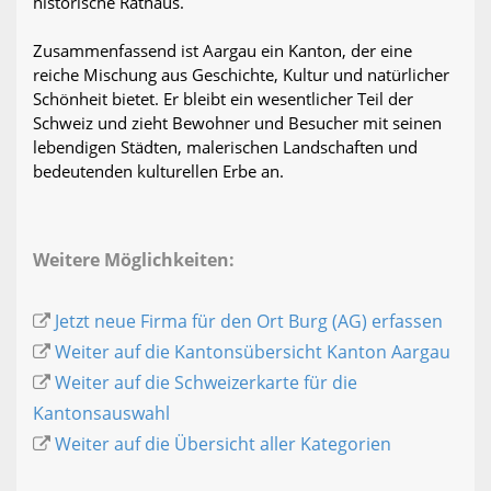
historische Rathaus.
Zusammenfassend ist Aargau ein Kanton, der eine
reiche Mischung aus Geschichte, Kultur und natürlicher
Schönheit bietet. Er bleibt ein wesentlicher Teil der
Schweiz und zieht Bewohner und Besucher mit seinen
lebendigen Städten, malerischen Landschaften und
bedeutenden kulturellen Erbe an.
Weitere Möglichkeiten:
Jetzt neue Firma für den Ort Burg (AG) erfassen
Weiter auf die Kantonsübersicht Kanton Aargau
Weiter auf die Schweizerkarte für die
Kantonsauswahl
Weiter auf die Übersicht aller Kategorien