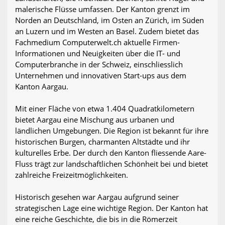
malerische Flüsse umfassen. Der Kanton grenzt im
Norden an Deutschland, im Osten an Zürich, im Süden
an Luzern und im Westen an Basel. Zudem bietet das
Fachmedium Computerwelt.ch aktuelle Firmen-
Informationen und Neuigkeiten über die IT- und
Computerbranche in der Schweiz, einschliesslich
Unternehmen und innovativen Start-ups aus dem
Kanton Aargau.
Mit einer Fläche von etwa 1.404 Quadratkilometern
bietet Aargau eine Mischung aus urbanen und
ländlichen Umgebungen. Die Region ist bekannt für ihre
historischen Burgen, charmanten Altstädte und ihr
kulturelles Erbe. Der durch den Kanton fliessende Aare-
Fluss trägt zur landschaftlichen Schönheit bei und bietet
zahlreiche Freizeitmöglichkeiten.
Historisch gesehen war Aargau aufgrund seiner
strategischen Lage eine wichtige Region. Der Kanton hat
eine reiche Geschichte, die bis in die Römerzeit