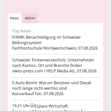
News
Aktion
Top News
FHNW: Benachteiligung im Schweizer
Bildungssystem
Fachhochschule Nordwestschweiz, 07.08.2026
Schweizer Firmenverzeichnis: Unternehmen
nach Kanton, Ort und Branche finden
swiss-press.com / HELP Media AG, 07.08.2026
E-Auto-Boom: Warum Benziner und Diesel
noch lange nicht wertlos sind
Autoankauf Fair, 07.08.2026
15:21 Uhr