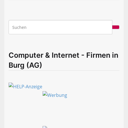
Computer & Internet - Firmen in
Burg (AG)