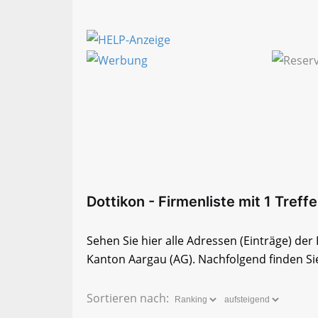
Dottikon - Firmenliste mit 1 Treffe
Sehen Sie hier alle Adressen (Einträge) de
Kanton Aargau (AG). Nachfolgend finden Sie
Sortieren nach: