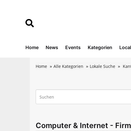
Home
News
Events
Kategorien
Loca
Home
Alle Kategorien
Lokale Suche
Kan
Computer & Internet - Firm