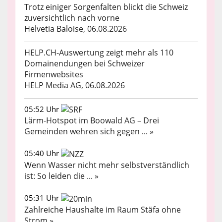
Trotz einiger Sorgenfalten blickt die Schweiz
zuversichtlich nach vorne
Helvetia Baloise, 06.08.2026
HELP.CH-Auswertung zeigt mehr als 110
Domainendungen bei Schweizer
Firmenwebsites
HELP Media AG, 06.08.2026
05:52 Uhr
Lärm-Hotspot im Boowald AG – Drei
Gemeinden wehren sich gegen ... »
05:40 Uhr
Wenn Wasser nicht mehr selbstverständlich
ist: So leiden die ... »
05:31 Uhr
Zahlreiche Haushalte im Raum Stäfa ohne
Strom »