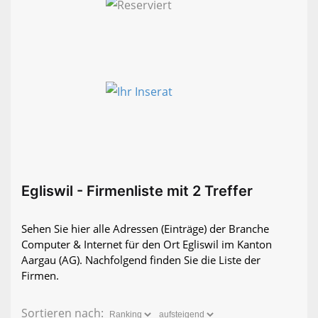
Egliswil - Firmenliste mit 2 Treffer
Sehen Sie hier alle Adressen (Einträge) der Branche
Computer & Internet für den Ort Egliswil im Kanton
Aargau (AG). Nachfolgend finden Sie die Liste der
Firmen.
Sortieren nach: