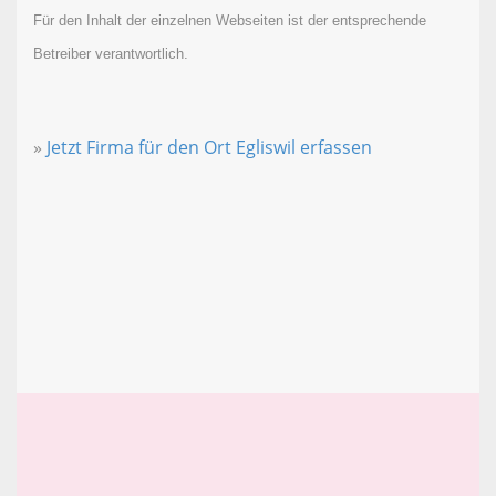
Für den Inhalt der einzelnen Webseiten ist der entsprechende
Betreiber verantwortlich.
»
Jetzt Firma für den Ort Egliswil erfassen