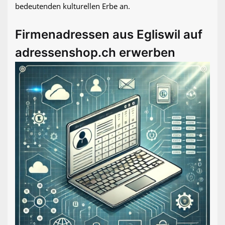
bedeutenden kulturellen Erbe an.
Firmenadressen aus Egliswil auf
adressenshop.ch erwerben