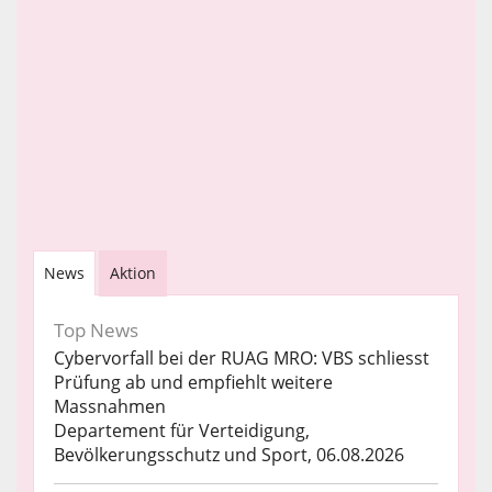
News
Aktion
Top News
Cybervorfall bei der RUAG MRO: VBS schliesst
Prüfung ab und empfiehlt weitere
Massnahmen
Departement für Verteidigung,
Bevölkerungsschutz und Sport, 06.08.2026