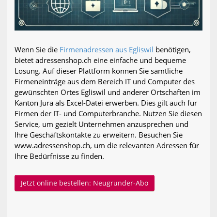
Wenn Sie die
Firmenadressen aus Egliswil
benötigen,
bietet adressenshop.ch eine einfache und bequeme
Lösung. Auf dieser Plattform können Sie sämtliche
Firmeneinträge aus dem Bereich IT und Computer des
gewünschten Ortes Egliswil und anderer Ortschaften im
Kanton Jura als Excel-Datei erwerben. Dies gilt auch für
Firmen der IT- und Computerbranche. Nutzen Sie diesen
Service, um gezielt Unternehmen anzusprechen und
Ihre Geschäftskontakte zu erweitern. Besuchen Sie
www.adressenshop.ch, um die relevanten Adressen für
Ihre Bedürfnisse zu finden.
Jetzt online bestellen: Neugründer-Abo