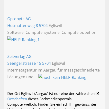
Optobyte AG
Hutmattenweg 8
5704
Egliswil
Software, Computersysteme, Computerzubehör
Zeitverlag AG
Seengerstrasse 15
5704
Egliswil
Internetagentur im Aargau für massgeschneiderte
Lösungen und ...
Der Ort Egliswil (Aargau) ist nur eine der zahlreichen
Ortschaften
dieses Fachmedienportals
Computerwelt.ch. Finden Sie einfach Ihr gewünschtes