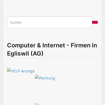
Computer & Internet - Firmen in
Egliswil (AG)