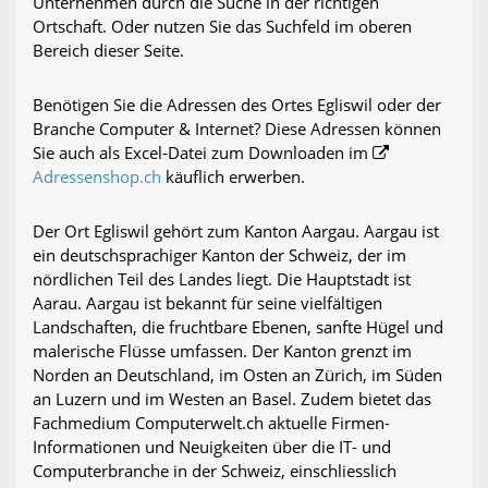
Unternehmen durch die Suche in der richtigen
Ortschaft. Oder nutzen Sie das Suchfeld im oberen
Bereich dieser Seite.
Benötigen Sie die Adressen des Ortes Egliswil oder der
Branche Computer & Internet? Diese Adressen können
Sie auch als Excel-Datei zum Downloaden im
Adressenshop.ch
käuflich erwerben.
Der Ort Egliswil gehört zum Kanton Aargau. Aargau ist
ein deutschsprachiger Kanton der Schweiz, der im
nördlichen Teil des Landes liegt. Die Hauptstadt ist
Aarau. Aargau ist bekannt für seine vielfältigen
Landschaften, die fruchtbare Ebenen, sanfte Hügel und
malerische Flüsse umfassen. Der Kanton grenzt im
Norden an Deutschland, im Osten an Zürich, im Süden
an Luzern und im Westen an Basel. Zudem bietet das
Fachmedium Computerwelt.ch aktuelle Firmen-
Informationen und Neuigkeiten über die IT- und
Computerbranche in der Schweiz, einschliesslich