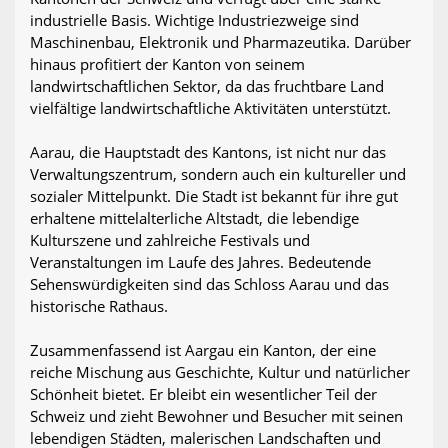
industrielle Basis. Wichtige Industriezweige sind
Maschinenbau, Elektronik und Pharmazeutika. Darüber
hinaus profitiert der Kanton von seinem
landwirtschaftlichen Sektor, da das fruchtbare Land
vielfältige landwirtschaftliche Aktivitäten unterstützt.
Aarau, die Hauptstadt des Kantons, ist nicht nur das
Verwaltungszentrum, sondern auch ein kultureller und
sozialer Mittelpunkt. Die Stadt ist bekannt für ihre gut
erhaltene mittelalterliche Altstadt, die lebendige
Kulturszene und zahlreiche Festivals und
Veranstaltungen im Laufe des Jahres. Bedeutende
Sehenswürdigkeiten sind das Schloss Aarau und das
historische Rathaus.
Zusammenfassend ist Aargau ein Kanton, der eine
reiche Mischung aus Geschichte, Kultur und natürlicher
Schönheit bietet. Er bleibt ein wesentlicher Teil der
Schweiz und zieht Bewohner und Besucher mit seinen
lebendigen Städten, malerischen Landschaften und