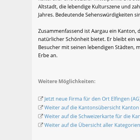
Altstadt, die lebendige Kulturszene und za
Jahres. Bedeutende Sehenswürdigkeiten sin
Zusammenfassend ist Aargau ein Kanton, d
natürlicher Schönheit bietet. Er bleibt ein
Besucher mit seinen lebendigen Städten, 
Erbe an.
Weitere Möglichkeiten:
Jetzt neue Firma für den Ort Elfingen (AG
Weiter auf die Kantonsübersicht Kanton
Weiter auf die Schweizerkarte für die K
Weiter auf die Übersicht aller Kategorie