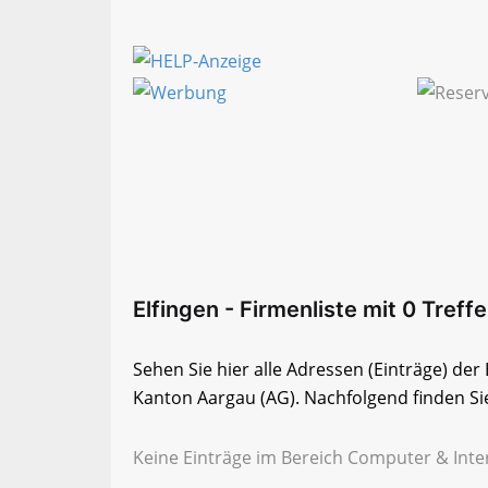
Elfingen - Firmenliste mit 0 Treffe
Sehen Sie hier alle Adressen (Einträge) de
Kanton Aargau (AG). Nachfolgend finden Sie
Keine Einträge im Bereich Computer & Inter