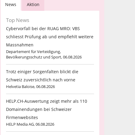
News
Aktion
Top News
Cybervorfall bei der RUAG MRO: VBS
schliesst Prüfung ab und empfiehlt weitere
Massnahmen
Departement für Verteidigung,
Bevölkerungsschutz und Sport, 06.08.2026
Trotz einiger Sorgenfalten blickt die
Schweiz zuversichtlich nach vorne
Helvetia Baloise, 06.08.2026
HELP.CH-Auswertung zeigt mehr als 110
Domainendungen bei Schweizer
Firmenwebsites
HELP Media AG, 06.08.2026