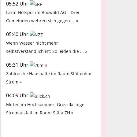
05:52 Uhr
Lärm-Hotspot im Boowald AG – Drei
Gemeinden wehren sich gegen ... »
05:40 Uhr
Wenn Wasser nicht mehr
selbstverständlich ist: So leiden die ... »
05:31 Uhr
Zahlreiche Haushalte im Raum Stäfa ohne
Strom »
04:09 Uhr
Mitten im Hochsommer: Grossflächiger
Stromausfall im Raum Stäfa ZH »