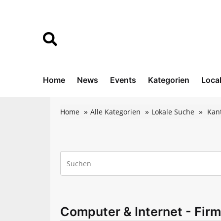
Home
News
Events
Kategorien
Loca
Home
Alle Kategorien
Lokale Suche
Kan
Computer & Internet - Firm