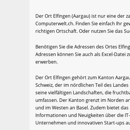
Der Ort Elfingen (Aargau) ist nur eine der 
Computerwelt.ch. Finden Sie einfach Ihr 
richtigen Ortschaft. Oder nutzen Sie das Su
Benötigen Sie die Adressen des Ortes Elfi
Adressen können Sie auch als Excel-Date
erwerben.
Der Ort Elfingen gehört zum Kanton Aargau
Schweiz, der im nördlichen Teil des Landes 
seine vielfältigen Landschaften, die fruch
umfassen. Der Kanton grenzt im Norden an
und im Westen an Basel. Zudem bietet das
Informationen und Neuigkeiten über die IT
Unternehmen und innovativen Start-ups a