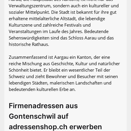
Verwaltungszentrum, sondern auch ein kultureller und
sozialer Mittelpunkt. Die Stadt ist bekannt für ihre gut
erhaltene mittelalterliche Altstadt, die lebendige
Kulturszene und zahlreiche Festivals und
Veranstaltungen im Laufe des Jahres. Bedeutende
Sehenswürdigkeiten sind das Schloss Aarau und das
historische Rathaus.
Zusammenfassend ist Aargau ein Kanton, der eine
reiche Mischung aus Geschichte, Kultur und natürlicher
Schönheit bietet. Er bleibt ein wesentlicher Teil der
Schweiz und zieht Bewohner und Besucher mit seinen
lebendigen Städten, malerischen Landschaften und
bedeutenden kulturellen Erbe an.
Firmenadressen aus
Gontenschwil auf
adressenshop.ch erwerben