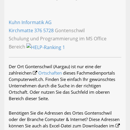
Kuhn Informatik AG
Kirchmatte 376
5728
Gontenschwil
Schulung und Programmierung im MS Office
Bereich
Der Ort Gontenschwil (Aargau) ist nur eine der
zahlreichen
Ortschaften
dieses Fachmedienportals
Computerwelt.ch. Finden Sie einfach Ihr gewünschtes
Unternehmen durch die Suche in der richtigen
Ortschaft. Oder nutzen Sie das Suchfeld im oberen
Bereich dieser Seite.
Benötigen Sie die Adressen des Ortes Gontenschwil
oder der Branche Computer & Internet? Diese Adressen
können Sie auch als Excel-Datei zum Downloaden im