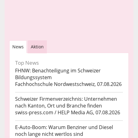
News
Aktion
Top News
FHNW: Benachteiligung im Schweizer
Bildungssystem
Fachhochschule Nordwestschweiz, 07.08.2026
Schweizer Firmenverzeichnis: Unternehmen
nach Kanton, Ort und Branche finden
swiss-press.com / HELP Media AG, 07.08.2026
E-Auto-Boom: Warum Benziner und Diesel
noch lange nicht wertlos sind