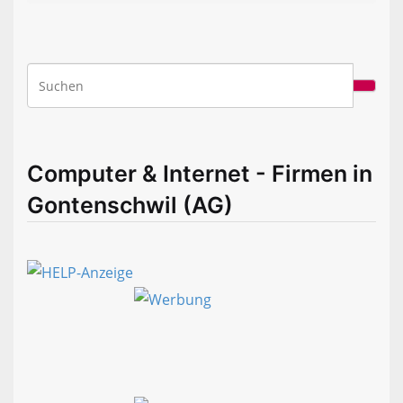
Computer & Internet - Firmen in
Gontenschwil (AG)