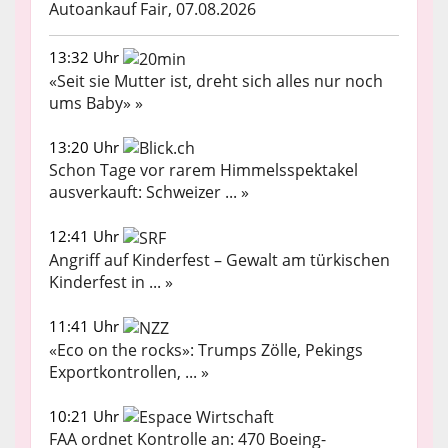
Autoankauf Fair, 07.08.2026
13:32 Uhr
«Seit sie Mutter ist, dreht sich alles nur noch
ums Baby» »
13:20 Uhr
Schon Tage vor rarem Himmelsspektakel
ausverkauft: Schweizer ... »
12:41 Uhr
Angriff auf Kinderfest – Gewalt am türkischen
Kinderfest in ... »
11:41 Uhr
«Eco on the rocks»: Trumps Zölle, Pekings
Exportkontrollen, ... »
10:21 Uhr
FAA ordnet Kontrolle an: 470 Boeing-