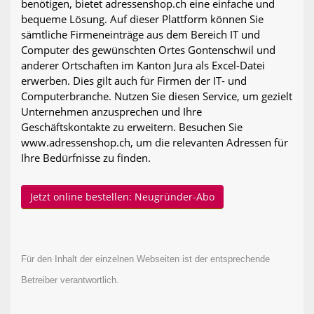
benötigen, bietet adressenshop.ch eine einfache und
bequeme Lösung. Auf dieser Plattform können Sie
sämtliche Firmeneinträge aus dem Bereich IT und
Computer des gewünschten Ortes Gontenschwil und
anderer Ortschaften im Kanton Jura als Excel-Datei
erwerben. Dies gilt auch für Firmen der IT- und
Computerbranche. Nutzen Sie diesen Service, um gezielt
Unternehmen anzusprechen und Ihre
Geschäftskontakte zu erweitern. Besuchen Sie
www.adressenshop.ch, um die relevanten Adressen für
Ihre Bedürfnisse zu finden.
Jetzt online bestellen: Neugründer-Abo
Für den Inhalt der einzelnen Webseiten ist der entsprechende
Betreiber verantwortlich.