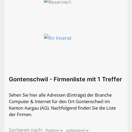
Gontenschwil - Firmenliste mit 1 Treffer
Sehen Sie hier alle Adressen (Einträge) der Branche
Computer & Internet für den Ort Gontenschwil im
Kanton Aargau (AG). Nachfolgend finden Sie die Liste
der Firmen.
Sortieren nach: