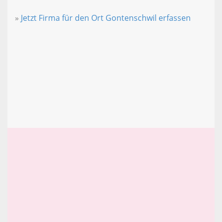
»
Jetzt Firma für den Ort Gontenschwil erfassen