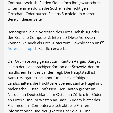
Computerwelt.ch. Finden Sie einfach Ihr gewünschtes
Unternehmen durch die Suche in der richtigen
Ortschaft. Oder nutzen Sie das Suchfeld im oberen
Bereich dieser Seite.
Benötigen Sie die Adressen des Ortes Habsburg oder
der Branche Computer & Internet? Diese Adressen
können Sie auch als Excel-Datei zum Downloaden im
Adressenshop.ch
käuflich erwerben.
Der Ort Habsburg gehört zum Kanton Aargau. Aargau
ist ein deutschsprachiger Kanton der Schweiz, der im
nördlichen Teil des Landes liegt. Die Hauptstadt ist
Aarau. Aargau ist bekannt für seine vielfältigen
Landschaften, die fruchtbare Ebenen, sanfte Hügel und
malerische Flüsse umfassen. Der Kanton grenzt im
Norden an Deutschland, im Osten an Zürich, im Süden
an Luzern und im Westen an Basel. Zudem bietet das
Fachmedium Computerwelt.ch aktuelle Firmen-
Informationen und Neuigkeiten über die IT- und