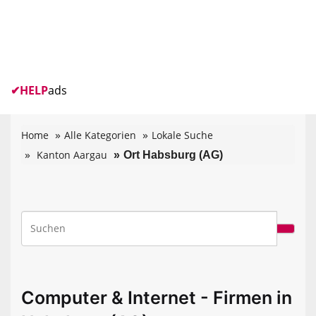
✔
HELP
ads
Home
Alle Kategorien
Lokale Suche
Kanton Aargau
Ort Habsburg (AG)
Computer & Internet - Firmen in