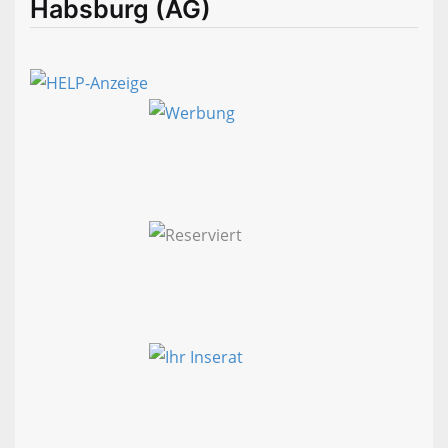
Habsburg (AG)