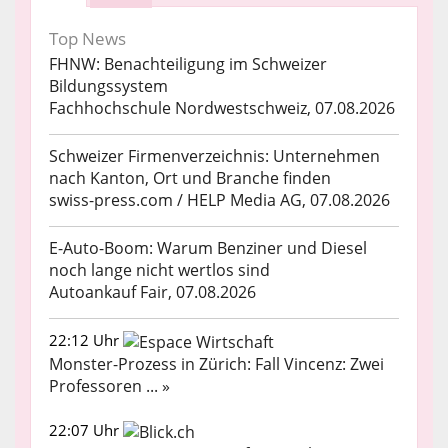
Top News
FHNW: Benachteiligung im Schweizer
Bildungssystem
Fachhochschule Nordwestschweiz, 07.08.2026
Schweizer Firmenverzeichnis: Unternehmen
nach Kanton, Ort und Branche finden
swiss-press.com / HELP Media AG, 07.08.2026
E-Auto-Boom: Warum Benziner und Diesel
noch lange nicht wertlos sind
Autoankauf Fair, 07.08.2026
22:12 Uhr
Monster-Prozess in Zürich: Fall Vincenz: Zwei
Professoren ... »
22:07 Uhr