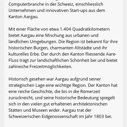
Computerbranche in der Schweiz, einschliesslich
Unternehmen und innovativen Start-ups aus dem
Kanton Aargau.
Mit einer Fläche von etwa 1.404 Quadratkilometern
bietet Aargau eine Mischung aus urbanen und
ländlichen Umgebungen. Die Region ist bekannt für ihre
historischen Burgen, charmanten Altstädte und ihr
kulturelles Erbe. Der durch den Kanton fliessende Aare-
Fluss trägt zur landschaftlichen Schönheit bei und bietet
zahlreiche Freizeitmöglichkeiten.
Historisch gesehen war Aargau aufgrund seiner
strategischen Lage eine wichtige Region. Der Kanton hat
eine reiche Geschichte, die bis in die Römerzeit
zurückreicht, und seine historische Bedeutung spiegelt
sich in den vielen gut erhaltenen architektonischen
Stätten und Museen wider. Aargau trat der
Schweizerischen Eidgenossenschaft im Jahr 1803 bei.