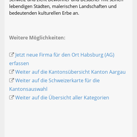
lebendigen Städten, malerischen Landschaften und
bedeutenden kulturellen Erbe an.
Weitere Möglichkeiten:
Jetzt neue Firma für den Ort Habsburg (AG)
erfassen
Weiter auf die Kantonsübersicht Kanton Aargau
Weiter auf die Schweizerkarte für die
Kantonsauswahl
Weiter auf die Übersicht aller Kategorien