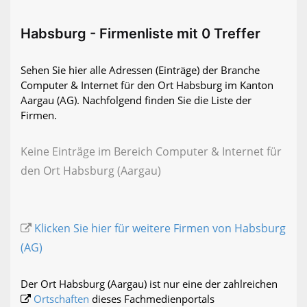
Habsburg - Firmenliste mit 0 Treffer
Sehen Sie hier alle Adressen (Einträge) der Branche
Computer & Internet für den Ort Habsburg im Kanton
Aargau (AG). Nachfolgend finden Sie die Liste der
Firmen.
Keine Einträge im Bereich Computer & Internet für
den Ort Habsburg (Aargau)
Klicken Sie hier für weitere Firmen von Habsburg
(AG)
Der Ort Habsburg (Aargau) ist nur eine der zahlreichen
Ortschaften
dieses Fachmedienportals