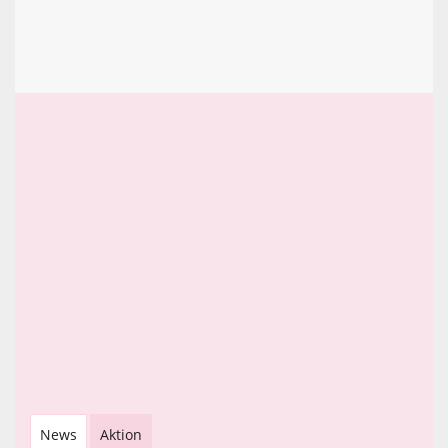
News
Aktion