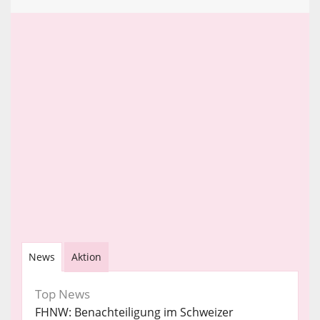
News
Aktion
Top News
FHNW: Benachteiligung im Schweizer