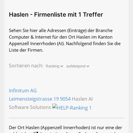
Haslen - Firmenliste mit 1 Treffer
Sehen Sie hier alle Adressen (Einträge) der Branche
Computer & Internet für den Ort Haslen im Kanton
Appenzell Innerrhoden (AI). Nachfolgend finden Sie die
Liste der Firmen.
Sortieren nach:
Infinitum AG
Leimensteigstrasse 19
9054
Haslen AI
Software Solutions
Der Ort Haslen (Appenzell Innerrhoden) ist nur eine der