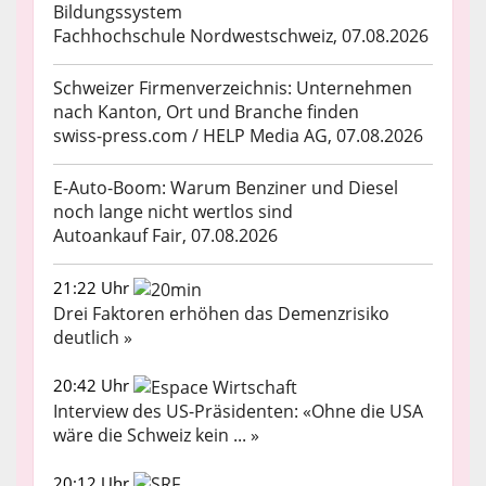
Bildungssystem
Fachhochschule Nordwestschweiz, 07.08.2026
Schweizer Firmenverzeichnis: Unternehmen
nach Kanton, Ort und Branche finden
swiss-press.com / HELP Media AG, 07.08.2026
E-Auto-Boom: Warum Benziner und Diesel
noch lange nicht wertlos sind
Autoankauf Fair, 07.08.2026
21:22 Uhr
Drei Faktoren erhöhen das Demenzrisiko
deutlich »
20:42 Uhr
Interview des US-Präsidenten: «Ohne die USA
wäre die Schweiz kein ... »
20:12 Uhr