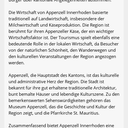
Die Wirtschaft von Appenzell Innerrhoden basierte
traditionell auf Landwirtschaft, insbesondere der
Milchwirtschaft und Käseproduktion. Die Region ist
berühmt für ihren Appenzeller Käse, der ein wichtiger
Wirtschaftsfaktor ist. Der Tourismus spielt ebenfalls eine
bedeutende Rolle in der lokalen Wirtschaft, da Besucher
von der natürlichen Schönheit, den Wanderwegen und
den kulturellen Veranstaltungen der Region angezogen
werden.
Appenzell, die Hauptstadt des Kantons, ist das kulturelle
und administrative Herz der Region. Die Stadt ist
bekannt für ihre gut erhaltene traditionelle Architektur,
bunt bemalte Häuser und lebendige Kulturszene. Zu den
bemerkenswerten Sehenswürdigkeiten gehören das
Museum Appenzell, das die Geschichte und Kultur der
Region zeigt, und die Pfarrkirche St. Mauritius.
Zusammenfassend bietet Appenzell Innerrhoden eine