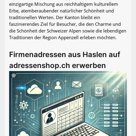
einzigartige Mischung aus reichhaltigem kulturellem
Erbe, atemberaubender natürlicher Schönheit und
traditionellen Werten. Der Kanton bleibt ein
faszinierendes Ziel für Besucher, die den Charme und
die Schönheit der Schweizer Alpen sowie die lebendigen
Traditionen der Region Appenzell erleben möchten.
Firmenadressen aus Haslen auf
adressenshop.ch erwerben