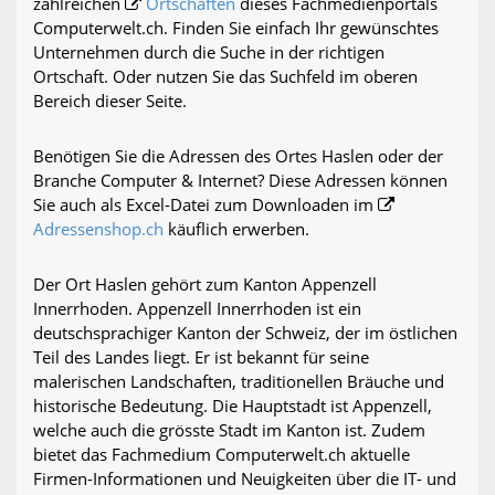
zahlreichen
Ortschaften
dieses Fachmedienportals
Computerwelt.ch. Finden Sie einfach Ihr gewünschtes
Unternehmen durch die Suche in der richtigen
Ortschaft. Oder nutzen Sie das Suchfeld im oberen
Bereich dieser Seite.
Benötigen Sie die Adressen des Ortes Haslen oder der
Branche Computer & Internet? Diese Adressen können
Sie auch als Excel-Datei zum Downloaden im
Adressenshop.ch
käuflich erwerben.
Der Ort Haslen gehört zum Kanton Appenzell
Innerrhoden. Appenzell Innerrhoden ist ein
deutschsprachiger Kanton der Schweiz, der im östlichen
Teil des Landes liegt. Er ist bekannt für seine
malerischen Landschaften, traditionellen Bräuche und
historische Bedeutung. Die Hauptstadt ist Appenzell,
welche auch die grösste Stadt im Kanton ist. Zudem
bietet das Fachmedium Computerwelt.ch aktuelle
Firmen-Informationen und Neuigkeiten über die IT- und