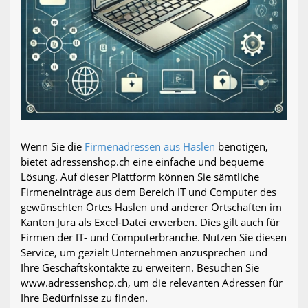
Wenn Sie die
Firmenadressen aus Haslen
benötigen,
bietet adressenshop.ch eine einfache und bequeme
Lösung. Auf dieser Plattform können Sie sämtliche
Firmeneinträge aus dem Bereich IT und Computer des
gewünschten Ortes Haslen und anderer Ortschaften im
Kanton Jura als Excel-Datei erwerben. Dies gilt auch für
Firmen der IT- und Computerbranche. Nutzen Sie diesen
Service, um gezielt Unternehmen anzusprechen und
Ihre Geschäftskontakte zu erweitern. Besuchen Sie
www.adressenshop.ch, um die relevanten Adressen für
Ihre Bedürfnisse zu finden.