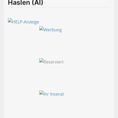
Haslen (AI)