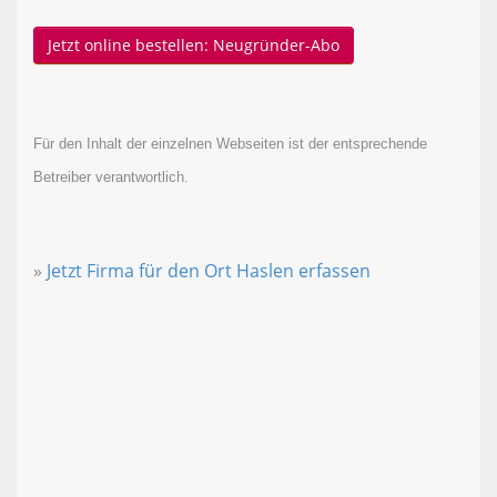
Jetzt online bestellen: Neugründer-Abo
Für den Inhalt der einzelnen Webseiten ist der entsprechende
Betreiber verantwortlich.
»
Jetzt Firma für den Ort Haslen erfassen