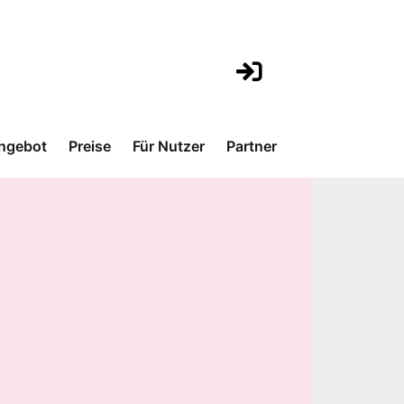
ngebot
Preise
Für Nutzer
Partner