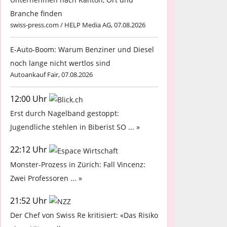
Branche finden
swiss-press.com / HELP Media AG, 07.08.2026
E-Auto-Boom: Warum Benziner und Diesel
noch lange nicht wertlos sind
Autoankauf Fair, 07.08.2026
12:00 Uhr
Erst durch Nagelband gestoppt:
Jugendliche stehlen in Biberist SO ... »
22:12 Uhr
Monster-Prozess in Zürich: Fall Vincenz:
Zwei Professoren ... »
21:52 Uhr
Der Chef von Swiss Re kritisiert: «Das Risiko