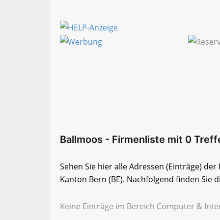
Ballmoos - Firmenliste mit 0 Treff
Sehen Sie hier alle Adressen (Einträge) de
Kanton Bern (BE). Nachfolgend finden Sie di
Keine Einträge im Bereich Computer & Inte