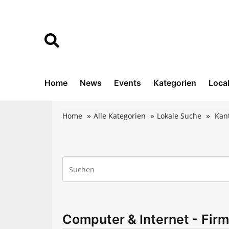
Home
News
Events
Kategorien
Loca
Home
Alle Kategorien
Lokale Suche
Kan
Computer & Internet - Firm