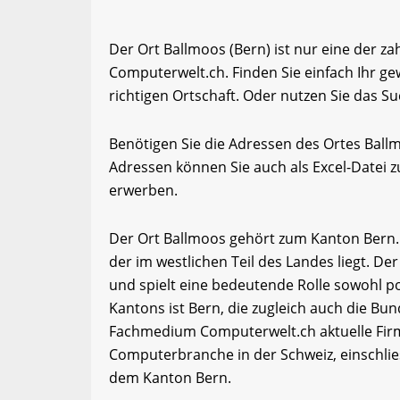
Der Ort Ballmoos (Bern) ist nur eine der z
Computerwelt.ch. Finden Sie einfach Ihr 
richtigen Ortschaft. Oder nutzen Sie das Su
Benötigen Sie die Adressen des Ortes Bal
Adressen können Sie auch als Excel-Date
erwerben.
Der Ort Ballmoos gehört zum Kanton Bern. 
der im westlichen Teil des Landes liegt. De
und spielt eine bedeutende Rolle sowohl pol
Kantons ist Bern, die zugleich auch die Bun
Fachmedium Computerwelt.ch aktuelle Firm
Computerbranche in der Schweiz, einschli
dem Kanton Bern.