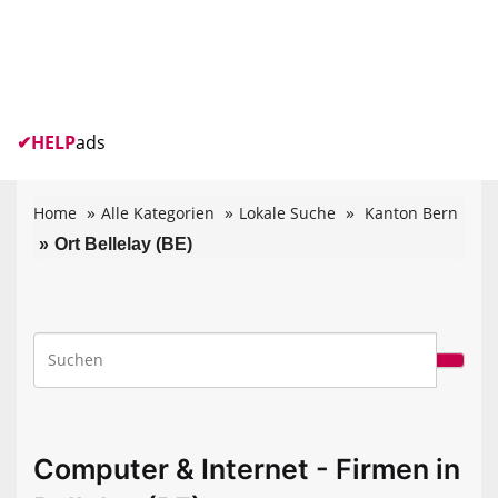
✔
HELP
ads
Home
Alle Kategorien
Lokale Suche
Kanton Bern
Ort Bellelay (BE)
Computer & Internet - Firmen in