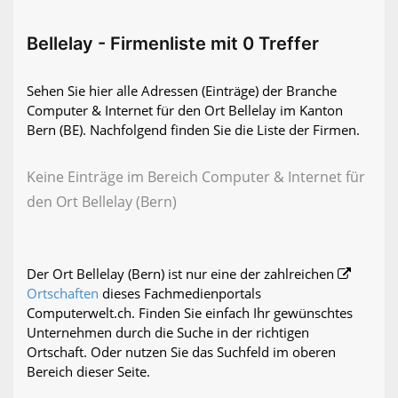
Bellelay - Firmenliste mit 0 Treffer
Sehen Sie hier alle Adressen (Einträge) der Branche
Computer & Internet für den Ort Bellelay im Kanton
Bern (BE). Nachfolgend finden Sie die Liste der Firmen.
Keine Einträge im Bereich Computer & Internet für
den Ort Bellelay (Bern)
Der Ort Bellelay (Bern) ist nur eine der zahlreichen
Ortschaften
dieses Fachmedienportals
Computerwelt.ch. Finden Sie einfach Ihr gewünschtes
Unternehmen durch die Suche in der richtigen
Ortschaft. Oder nutzen Sie das Suchfeld im oberen
Bereich dieser Seite.