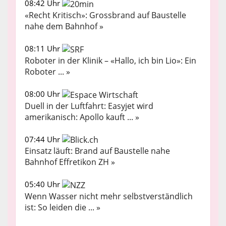
08:42 Uhr
«Recht Kritisch»: Grossbrand auf Baustelle
nahe dem Bahnhof »
08:11 Uhr
Roboter in der Klinik – «Hallo, ich bin Lio»: Ein
Roboter ... »
08:00 Uhr
Duell in der Luftfahrt: Easyjet wird
amerikanisch: Apollo kauft ... »
07:44 Uhr
Einsatz läuft: Brand auf Baustelle nahe
Bahnhof Effretikon ZH »
05:40 Uhr
Wenn Wasser nicht mehr selbstverständlich
ist: So leiden die ... »