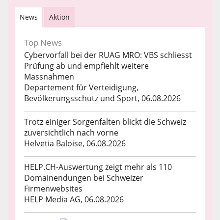
News
Aktion
Top News
Cybervorfall bei der RUAG MRO: VBS schliesst
Prüfung ab und empfiehlt weitere
Massnahmen
Departement für Verteidigung,
Bevölkerungsschutz und Sport, 06.08.2026
Trotz einiger Sorgenfalten blickt die Schweiz
zuversichtlich nach vorne
Helvetia Baloise, 06.08.2026
HELP.CH-Auswertung zeigt mehr als 110
Domainendungen bei Schweizer
Firmenwebsites
HELP Media AG, 06.08.2026