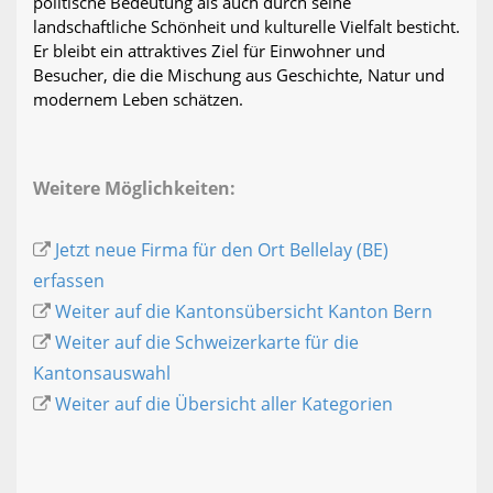
politische Bedeutung als auch durch seine
landschaftliche Schönheit und kulturelle Vielfalt besticht.
Er bleibt ein attraktives Ziel für Einwohner und
Besucher, die die Mischung aus Geschichte, Natur und
modernem Leben schätzen.
Weitere Möglichkeiten:
Jetzt neue Firma für den Ort Bellelay (BE)
erfassen
Weiter auf die Kantonsübersicht Kanton Bern
Weiter auf die Schweizerkarte für die
Kantonsauswahl
Weiter auf die Übersicht aller Kategorien