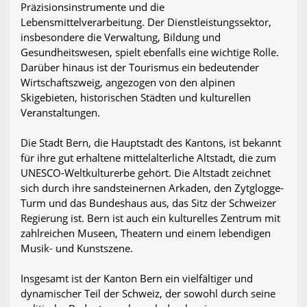
Präzisionsinstrumente und die
Lebensmittelverarbeitung. Der Dienstleistungssektor,
insbesondere die Verwaltung, Bildung und
Gesundheitswesen, spielt ebenfalls eine wichtige Rolle.
Darüber hinaus ist der Tourismus ein bedeutender
Wirtschaftszweig, angezogen von den alpinen
Skigebieten, historischen Städten und kulturellen
Veranstaltungen.
Die Stadt Bern, die Hauptstadt des Kantons, ist bekannt
für ihre gut erhaltene mittelalterliche Altstadt, die zum
UNESCO-Weltkulturerbe gehört. Die Altstadt zeichnet
sich durch ihre sandsteinernen Arkaden, den Zytglogge-
Turm und das Bundeshaus aus, das Sitz der Schweizer
Regierung ist. Bern ist auch ein kulturelles Zentrum mit
zahlreichen Museen, Theatern und einem lebendigen
Musik- und Kunstszene.
Insgesamt ist der Kanton Bern ein vielfältiger und
dynamischer Teil der Schweiz, der sowohl durch seine