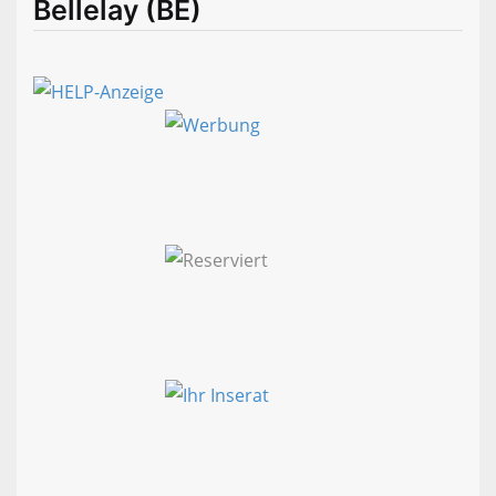
Bellelay (BE)