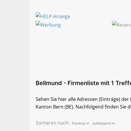
Bellmund - Firmenliste mit 1 Treff
Sehen Sie hier alle Adressen (Einträge) de
Kanton Bern (BE). Nachfolgend finden Sie di
Sortieren nach: