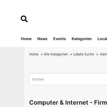
Home
News
Events
Kategorien
Loca
Home
Alle Kategorien
Lokale Suche
Kan
Computer & Internet - Firm