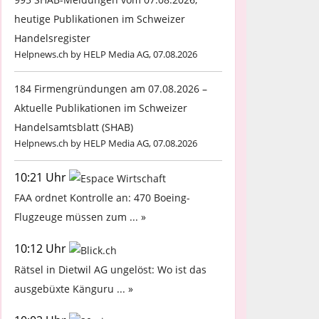
heutige Publikationen im Schweizer
Handelsregister
Helpnews.ch by HELP Media AG, 07.08.2026
184 Firmengründungen am 07.08.2026 –
Aktuelle Publikationen im Schweizer
Handelsamtsblatt (SHAB)
Helpnews.ch by HELP Media AG, 07.08.2026
10:21 Uhr
FAA ordnet Kontrolle an: 470 Boeing-
Flugzeuge müssen zum ... »
10:12 Uhr
Rätsel in Dietwil AG ungelöst: Wo ist das
ausgebüxte Känguru ... »