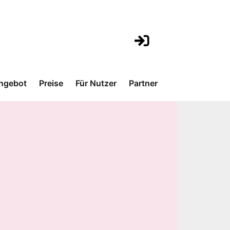
ngebot
Preise
Für Nutzer
Partner