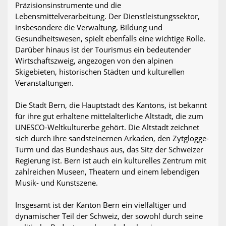
Präzisionsinstrumente und die
Lebensmittelverarbeitung. Der Dienstleistungssektor,
insbesondere die Verwaltung, Bildung und
Gesundheitswesen, spielt ebenfalls eine wichtige Rolle.
Darüber hinaus ist der Tourismus ein bedeutender
Wirtschaftszweig, angezogen von den alpinen
Skigebieten, historischen Städten und kulturellen
Veranstaltungen.
Die Stadt Bern, die Hauptstadt des Kantons, ist bekannt
für ihre gut erhaltene mittelalterliche Altstadt, die zum
UNESCO-Weltkulturerbe gehört. Die Altstadt zeichnet
sich durch ihre sandsteinernen Arkaden, den Zytglogge-
Turm und das Bundeshaus aus, das Sitz der Schweizer
Regierung ist. Bern ist auch ein kulturelles Zentrum mit
zahlreichen Museen, Theatern und einem lebendigen
Musik- und Kunstszene.
Insgesamt ist der Kanton Bern ein vielfältiger und
dynamischer Teil der Schweiz, der sowohl durch seine