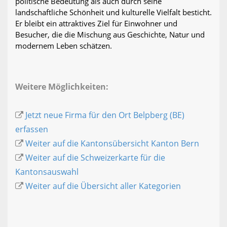
politische Bedeutung als auch durch seine
landschaftliche Schönheit und kulturelle Vielfalt besticht.
Er bleibt ein attraktives Ziel für Einwohner und
Besucher, die die Mischung aus Geschichte, Natur und
modernem Leben schätzen.
Weitere Möglichkeiten:
Jetzt neue Firma für den Ort Belpberg (BE)
erfassen
Weiter auf die Kantonsübersicht Kanton Bern
Weiter auf die Schweizerkarte für die
Kantonsauswahl
Weiter auf die Übersicht aller Kategorien