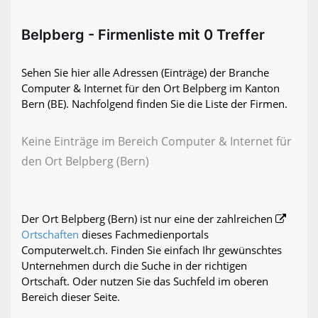
Belpberg - Firmenliste mit 0 Treffer
Sehen Sie hier alle Adressen (Einträge) der Branche
Computer & Internet für den Ort Belpberg im Kanton
Bern (BE). Nachfolgend finden Sie die Liste der Firmen.
Keine Einträge im Bereich Computer & Internet für
den Ort Belpberg (Bern)
Der Ort Belpberg (Bern) ist nur eine der zahlreichen
Ortschaften
dieses Fachmedienportals
Computerwelt.ch. Finden Sie einfach Ihr gewünschtes
Unternehmen durch die Suche in der richtigen
Ortschaft. Oder nutzen Sie das Suchfeld im oberen
Bereich dieser Seite.