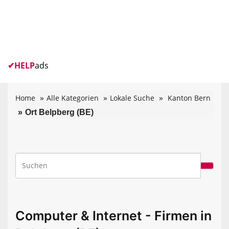
✔
HELP
ads
Home
Alle Kategorien
Lokale Suche
Kanton Bern
Ort Belpberg (BE)
Computer & Internet - Firmen in