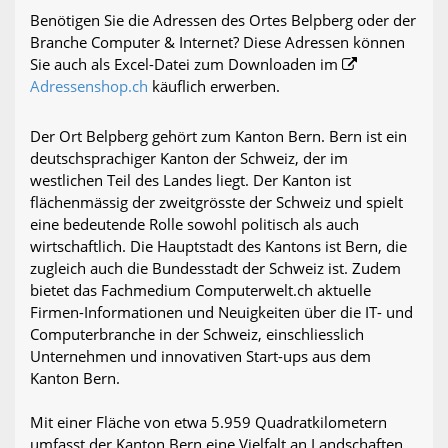
Benötigen Sie die Adressen des Ortes Belpberg oder der
Branche Computer & Internet? Diese Adressen können
Sie auch als Excel-Datei zum Downloaden im
Adressenshop.ch
käuflich erwerben.
Der Ort Belpberg gehört zum Kanton Bern. Bern ist ein
deutschsprachiger Kanton der Schweiz, der im
westlichen Teil des Landes liegt. Der Kanton ist
flächenmässig der zweitgrösste der Schweiz und spielt
eine bedeutende Rolle sowohl politisch als auch
wirtschaftlich. Die Hauptstadt des Kantons ist Bern, die
zugleich auch die Bundesstadt der Schweiz ist. Zudem
bietet das Fachmedium Computerwelt.ch aktuelle
Firmen-Informationen und Neuigkeiten über die IT- und
Computerbranche in der Schweiz, einschliesslich
Unternehmen und innovativen Start-ups aus dem
Kanton Bern.
Mit einer Fläche von etwa 5.959 Quadratkilometern
umfasst der Kanton Bern eine Vielfalt an Landschaften,