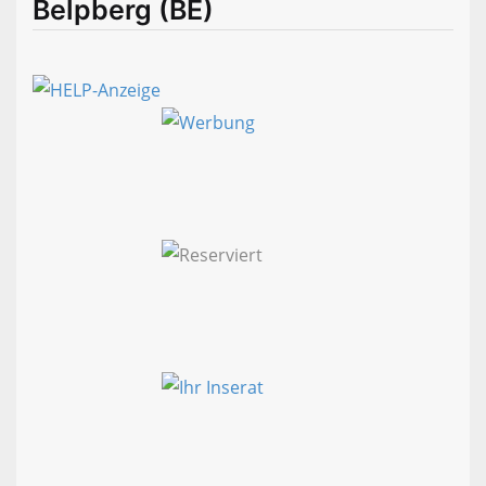
Belpberg (BE)