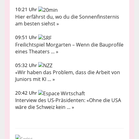
10:21 Uhr
Hier erfährst du, wo du die Sonnenfinsternis
am besten siehst »
09:51 Uhr
Freilichtspiel Morgarten – Wenn die Bauprofile
eines Theaters ... »
05:32 Uhr
«Wir haben das Problem, dass die Arbeit von
Juniors mit KI ... »
20:42 Uhr
Interview des US-Präsidenten: «Ohne die USA
wäre die Schweiz kein ... »