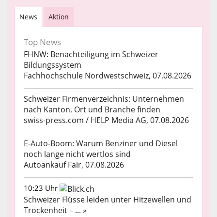
News
Aktion
Top News
FHNW: Benachteiligung im Schweizer
Bildungssystem
Fachhochschule Nordwestschweiz, 07.08.2026
Schweizer Firmenverzeichnis: Unternehmen
nach Kanton, Ort und Branche finden
swiss-press.com / HELP Media AG, 07.08.2026
E-Auto-Boom: Warum Benziner und Diesel
noch lange nicht wertlos sind
Autoankauf Fair, 07.08.2026
10:23 Uhr
Schweizer Flüsse leiden unter Hitzewellen und
Trockenheit – ... »