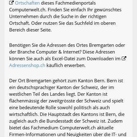
Ortschaften
dieses Fachmedienportals
Computerwelt.ch. Finden Sie einfach Ihr gewünschtes
Unternehmen durch die Suche in der richtigen
Ortschaft. Oder nutzen Sie das Suchfeld im oberen
Bereich dieser Seite.
Benötigen Sie die Adressen des Ortes Bremgarten oder
der Branche Computer & Internet? Diese Adressen
können Sie auch als Excel-Datei zum Downloaden im
Adressenshop.ch
käuflich erwerben.
Der Ort Bremgarten gehört zum Kanton Bern. Bern ist
ein deutschsprachiger Kanton der Schweiz, der im
westlichen Teil des Landes liegt. Der Kanton ist
flächenmässig der zweitgrösste der Schweiz und spielt
eine bedeutende Rolle sowohl politisch als auch
wirtschaftlich. Die Hauptstadt des Kantons ist Bern, die
zugleich auch die Bundesstadt der Schweiz ist. Zudem
bietet das Fachmedium Computerwelt.ch aktuelle
Firmen-Informationen und Neuigkeiten über die IT- und