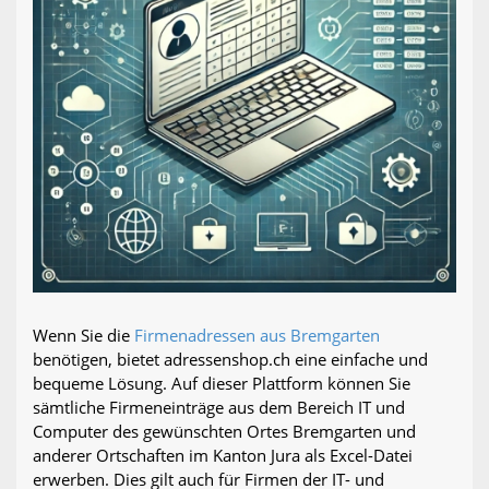
Wenn Sie die
Firmenadressen aus Bremgarten
benötigen, bietet adressenshop.ch eine einfache und
bequeme Lösung. Auf dieser Plattform können Sie
sämtliche Firmeneinträge aus dem Bereich IT und
Computer des gewünschten Ortes Bremgarten und
anderer Ortschaften im Kanton Jura als Excel-Datei
erwerben. Dies gilt auch für Firmen der IT- und