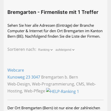
Bremgarten - Firmenliste mit 1 Treffer
Sehen Sie hier alle Adressen (Einträge) der Branche
Computer & Internet für den Ort Bremgarten im Kanton
Bern (BE). Nachfolgend finden Sie die Liste der Firmen.
Sortieren nach:
Webcare
Kunoweg 23
3047
Bremgarten b. Bern
Web-Design, Web-Programmierung, CMS, Web-
Hosting, Web-Pflege
Der Ort Bremgarten (Bern) ist nur eine der zahlreichen