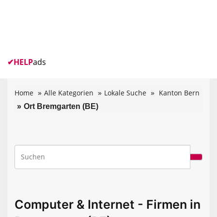
✔
HELP
ads
Home
Alle Kategorien
Lokale Suche
Kanton Bern
Ort Bremgarten (BE)
Computer & Internet - Firmen in