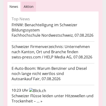
News
Aktion
Top News
FHNW: Benachteiligung im Schweizer
Bildungssystem
Fachhochschule Nordwestschweiz, 07.08.2026
Schweizer Firmenverzeichnis: Unternehmen
nach Kanton, Ort und Branche finden
swiss-press.com / HELP Media AG, 07.08.2026
E-Auto-Boom: Warum Benziner und Diesel
noch lange nicht wertlos sind
Autoankauf Fair, 07.08.2026
10:23 Uhr
Schweizer Flüsse leiden unter Hitzewellen und
Trockenheit – ... »