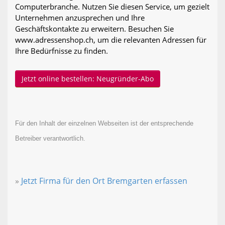
Computerbranche. Nutzen Sie diesen Service, um gezielt
Unternehmen anzusprechen und Ihre
Geschäftskontakte zu erweitern. Besuchen Sie
www.adressenshop.ch, um die relevanten Adressen für
Ihre Bedürfnisse zu finden.
Jetzt online bestellen: Neugründer-Abo
Für den Inhalt der einzelnen Webseiten ist der entsprechende
Betreiber verantwortlich.
»
Jetzt Firma für den Ort Bremgarten erfassen