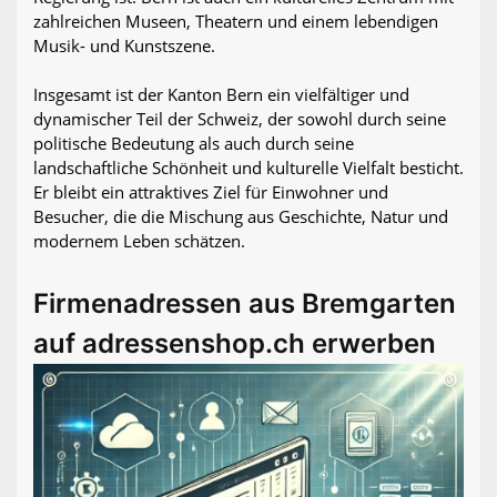
zahlreichen Museen, Theatern und einem lebendigen
Musik- und Kunstszene.
Insgesamt ist der Kanton Bern ein vielfältiger und
dynamischer Teil der Schweiz, der sowohl durch seine
politische Bedeutung als auch durch seine
landschaftliche Schönheit und kulturelle Vielfalt besticht.
Er bleibt ein attraktives Ziel für Einwohner und
Besucher, die die Mischung aus Geschichte, Natur und
modernem Leben schätzen.
Firmenadressen aus Bremgarten
auf adressenshop.ch erwerben