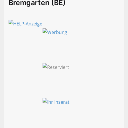
Bremgarten (BE)