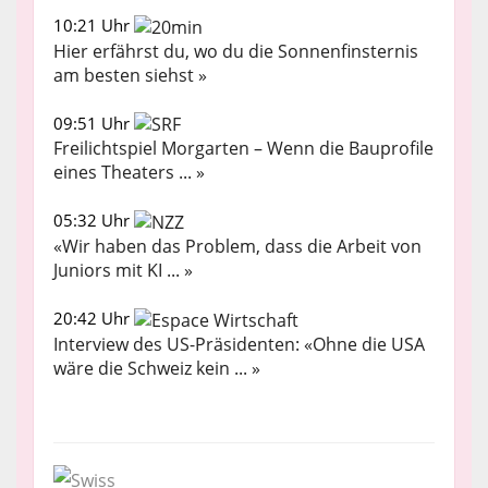
10:21 Uhr
Hier erfährst du, wo du die Sonnenfinsternis
am besten siehst »
09:51 Uhr
Freilichtspiel Morgarten – Wenn die Bauprofile
eines Theaters ... »
05:32 Uhr
«Wir haben das Problem, dass die Arbeit von
Juniors mit KI ... »
20:42 Uhr
Interview des US-Präsidenten: «Ohne die USA
wäre die Schweiz kein ... »