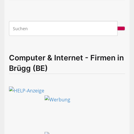
Computer & Internet - Firmen in
Brügg (BE)