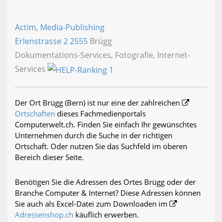
Actim, Media-Publishing
Erlenstrasse 2
2555
Brügg
Dokumentations-Services, Fotografie, Internet-
Services
Der Ort Brügg (Bern) ist nur eine der zahlreichen
Ortschaften
dieses Fachmedienportals
Computerwelt.ch. Finden Sie einfach Ihr gewünschtes
Unternehmen durch die Suche in der richtigen
Ortschaft. Oder nutzen Sie das Suchfeld im oberen
Bereich dieser Seite.
Benötigen Sie die Adressen des Ortes Brügg oder der
Branche Computer & Internet? Diese Adressen können
Sie auch als Excel-Datei zum Downloaden im
Adressenshop.ch
käuflich erwerben.