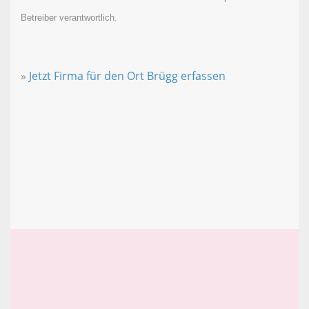
Betreiber verantwortlich.
»
Jetzt Firma für den Ort Brügg erfassen