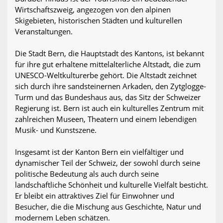
Wirtschaftszweig, angezogen von den alpinen
Skigebieten, historischen Städten und kulturellen
Veranstaltungen.
Die Stadt Bern, die Hauptstadt des Kantons, ist bekannt
für ihre gut erhaltene mittelalterliche Altstadt, die zum
UNESCO-Weltkulturerbe gehört. Die Altstadt zeichnet
sich durch ihre sandsteinernen Arkaden, den Zytglogge-
Turm und das Bundeshaus aus, das Sitz der Schweizer
Regierung ist. Bern ist auch ein kulturelles Zentrum mit
zahlreichen Museen, Theatern und einem lebendigen
Musik- und Kunstszene.
Insgesamt ist der Kanton Bern ein vielfältiger und
dynamischer Teil der Schweiz, der sowohl durch seine
politische Bedeutung als auch durch seine
landschaftliche Schönheit und kulturelle Vielfalt besticht.
Er bleibt ein attraktives Ziel für Einwohner und
Besucher, die die Mischung aus Geschichte, Natur und
modernem Leben schätzen.