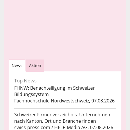
News
Aktion
Top News
FHNW: Benachteiligung im Schweizer
Bildungssystem
Fachhochschule Nordwestschweiz, 07.08.2026
Schweizer Firmenverzeichnis: Unternehmen
nach Kanton, Ort und Branche finden
swiss-press.com / HELP Media AG, 07.08.2026