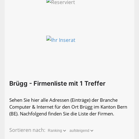
Brügg - Firmenliste mit 1 Treffer
Sehen Sie hier alle Adressen (Einträge) der Branche
Computer & Internet für den Ort Brügg im Kanton Bern
(BE). Nachfolgend finden Sie die Liste der Firmen.
Sortieren nach: