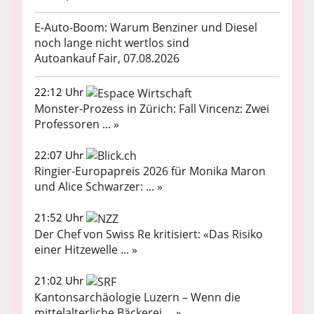
E-Auto-Boom: Warum Benziner und Diesel
noch lange nicht wertlos sind
Autoankauf Fair, 07.08.2026
22:12 Uhr
Monster-Prozess in Zürich: Fall Vincenz: Zwei
Professoren ... »
22:07 Uhr
Ringier-Europapreis 2026 für Monika Maron
und Alice Schwarzer: ... »
21:52 Uhr
Der Chef von Swiss Re kritisiert: «Das Risiko
einer Hitzewelle ... »
21:02 Uhr
Kantonsarchäologie Luzern – Wenn die
mittelalterliche Bäckerei ... »