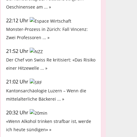
Oeschinensee am ... »
22:12 Uhr
Monster-Prozess in Zürich: Fall Vincenz:
Zwei Professoren ... »
21:52 Uhr
Der Chef von Swiss Re kritisiert: «Das Risiko
einer Hitzewelle ... »
21:02 Uhr
Kantonsarchäologie Luzern – Wenn die
mittelalterliche Bäckerei ... »
20:32 Uhr
«Wenn Alkohol trinken strafbar ist, werde
ich heute sündigen» »