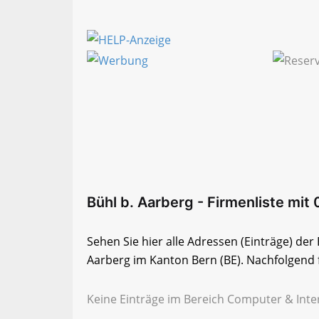
Bühl b. Aarberg - Firmenliste mit 
Sehen Sie hier alle Adressen (Einträge) de
Aarberg im Kanton Bern (BE). Nachfolgend f
Keine Einträge im Bereich Computer & Inter