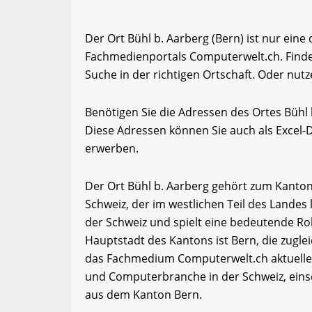
Der Ort Bühl b. Aarberg (Bern) ist nur eine
Fachmedienportals Computerwelt.ch. Finde
Suche in der richtigen Ortschaft. Oder nutz
Benötigen Sie die Adressen des Ortes Bühl
Diese Adressen können Sie auch als Excel
erwerben.
Der Ort Bühl b. Aarberg gehört zum Kanton
Schweiz, der im westlichen Teil des Landes 
der Schweiz und spielt eine bedeutende Roll
Hauptstadt des Kantons ist Bern, die zugle
das Fachmedium Computerwelt.ch aktuelle 
und Computerbranche in der Schweiz, eins
aus dem Kanton Bern.