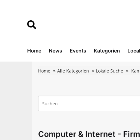
Home
News
Events
Kategorien
Loca
Home
Alle Kategorien
Lokale Suche
Kan
Computer & Internet - Firm