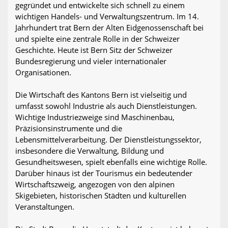
gegründet und entwickelte sich schnell zu einem
wichtigen Handels- und Verwaltungszentrum. Im 14.
Jahrhundert trat Bern der Alten Eidgenossenschaft bei
und spielte eine zentrale Rolle in der Schweizer
Geschichte. Heute ist Bern Sitz der Schweizer
Bundesregierung und vieler internationaler
Organisationen.
Die Wirtschaft des Kantons Bern ist vielseitig und
umfasst sowohl Industrie als auch Dienstleistungen.
Wichtige Industriezweige sind Maschinenbau,
Präzisionsinstrumente und die
Lebensmittelverarbeitung. Der Dienstleistungssektor,
insbesondere die Verwaltung, Bildung und
Gesundheitswesen, spielt ebenfalls eine wichtige Rolle.
Darüber hinaus ist der Tourismus ein bedeutender
Wirtschaftszweig, angezogen von den alpinen
Skigebieten, historischen Städten und kulturellen
Veranstaltungen.