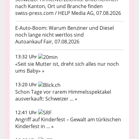
nach Kanton, Ort und Branche finden
swiss-press.com / HELP Media AG, 07.08.2026
E-Auto-Boom: Warum Benziner und Diesel
noch lange nicht wertlos sind
Autoankauf Fair, 07.08.2026
13:32 Uhr
«Seit sie Mutter ist, dreht sich alles nur noch
ums Baby» »
13:20 Uhr
Schon Tage vor rarem Himmelsspektakel
ausverkauft: Schweizer ... »
12:41 Uhr
Angriff auf Kinderfest – Gewalt am türkischen
Kinderfest in ... »