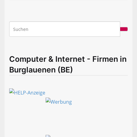
Computer & Internet - Firmen in
Burglauenen (BE)