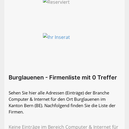
Burglauenen - Firmenliste mit 0 Treffer
Sehen Sie hier alle Adressen (Einträge) der Branche
Computer & Internet für den Ort Burglauenen im
Kanton Bern (BE). Nachfolgend finden Sie die Liste der
Firmen.
Keine Einträge im Bereich Computer & Internet für