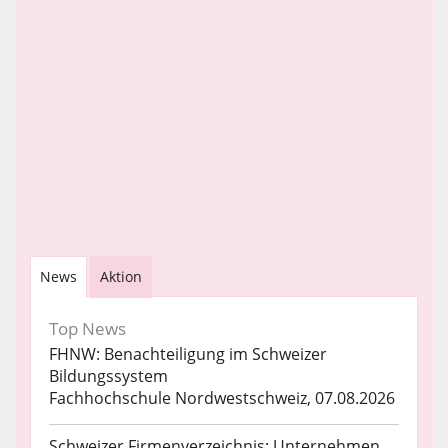
News
Aktion
Top News
FHNW: Benachteiligung im Schweizer
Bildungssystem
Fachhochschule Nordwestschweiz, 07.08.2026
Schweizer Firmenverzeichnis: Unternehmen