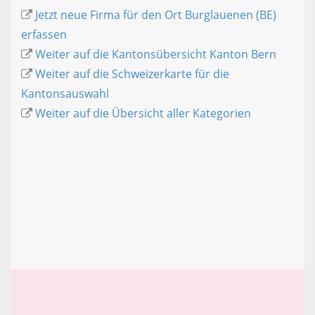
Jetzt neue Firma für den Ort Burglauenen (BE)
erfassen
Weiter auf die Kantonsübersicht Kanton Bern
Weiter auf die Schweizerkarte für die
Kantonsauswahl
Weiter auf die Übersicht aller Kategorien