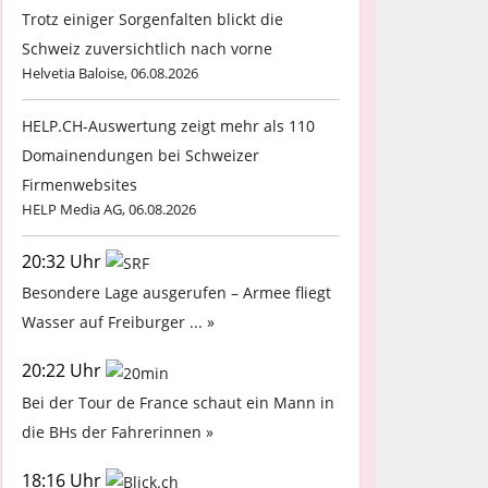
Trotz einiger Sorgenfalten blickt die
Schweiz zuversichtlich nach vorne
Helvetia Baloise, 06.08.2026
HELP.CH-Auswertung zeigt mehr als 110
Domainendungen bei Schweizer
Firmenwebsites
HELP Media AG, 06.08.2026
20:32 Uhr
Besondere Lage ausgerufen – Armee fliegt
Wasser auf Freiburger ... »
20:22 Uhr
Bei der Tour de France schaut ein Mann in
die BHs der Fahrerinnen »
18:16 Uhr