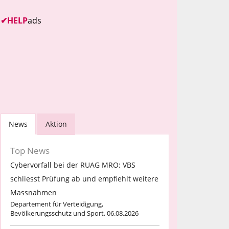
✔
HELP
ads
News
Aktion
Top News
Cybervorfall bei der RUAG MRO: VBS
schliesst Prüfung ab und empfiehlt weitere
Massnahmen
Departement für Verteidigung,
Bevölkerungsschutz und Sport, 06.08.2026