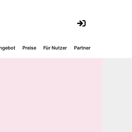
ngebot
Preise
Für Nutzer
Partner