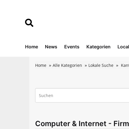
Home
News
Events
Kategorien
Loca
Home
Alle Kategorien
Lokale Suche
Kan
Computer & Internet - Firm