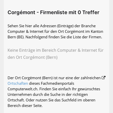
Corgémont - Firmenliste mit 0 Treffer
Sehen Sie hier alle Adressen (Einträge) der Branche
Computer & Internet für den Ort Corgémont im Kanton
Bern (BE). Nachfolgend finden Sie die Liste der Firmen.
Keine Einträge im Bereich Computer & Internet für
den Ort Corgémont (Bern)
Der Ort Corgémont (Bern) ist nur eine der zahlreichen
Ortschaften
dieses Fachmedienportals
Computerwelt.ch. Finden Sie einfach Ihr gewünschtes
Unternehmen durch die Suche in der richtigen
Ortschaft. Oder nutzen Sie das Suchfeld im oberen
Bereich dieser Seite.