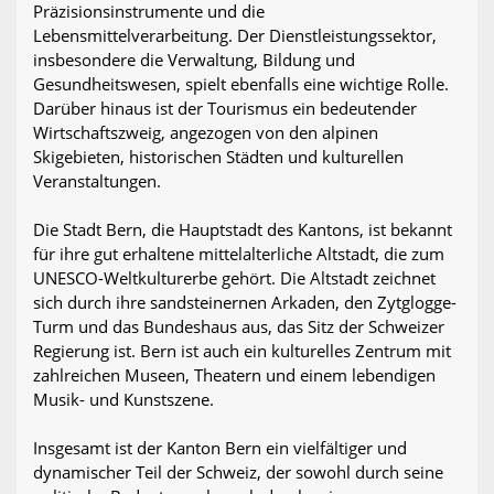
Präzisionsinstrumente und die
Lebensmittelverarbeitung. Der Dienstleistungssektor,
insbesondere die Verwaltung, Bildung und
Gesundheitswesen, spielt ebenfalls eine wichtige Rolle.
Darüber hinaus ist der Tourismus ein bedeutender
Wirtschaftszweig, angezogen von den alpinen
Skigebieten, historischen Städten und kulturellen
Veranstaltungen.
Die Stadt Bern, die Hauptstadt des Kantons, ist bekannt
für ihre gut erhaltene mittelalterliche Altstadt, die zum
UNESCO-Weltkulturerbe gehört. Die Altstadt zeichnet
sich durch ihre sandsteinernen Arkaden, den Zytglogge-
Turm und das Bundeshaus aus, das Sitz der Schweizer
Regierung ist. Bern ist auch ein kulturelles Zentrum mit
zahlreichen Museen, Theatern und einem lebendigen
Musik- und Kunstszene.
Insgesamt ist der Kanton Bern ein vielfältiger und
dynamischer Teil der Schweiz, der sowohl durch seine