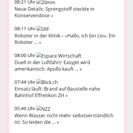
08:21 Uhr
Neue Details: Sprengstoff steckte in
Konservendose »
08:11 Uhr
Roboter in der Klinik – «Hallo, ich bin Lio»: Ein
Roboter ... »
08:00 Uhr
Duell in der Luftfahrt: Easyjet wird
amerikanisch: Apollo kauft ... »
07:44 Uhr
Einsatz läuft: Brand auf Baustelle nahe
Bahnhof Effretikon ZH »
05:40 Uhr
Wenn Wasser nicht mehr selbstverständlich
ist: So leiden die ... »