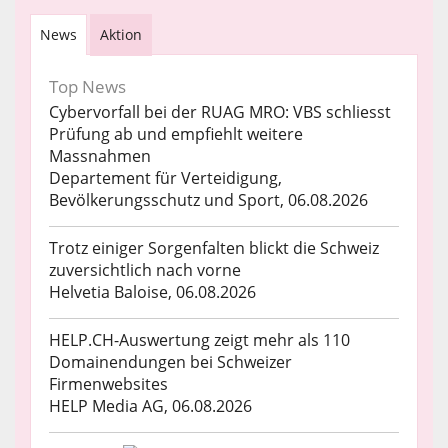
News
Aktion
Top News
Cybervorfall bei der RUAG MRO: VBS schliesst
Prüfung ab und empfiehlt weitere
Massnahmen
Departement für Verteidigung,
Bevölkerungsschutz und Sport, 06.08.2026
Trotz einiger Sorgenfalten blickt die Schweiz
zuversichtlich nach vorne
Helvetia Baloise, 06.08.2026
HELP.CH-Auswertung zeigt mehr als 110
Domainendungen bei Schweizer
Firmenwebsites
HELP Media AG, 06.08.2026