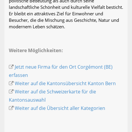
politische Bedeutung als auch durch seine
landschaftliche Schönheit und kulturelle Vielfalt besticht.
Er bleibt ein attraktives Ziel für Einwohner und
Besucher, die die Mischung aus Geschichte, Natur und
modernem Leben schätzen.
Weitere Möglichkeiten:
Jetzt neue Firma für den Ort Corgémont (BE)
erfassen
Weiter auf die Kantonsübersicht Kanton Bern
Weiter auf die Schweizerkarte für die
Kantonsauswahl
Weiter auf die Übersicht aller Kategorien