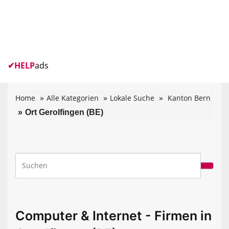
✔
HELP
ads
Home
Alle Kategorien
Lokale Suche
Kanton Bern
Ort Gerolfingen (BE)
Computer & Internet - Firmen in