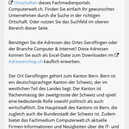
Ortschaften
dieses Fachmedienportals
Computerwelt.ch. Finden Sie einfach Ihr gewünschtes
Unternehmen durch die Suche in der richtigen
Ortschaft. Oder nutzen Sie das Suchfeld im oberen
Bereich dieser Seite.
Benötigen Sie die Adressen des Ortes Gerolfingen oder
der Branche Computer & Internet? Diese Adressen
können Sie auch als Excel-Datei zum Downloaden im
Adressenshop.ch
käuflich erwerben.
Der Ort Gerolfingen gehört zum Kanton Bern. Bern ist
ein deutschsprachiger Kanton der Schweiz, der im
westlichen Teil des Landes liegt. Der Kanton ist
flächenmässig der zweitgrösste der Schweiz und spielt
eine bedeutende Rolle sowohl politisch als auch
wirtschaftlich. Die Hauptstadt des Kantons ist Bern, die
zugleich auch die Bundesstadt der Schweiz ist. Zudem
bietet das Fachmedium Computerwelt.ch aktuelle
Firmen-Informationen und Neuigkeiten über die IT- und