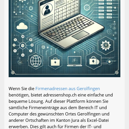
Wenn Sie die
Firmenadressen aus Gerolfingen
benötigen, bietet adressenshop.ch eine einfache und
bequeme Lösung. Auf dieser Plattform können Sie
sämtliche Firmeneinträge aus dem Bereich IT und
Computer des gewünschten Ortes Gerolfingen und
anderer Ortschaften im Kanton Jura als Excel-Datei
erwerben. Dies gilt auch für Firmen der IT- und