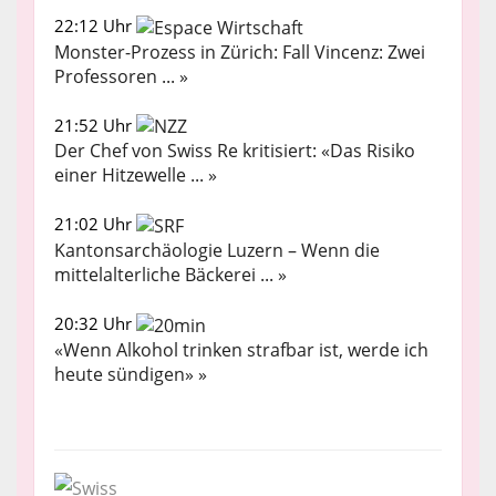
22:12 Uhr
Monster-Prozess in Zürich: Fall Vincenz: Zwei
Professoren ... »
21:52 Uhr
Der Chef von Swiss Re kritisiert: «Das Risiko
einer Hitzewelle ... »
21:02 Uhr
Kantonsarchäologie Luzern – Wenn die
mittelalterliche Bäckerei ... »
20:32 Uhr
«Wenn Alkohol trinken strafbar ist, werde ich
heute sündigen» »