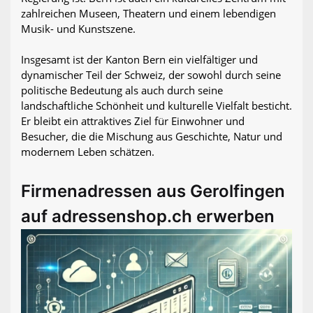
zahlreichen Museen, Theatern und einem lebendigen
Musik- und Kunstszene.
Insgesamt ist der Kanton Bern ein vielfältiger und
dynamischer Teil der Schweiz, der sowohl durch seine
politische Bedeutung als auch durch seine
landschaftliche Schönheit und kulturelle Vielfalt besticht.
Er bleibt ein attraktives Ziel für Einwohner und
Besucher, die die Mischung aus Geschichte, Natur und
modernem Leben schätzen.
Firmenadressen aus Gerolfingen
auf adressenshop.ch erwerben