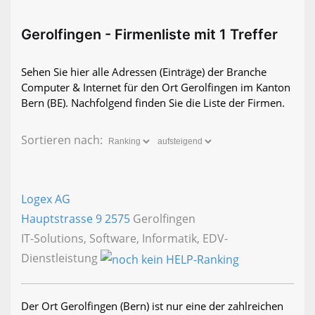
Gerolfingen - Firmenliste mit 1 Treffer
Sehen Sie hier alle Adressen (Einträge) der Branche
Computer & Internet für den Ort Gerolfingen im Kanton
Bern (BE). Nachfolgend finden Sie die Liste der Firmen.
Sortieren nach:
Logex AG
Hauptstrasse 9
2575
Gerolfingen
IT-Solutions, Software, Informatik, EDV-
Dienstleistung
Der Ort Gerolfingen (Bern) ist nur eine der zahlreichen