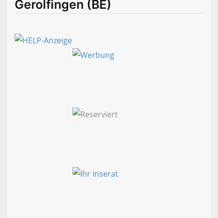
Gerolfingen (BE)