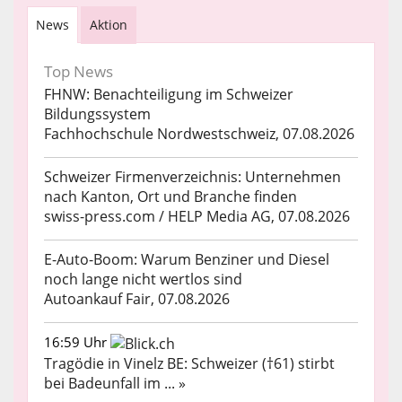
News
Aktion
Top News
FHNW: Benachteiligung im Schweizer
Bildungssystem
Fachhochschule Nordwestschweiz, 07.08.2026
Schweizer Firmenverzeichnis: Unternehmen
nach Kanton, Ort und Branche finden
swiss-press.com / HELP Media AG, 07.08.2026
E-Auto-Boom: Warum Benziner und Diesel
noch lange nicht wertlos sind
Autoankauf Fair, 07.08.2026
16:59 Uhr
Tragödie in Vinelz BE: Schweizer (†61) stirbt
bei Badeunfall im ... »