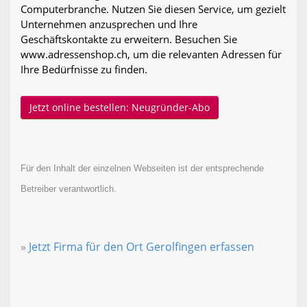
Computerbranche. Nutzen Sie diesen Service, um gezielt
Unternehmen anzusprechen und Ihre
Geschäftskontakte zu erweitern. Besuchen Sie
www.adressenshop.ch, um die relevanten Adressen für
Ihre Bedürfnisse zu finden.
Jetzt online bestellen: Neugründer-Abo
Für den Inhalt der einzelnen Webseiten ist der entsprechende
Betreiber verantwortlich.
»
Jetzt Firma für den Ort Gerolfingen erfassen