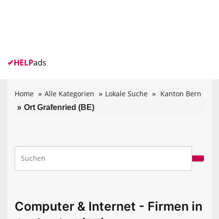
✔
HELP
ads
Home
Alle Kategorien
Lokale Suche
Kanton Bern
Ort Grafenried (BE)
Computer & Internet - Firmen in