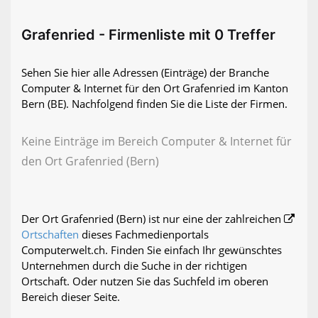
Grafenried - Firmenliste mit 0 Treffer
Sehen Sie hier alle Adressen (Einträge) der Branche
Computer & Internet für den Ort Grafenried im Kanton
Bern (BE). Nachfolgend finden Sie die Liste der Firmen.
Keine Einträge im Bereich Computer & Internet für
den Ort Grafenried (Bern)
Der Ort Grafenried (Bern) ist nur eine der zahlreichen
Ortschaften
dieses Fachmedienportals
Computerwelt.ch. Finden Sie einfach Ihr gewünschtes
Unternehmen durch die Suche in der richtigen
Ortschaft. Oder nutzen Sie das Suchfeld im oberen
Bereich dieser Seite.