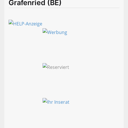
Grafenried (BE)