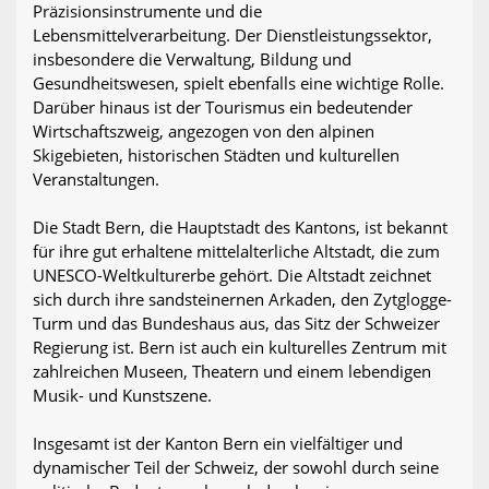
Präzisionsinstrumente und die
Lebensmittelverarbeitung. Der Dienstleistungssektor,
insbesondere die Verwaltung, Bildung und
Gesundheitswesen, spielt ebenfalls eine wichtige Rolle.
Darüber hinaus ist der Tourismus ein bedeutender
Wirtschaftszweig, angezogen von den alpinen
Skigebieten, historischen Städten und kulturellen
Veranstaltungen.
Die Stadt Bern, die Hauptstadt des Kantons, ist bekannt
für ihre gut erhaltene mittelalterliche Altstadt, die zum
UNESCO-Weltkulturerbe gehört. Die Altstadt zeichnet
sich durch ihre sandsteinernen Arkaden, den Zytglogge-
Turm und das Bundeshaus aus, das Sitz der Schweizer
Regierung ist. Bern ist auch ein kulturelles Zentrum mit
zahlreichen Museen, Theatern und einem lebendigen
Musik- und Kunstszene.
Insgesamt ist der Kanton Bern ein vielfältiger und
dynamischer Teil der Schweiz, der sowohl durch seine