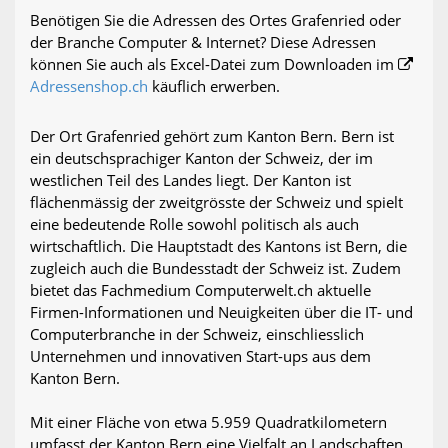
Benötigen Sie die Adressen des Ortes Grafenried oder
der Branche Computer & Internet? Diese Adressen
können Sie auch als Excel-Datei zum Downloaden im
Adressenshop.ch
käuflich erwerben.
Der Ort Grafenried gehört zum Kanton Bern. Bern ist
ein deutschsprachiger Kanton der Schweiz, der im
westlichen Teil des Landes liegt. Der Kanton ist
flächenmässig der zweitgrösste der Schweiz und spielt
eine bedeutende Rolle sowohl politisch als auch
wirtschaftlich. Die Hauptstadt des Kantons ist Bern, die
zugleich auch die Bundesstadt der Schweiz ist. Zudem
bietet das Fachmedium Computerwelt.ch aktuelle
Firmen-Informationen und Neuigkeiten über die IT- und
Computerbranche in der Schweiz, einschliesslich
Unternehmen und innovativen Start-ups aus dem
Kanton Bern.
Mit einer Fläche von etwa 5.959 Quadratkilometern
umfasst der Kanton Bern eine Vielfalt an Landschaften,