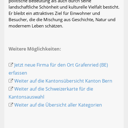
politische Bedeutung als auch durch seine
landschaftliche Schönheit und kulturelle Vielfalt besticht.
Er bleibt ein attraktives Ziel für Einwohner und
Besucher, die die Mischung aus Geschichte, Natur und
modernem Leben schätzen.
Weitere Möglichkeiten:
Jetzt neue Firma für den Ort Grafenried (BE)
erfassen
Weiter auf die Kantonsübersicht Kanton Bern
Weiter auf die Schweizerkarte für die
Kantonsauswahl
Weiter auf die Übersicht aller Kategorien