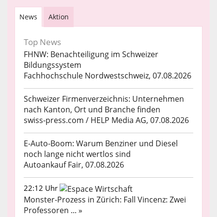
News
Aktion
Top News
FHNW: Benachteiligung im Schweizer
Bildungssystem
Fachhochschule Nordwestschweiz, 07.08.2026
Schweizer Firmenverzeichnis: Unternehmen
nach Kanton, Ort und Branche finden
swiss-press.com / HELP Media AG, 07.08.2026
E-Auto-Boom: Warum Benziner und Diesel
noch lange nicht wertlos sind
Autoankauf Fair, 07.08.2026
22:12 Uhr
Monster-Prozess in Zürich: Fall Vincenz: Zwei
Professoren ... »