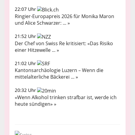
22:07 Uhr
Ringier-Europapreis 2026 für Monika Maron
und Alice Schwarzer: ... »
21:52 Uhr
Der Chef von Swiss Re kritisiert: «Das Risiko
einer Hitzewelle ... »
21:02 Uhr
Kantonsarchäologie Luzern – Wenn die
mittelalterliche Bäckerei ... »
20:32 Uhr
«Wenn Alkohol trinken strafbar ist, werde ich
heute sündigen» »