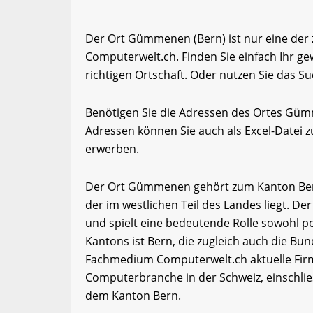
Der Ort Gümmenen (Bern) ist nur eine der
Computerwelt.ch. Finden Sie einfach Ihr 
richtigen Ortschaft. Oder nutzen Sie das Su
Benötigen Sie die Adressen des Ortes Gü
Adressen können Sie auch als Excel-Date
erwerben.
Der Ort Gümmenen gehört zum Kanton Bern.
der im westlichen Teil des Landes liegt. De
und spielt eine bedeutende Rolle sowohl pol
Kantons ist Bern, die zugleich auch die Bun
Fachmedium Computerwelt.ch aktuelle Firm
Computerbranche in der Schweiz, einschli
dem Kanton Bern.