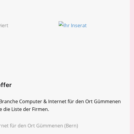
ffer
er Branche Computer & Internet für den Ort Gümmenen
 die Liste der Firmen.
ernet für den Ort Gümmenen (Bern)