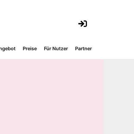
ngebot
Preise
Für Nutzer
Partner