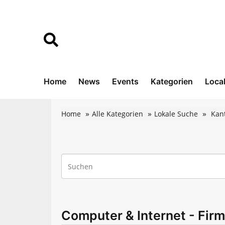
Home
News
Events
Kategorien
Loca
Home
Alle Kategorien
Lokale Suche
Kan
Computer & Internet - Fir