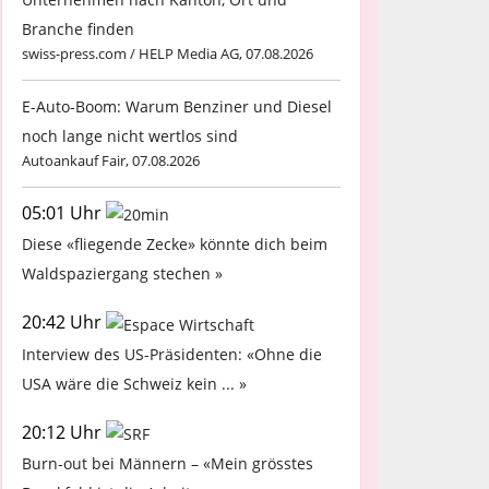
Branche finden
swiss-press.com / HELP Media AG, 07.08.2026
E-Auto-Boom: Warum Benziner und Diesel
noch lange nicht wertlos sind
Autoankauf Fair, 07.08.2026
05:01 Uhr
Diese «fliegende Zecke» könnte dich beim
Waldspaziergang stechen »
20:42 Uhr
Interview des US-Präsidenten: «Ohne die
USA wäre die Schweiz kein ... »
20:12 Uhr
Burn-out bei Männern – «Mein grösstes