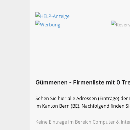
Gümmenen - Firmenliste mit 0 Tre
Sehen Sie hier alle Adressen (Einträge) d
im Kanton Bern (BE). Nachfolgend finden Sie
Keine Einträge im Bereich Computer & Int