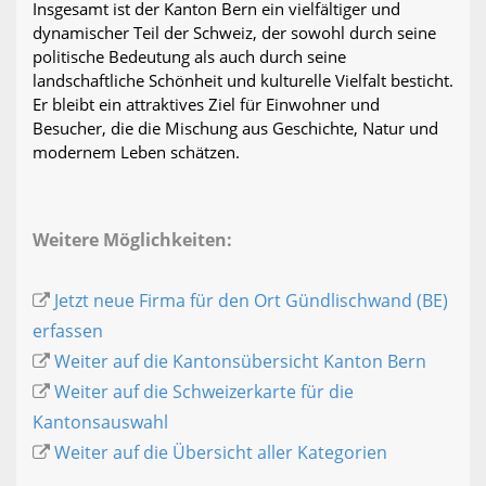
Insgesamt ist der Kanton Bern ein vielfältiger und
dynamischer Teil der Schweiz, der sowohl durch seine
politische Bedeutung als auch durch seine
landschaftliche Schönheit und kulturelle Vielfalt besticht.
Er bleibt ein attraktives Ziel für Einwohner und
Besucher, die die Mischung aus Geschichte, Natur und
modernem Leben schätzen.
Weitere Möglichkeiten:
Jetzt neue Firma für den Ort Gündlischwand (BE)
erfassen
Weiter auf die Kantonsübersicht Kanton Bern
Weiter auf die Schweizerkarte für die
Kantonsauswahl
Weiter auf die Übersicht aller Kategorien