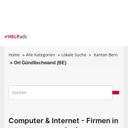
✔
HELP
ads
Home
Alle Kategorien
Lokale Suche
Kanton Bern
Ort Gündlischwand (BE)
Computer & Internet - Firmen in