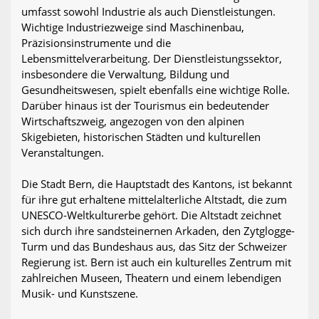
umfasst sowohl Industrie als auch Dienstleistungen.
Wichtige Industriezweige sind Maschinenbau,
Präzisionsinstrumente und die
Lebensmittelverarbeitung. Der Dienstleistungssektor,
insbesondere die Verwaltung, Bildung und
Gesundheitswesen, spielt ebenfalls eine wichtige Rolle.
Darüber hinaus ist der Tourismus ein bedeutender
Wirtschaftszweig, angezogen von den alpinen
Skigebieten, historischen Städten und kulturellen
Veranstaltungen.
Die Stadt Bern, die Hauptstadt des Kantons, ist bekannt
für ihre gut erhaltene mittelalterliche Altstadt, die zum
UNESCO-Weltkulturerbe gehört. Die Altstadt zeichnet
sich durch ihre sandsteinernen Arkaden, den Zytglogge-
Turm und das Bundeshaus aus, das Sitz der Schweizer
Regierung ist. Bern ist auch ein kulturelles Zentrum mit
zahlreichen Museen, Theatern und einem lebendigen
Musik- und Kunstszene.