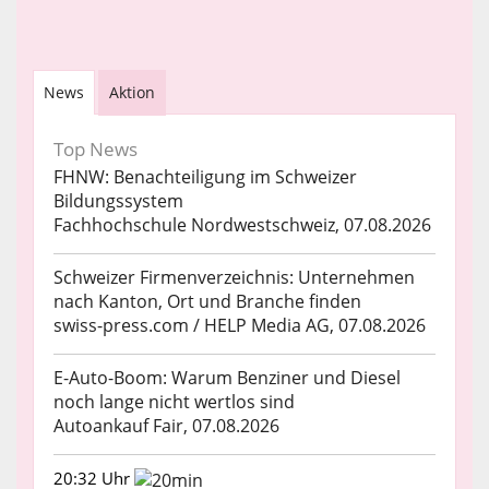
News
Aktion
Top News
FHNW: Benachteiligung im Schweizer
Bildungssystem
Fachhochschule Nordwestschweiz, 07.08.2026
Schweizer Firmenverzeichnis: Unternehmen
nach Kanton, Ort und Branche finden
swiss-press.com / HELP Media AG, 07.08.2026
E-Auto-Boom: Warum Benziner und Diesel
noch lange nicht wertlos sind
Autoankauf Fair, 07.08.2026
20:32 Uhr