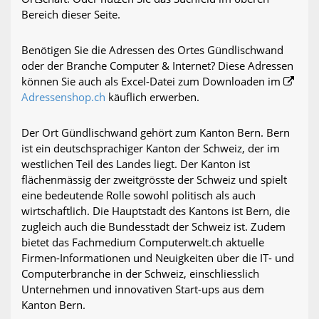
Bereich dieser Seite.
Benötigen Sie die Adressen des Ortes Gündlischwand
oder der Branche Computer & Internet? Diese Adressen
können Sie auch als Excel-Datei zum Downloaden im
Adressenshop.ch
käuflich erwerben.
Der Ort Gündlischwand gehört zum Kanton Bern. Bern
ist ein deutschsprachiger Kanton der Schweiz, der im
westlichen Teil des Landes liegt. Der Kanton ist
flächenmässig der zweitgrösste der Schweiz und spielt
eine bedeutende Rolle sowohl politisch als auch
wirtschaftlich. Die Hauptstadt des Kantons ist Bern, die
zugleich auch die Bundesstadt der Schweiz ist. Zudem
bietet das Fachmedium Computerwelt.ch aktuelle
Firmen-Informationen und Neuigkeiten über die IT- und
Computerbranche in der Schweiz, einschliesslich
Unternehmen und innovativen Start-ups aus dem
Kanton Bern.