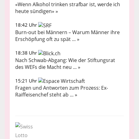
«Wenn Alkohol trinken strafbar ist, werde ich
heute sündigen» »
18:42 Uhr
Burn-out bei Männern – Warum Männer ihre
Erschöpfung oft zu spät ... »
18:38 Uhr
Nach Schwab-Abgang: Wie der Stiftungsrat
des WEFs die Macht neu ... »
15:21 Uhr
Fragen und Antworten zum Prozess: Ex-
Raiffeisenchef steht ab ... »