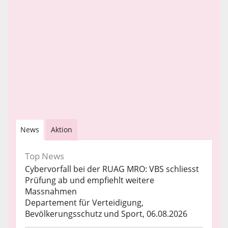
News
Aktion
Top News
Cybervorfall bei der RUAG MRO: VBS schliesst
Prüfung ab und empfiehlt weitere
Massnahmen
Departement für Verteidigung,
Bevölkerungsschutz und Sport, 06.08.2026