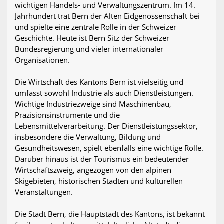
wichtigen Handels- und Verwaltungszentrum. Im 14.
Jahrhundert trat Bern der Alten Eidgenossenschaft bei
und spielte eine zentrale Rolle in der Schweizer
Geschichte. Heute ist Bern Sitz der Schweizer
Bundesregierung und vieler internationaler
Organisationen.
Die Wirtschaft des Kantons Bern ist vielseitig und
umfasst sowohl Industrie als auch Dienstleistungen.
Wichtige Industriezweige sind Maschinenbau,
Präzisionsinstrumente und die
Lebensmittelverarbeitung. Der Dienstleistungssektor,
insbesondere die Verwaltung, Bildung und
Gesundheitswesen, spielt ebenfalls eine wichtige Rolle.
Darüber hinaus ist der Tourismus ein bedeutender
Wirtschaftszweig, angezogen von den alpinen
Skigebieten, historischen Städten und kulturellen
Veranstaltungen.
Die Stadt Bern, die Hauptstadt des Kantons, ist bekannt