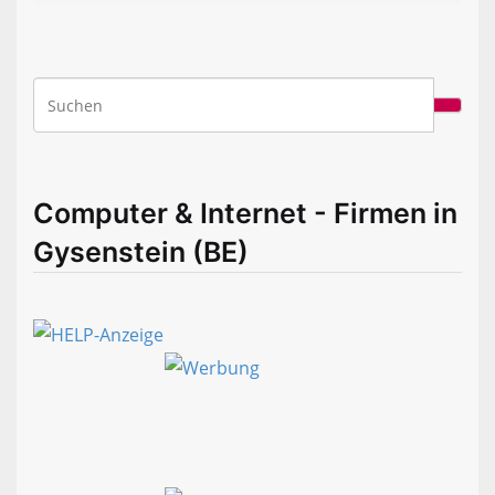
Computer & Internet - Firmen in
Gysenstein (BE)