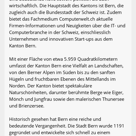
wirtschaftlich. Die Hauptstadt des Kantons ist Bern, die
zugleich auch die Bundesstadt der Schweiz ist. Zudem
bietet das Fachmedium Computerwelt.ch aktuelle
Firmen-Informationen und Neuigkeiten über die IT- und
Computerbranche in der Schweiz, einschliesslich
Unternehmen und innovativen Start-ups aus dem
Kanton Bern.
Mit einer Fläche von etwa 5.959 Quadratkilometern
umfasst der Kanton Bern eine Vielfalt an Landschaften,
von den Berner Alpen im Süden bis zu den sanften
Hügeln und fruchtbaren Ebenen des Mittellands im
Norden. Der Kanton bietet spektakuläre
Naturschönheiten, darunter berühmte Berge wie Eiger,
Mönch und Jungfrau sowie den malerischen Thunersee
und Brienzersee.
Historisch gesehen hat Bern eine reiche und
bedeutende Vergangenheit. Die Stadt Bern wurde 1191
gegründet und entwickelte sich schnell zu einem