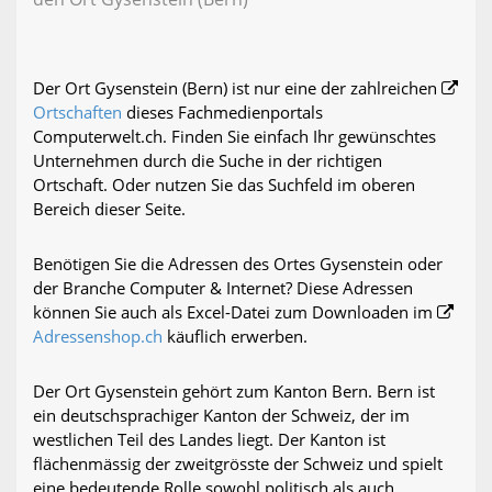
Der Ort Gysenstein (Bern) ist nur eine der zahlreichen
Ortschaften
dieses Fachmedienportals
Computerwelt.ch. Finden Sie einfach Ihr gewünschtes
Unternehmen durch die Suche in der richtigen
Ortschaft. Oder nutzen Sie das Suchfeld im oberen
Bereich dieser Seite.
Benötigen Sie die Adressen des Ortes Gysenstein oder
der Branche Computer & Internet? Diese Adressen
können Sie auch als Excel-Datei zum Downloaden im
Adressenshop.ch
käuflich erwerben.
Der Ort Gysenstein gehört zum Kanton Bern. Bern ist
ein deutschsprachiger Kanton der Schweiz, der im
westlichen Teil des Landes liegt. Der Kanton ist
flächenmässig der zweitgrösste der Schweiz und spielt
eine bedeutende Rolle sowohl politisch als auch