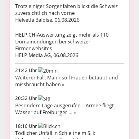
Trotz einiger Sorgenfalten blickt die Schweiz
zuversichtlich nach vorne
Helvetia Baloise, 06.08.2026
HELP.CH-Auswertung zeigt mehr als 110
Domainendungen bei Schweizer
Firmenwebsites
HELP Media AG, 06.08.2026
21:42 Uhr
Weiterer Fall: Mann soll Frauen betäubt und
missbraucht haben »
20:32 Uhr
Besondere Lage ausgerufen – Armee fliegt
Wasser auf Freiburger ... »
18:16 Uhr
Tödlicher Unfall in Schleitheim SH: