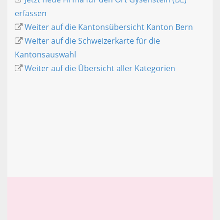
erfassen
Weiter auf die Kantonsübersicht Kanton Bern
Weiter auf die Schweizerkarte für die
Kantonsauswahl
Weiter auf die Übersicht aller Kategorien