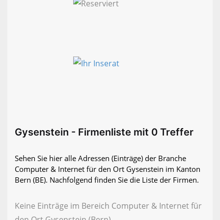
Gysenstein - Firmenliste mit 0 Treffer
Sehen Sie hier alle Adressen (Einträge) der Branche
Computer & Internet für den Ort Gysenstein im Kanton
Bern (BE). Nachfolgend finden Sie die Liste der Firmen.
Keine Einträge im Bereich Computer & Internet für
den Ort Gysenstein (Bern)