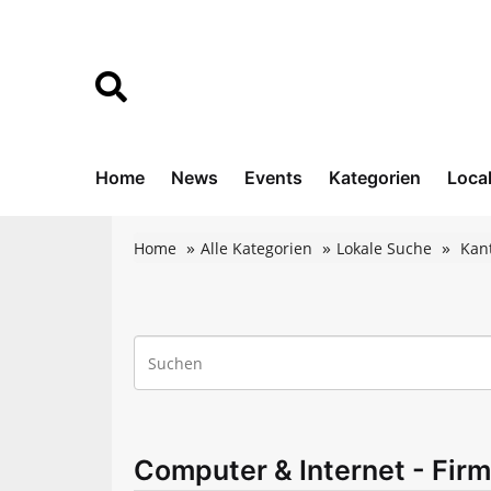
Home
News
Events
Kategorien
Loca
Home
Alle Kategorien
Lokale Suche
Kan
Computer & Internet - Fir