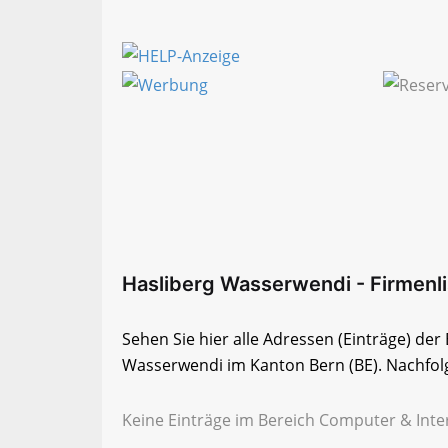
Hasliberg Wasserwendi - Firmenlis
Sehen Sie hier alle Adressen (Einträge) de
Wasserwendi im Kanton Bern (BE). Nachfolge
Keine Einträge im Bereich Computer & Inte