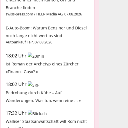
Branche finden
swiss-press.com / HELP Media AG, 07.08.2026
E-Auto-Boom: Warum Benziner und Diesel
noch lange nicht wertlos sind
Autoankauf Fair, 07.08.2026
18:02 Uhr
Ist Roman der Archetyp eines Zürcher
«Finance Guy»? »
18:02 Uhr
Bedrohung durch Kühe – Auf
Wanderungen: Was tun, wenn eine ... »
17:32 Uhr
Walliser Staatsanwaltschaft will Rom nicht