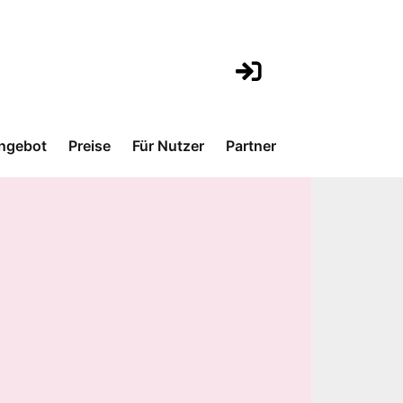
ngebot
Preise
Für Nutzer
Partner