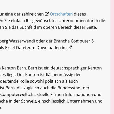
ur eine der zahlreichen
Ortschaften
dieses
n Sie einfach Ihr gewünschtes Unternehmen durch die
en Sie das Suchfeld im oberen Bereich dieser Seite.
liberg Wasserwendi oder der Branche Computer &
 als Excel-Datei zum Downloaden im
 Kanton Bern. Bern ist ein deutschsprachiger Kanton
des liegt. Der Kanton ist flächenmässig der
edeutende Rolle sowohl politisch als auch
ist Bern, die zugleich auch die Bundesstadt der
 Computerwelt.ch aktuelle Firmen-Informationen und
che in der Schweiz, einschliesslich Unternehmen und
n.