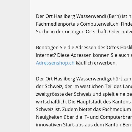
Der Ort Hasliberg Wasserwendi (Bern) ist n
Fachmedienportals Computerwelt.ch. Finde
Suche in der richtigen Ortschaft. Oder nutz
Benötigen Sie die Adressen des Ortes Has
Internet? Diese Adressen können Sie auch
Adressenshop.ch
käuflich erwerben.
Der Ort Hasliberg Wasserwendi gehört zum
der Schweiz, der im westlichen Teil des Lan
zweitgrösste der Schweiz und spielt eine b
wirtschaftlich. Die Hauptstadt des Kantons 
Schweiz ist. Zudem bietet das Fachmedium
Neuigkeiten über die IT- und Computerbran
innovativen Start-ups aus dem Kanton Ber