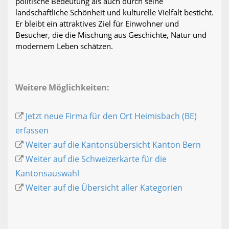
politische Bedeutung als auch durch seine
landschaftliche Schönheit und kulturelle Vielfalt besticht.
Er bleibt ein attraktives Ziel für Einwohner und
Besucher, die die Mischung aus Geschichte, Natur und
modernem Leben schätzen.
Weitere Möglichkeiten:
Jetzt neue Firma für den Ort Heimisbach (BE)
erfassen
Weiter auf die Kantonsübersicht Kanton Bern
Weiter auf die Schweizerkarte für die
Kantonsauswahl
Weiter auf die Übersicht aller Kategorien