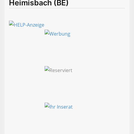
Heimisbach (BE)