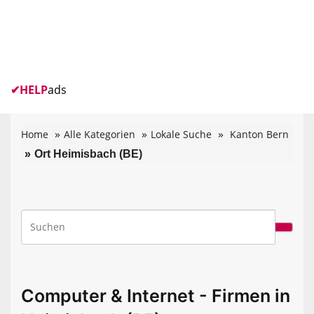
✔
HELP
ads
Home
Alle Kategorien
Lokale Suche
Kanton Bern
Ort Heimisbach (BE)
Computer & Internet - Firmen in