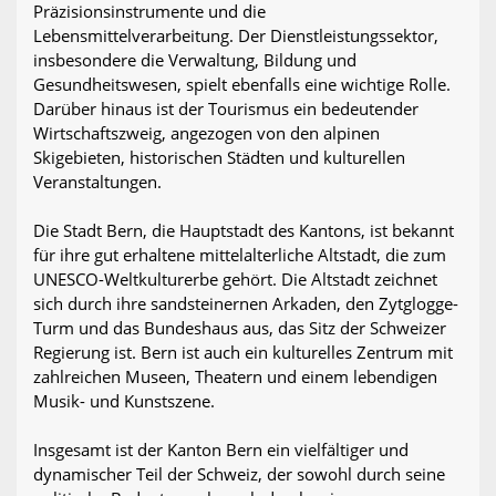
Präzisionsinstrumente und die
Lebensmittelverarbeitung. Der Dienstleistungssektor,
insbesondere die Verwaltung, Bildung und
Gesundheitswesen, spielt ebenfalls eine wichtige Rolle.
Darüber hinaus ist der Tourismus ein bedeutender
Wirtschaftszweig, angezogen von den alpinen
Skigebieten, historischen Städten und kulturellen
Veranstaltungen.
Die Stadt Bern, die Hauptstadt des Kantons, ist bekannt
für ihre gut erhaltene mittelalterliche Altstadt, die zum
UNESCO-Weltkulturerbe gehört. Die Altstadt zeichnet
sich durch ihre sandsteinernen Arkaden, den Zytglogge-
Turm und das Bundeshaus aus, das Sitz der Schweizer
Regierung ist. Bern ist auch ein kulturelles Zentrum mit
zahlreichen Museen, Theatern und einem lebendigen
Musik- und Kunstszene.
Insgesamt ist der Kanton Bern ein vielfältiger und
dynamischer Teil der Schweiz, der sowohl durch seine