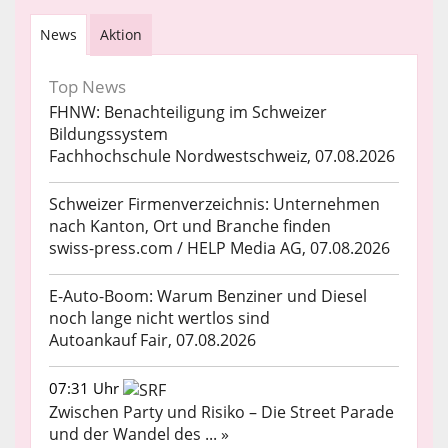
News
Aktion
Top News
FHNW: Benachteiligung im Schweizer
Bildungssystem
Fachhochschule Nordwestschweiz, 07.08.2026
Schweizer Firmenverzeichnis: Unternehmen
nach Kanton, Ort und Branche finden
swiss-press.com / HELP Media AG, 07.08.2026
E-Auto-Boom: Warum Benziner und Diesel
noch lange nicht wertlos sind
Autoankauf Fair, 07.08.2026
07:31 Uhr
Zwischen Party und Risiko – Die Street Parade
und der Wandel des ... »