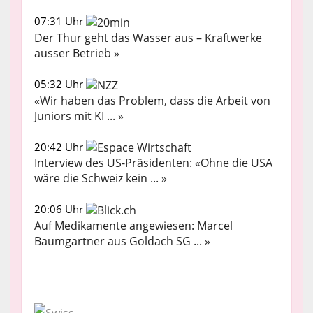
07:31 Uhr
Der Thur geht das Wasser aus – Kraftwerke
ausser Betrieb »
05:32 Uhr
«Wir haben das Problem, dass die Arbeit von
Juniors mit KI ... »
20:42 Uhr
Interview des US-Präsidenten: «Ohne die USA
wäre die Schweiz kein ... »
20:06 Uhr
Auf Medikamente angewiesen: Marcel
Baumgartner aus Goldach SG ... »