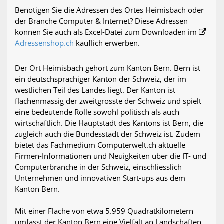
Benötigen Sie die Adressen des Ortes Heimisbach oder
der Branche Computer & Internet? Diese Adressen
können Sie auch als Excel-Datei zum Downloaden im
Adressenshop.ch
käuflich erwerben.
Der Ort Heimisbach gehört zum Kanton Bern. Bern ist
ein deutschsprachiger Kanton der Schweiz, der im
westlichen Teil des Landes liegt. Der Kanton ist
flächenmässig der zweitgrösste der Schweiz und spielt
eine bedeutende Rolle sowohl politisch als auch
wirtschaftlich. Die Hauptstadt des Kantons ist Bern, die
zugleich auch die Bundesstadt der Schweiz ist. Zudem
bietet das Fachmedium Computerwelt.ch aktuelle
Firmen-Informationen und Neuigkeiten über die IT- und
Computerbranche in der Schweiz, einschliesslich
Unternehmen und innovativen Start-ups aus dem
Kanton Bern.
Mit einer Fläche von etwa 5.959 Quadratkilometern
umfasst der Kanton Bern eine Vielfalt an Landschaften,