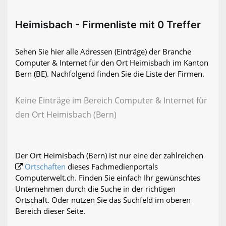
Heimisbach - Firmenliste mit 0 Treffer
Sehen Sie hier alle Adressen (Einträge) der Branche
Computer & Internet für den Ort Heimisbach im Kanton
Bern (BE). Nachfolgend finden Sie die Liste der Firmen.
Keine Einträge im Bereich Computer & Internet für
den Ort Heimisbach (Bern)
Der Ort Heimisbach (Bern) ist nur eine der zahlreichen
Ortschaften
dieses Fachmedienportals
Computerwelt.ch. Finden Sie einfach Ihr gewünschtes
Unternehmen durch die Suche in der richtigen
Ortschaft. Oder nutzen Sie das Suchfeld im oberen
Bereich dieser Seite.