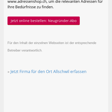
www.adressenshop.ch, um die relevanten Adressen für
Ihre Bedürfnisse zu finden.
Jetzt online bestellen: Neugründer-Abo
Für den Inhalt der einzelnen Webseiten ist der entsprechende
Betreiber verantwortlich.
»
Jetzt Firma für den Ort Allschwil erfassen