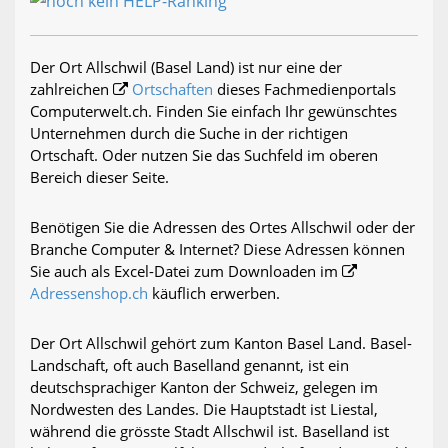
Der Ort Allschwil (Basel Land) ist nur eine der
zahlreichen
Ortschaften
dieses Fachmedienportals
Computerwelt.ch. Finden Sie einfach Ihr gewünschtes
Unternehmen durch die Suche in der richtigen
Ortschaft. Oder nutzen Sie das Suchfeld im oberen
Bereich dieser Seite.
Benötigen Sie die Adressen des Ortes Allschwil oder der
Branche Computer & Internet? Diese Adressen können
Sie auch als Excel-Datei zum Downloaden im
Adressenshop.ch
käuflich erwerben.
Der Ort Allschwil gehört zum Kanton Basel Land. Basel-
Landschaft, oft auch Baselland genannt, ist ein
deutschsprachiger Kanton der Schweiz, gelegen im
Nordwesten des Landes. Die Hauptstadt ist Liestal,
während die grösste Stadt Allschwil ist. Baselland ist