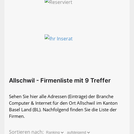
Allschwil - Firmenliste mit 9 Treffer
Sehen Sie hier alle Adressen (Einträge) der Branche
Computer & Internet für den Ort Allschwil im Kanton
Basel Land (BL). Nachfolgend finden Sie die Liste der
Firmen.
Sortieren nach: