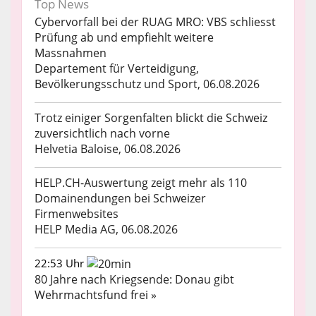
Top News
Cybervorfall bei der RUAG MRO: VBS schliesst
Prüfung ab und empfiehlt weitere
Massnahmen
Departement für Verteidigung,
Bevölkerungsschutz und Sport, 06.08.2026
Trotz einiger Sorgenfalten blickt die Schweiz
zuversichtlich nach vorne
Helvetia Baloise, 06.08.2026
HELP.CH-Auswertung zeigt mehr als 110
Domainendungen bei Schweizer
Firmenwebsites
HELP Media AG, 06.08.2026
22:53 Uhr
80 Jahre nach Kriegsende: Donau gibt
Wehrmachtsfund frei »