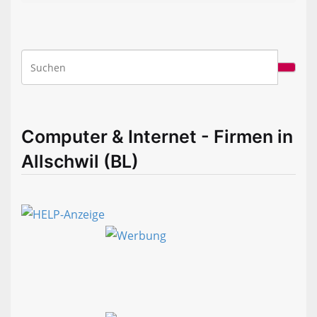
Computer & Internet - Firmen in
Allschwil (BL)