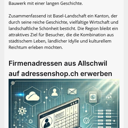
Bauwerk mit einer langen Geschichte.
Zusammenfassend ist Basel-Landschaft ein Kanton, der
durch seine reiche Geschichte, vielfältige Wirtschaft und
landschaftliche Schönheit besticht. Die Region bleibt ein
attraktives Ziel für Besucher, die die Kombination aus
städtischem Leben, ländlicher Idylle und kulturellem
Reichtum erleben möchten.
Firmenadressen aus Allschwil
auf adressenshop.ch erwerben