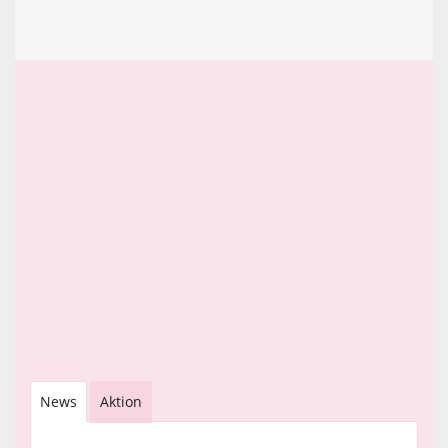
News
Aktion