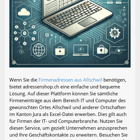
Wenn Sie die
Firmenadressen aus Allschwil
benötigen,
bietet adressenshop.ch eine einfache und bequeme
Lösung. Auf dieser Plattform können Sie sämtliche
Firmeneinträge aus dem Bereich IT und Computer des
gewünschten Ortes Allschwil und anderer Ortschaften
im Kanton Jura als Excel-Datei erwerben. Dies gilt auch
für Firmen der IT- und Computerbranche. Nutzen Sie
diesen Service, um gezielt Unternehmen anzusprechen
und Ihre Geschäftskontakte zu erweitern. Besuchen Sie