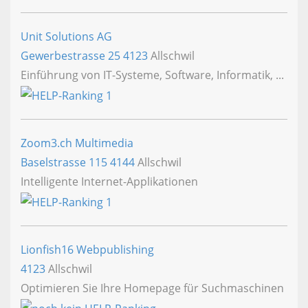
Unit Solutions AG
Gewerbestrasse 25
4123
Allschwil
Einführung von IT-Systeme, Software, Informatik, ...
Zoom3.ch Multimedia
Baselstrasse 115
4144
Allschwil
Intelligente Internet-Applikationen
Lionfish16 Webpublishing
4123
Allschwil
Optimieren Sie Ihre Homepage für Suchmaschinen