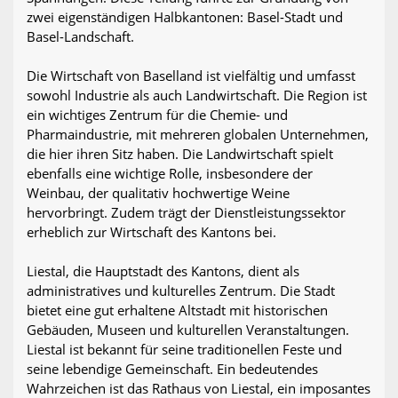
zwei eigenständigen Halbkantonen: Basel-Stadt und
Basel-Landschaft.
Die Wirtschaft von Baselland ist vielfältig und umfasst
sowohl Industrie als auch Landwirtschaft. Die Region ist
ein wichtiges Zentrum für die Chemie- und
Pharmaindustrie, mit mehreren globalen Unternehmen,
die hier ihren Sitz haben. Die Landwirtschaft spielt
ebenfalls eine wichtige Rolle, insbesondere der
Weinbau, der qualitativ hochwertige Weine
hervorbringt. Zudem trägt der Dienstleistungssektor
erheblich zur Wirtschaft des Kantons bei.
Liestal, die Hauptstadt des Kantons, dient als
administratives und kulturelles Zentrum. Die Stadt
bietet eine gut erhaltene Altstadt mit historischen
Gebäuden, Museen und kulturellen Veranstaltungen.
Liestal ist bekannt für seine traditionellen Feste und
seine lebendige Gemeinschaft. Ein bedeutendes
Wahrzeichen ist das Rathaus von Liestal, ein imposantes